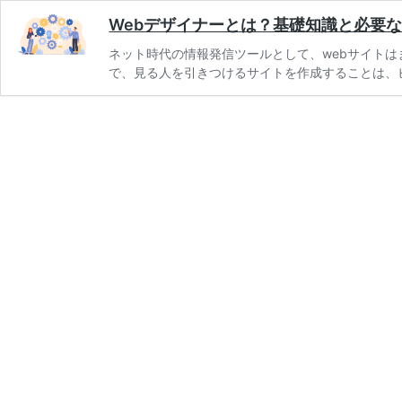
Webデザイナーとは？基礎知識と必要
ネット時代の情報発信ツールとして、webサイトは
で、見る人を引きつけるサイトを作成することは、