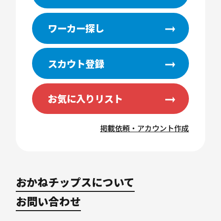
ワーカー探し
スカウト登録
お気に入りリスト
掲載依頼・アカウント作成
おかねチップスについて
お問い合わせ