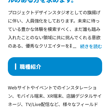
プロジェクトデザインスタジオとしての旗揚げ
に伴い、人員強化をしております。未来に待っ
ている豊かな体験を模索すべく、まだ誰も踏み
入れたことのない領域に共に挑んでくれる意欲
のある、優秀なクリエイターを募集していま
続きを読む
職種紹介
Webサイトやイベントでのインスタレーショ
ン、モバイル端末、XR端末、店舗デジタルサイ
ネージ、TV/Live配信など、様々なフィールド