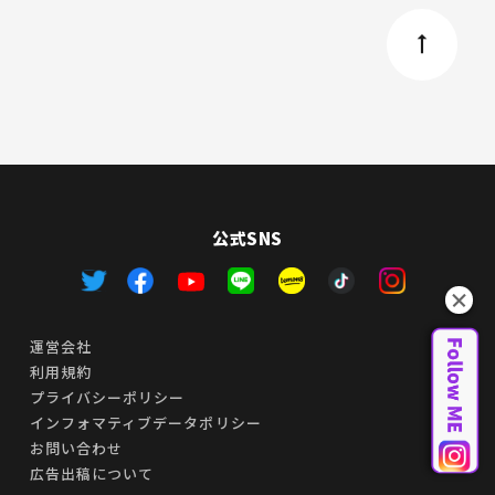
公式SNS
運営会社
利用規約
プライバシーポリシー
インフォマティブデータポリシー
お問い合わせ
広告出稿について