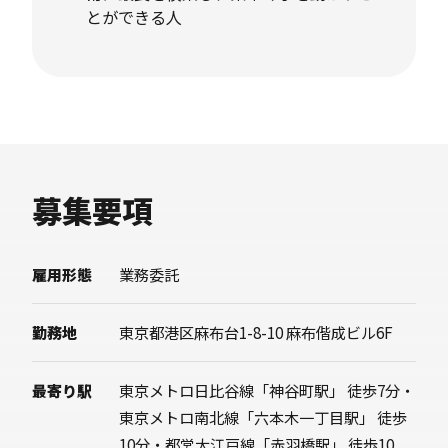
とができる人
募集要項
雇用形態
業務委託
勤務地
東京都港区麻布台1-8-10 麻布偕成ビル6F
最寄り駅
東京メトロ日比谷線「神谷町駅」 徒歩7分・
東京メトロ南北線「六本木一丁目駅」 徒歩
10分・都営大江戸線「赤羽橋駅」 徒歩10