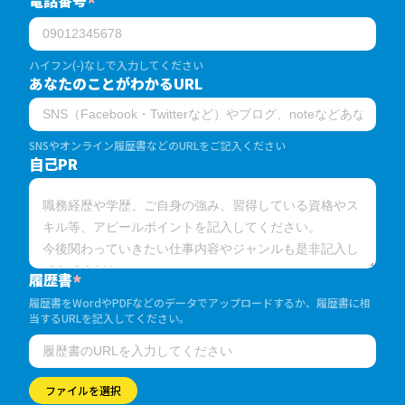
*
ハイフン(-)なしで入力してください
あなたのことがわかるURL
SNSやオンライン履歴書などのURLをご記入ください
自己PR
履歴書
*
履歴書をWordやPDFなどのデータでアップロードするか、履歴書に相
当するURLを記入してください。
ファイルを選択