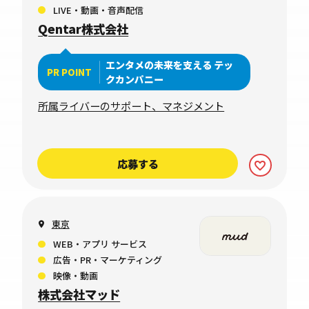
LIVE・動画・音声配信
Qentar株式会社
エンタメの未来を支える テッ
PR POINT
クカンパニー
所属ライバーのサポート、マネジメント
応募する
東京
WEB・アプリ サービス
広告・PR・マーケティング
映像・動画
株式会社マッド