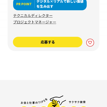
デジタル×リアルで新しい価値
PR POINT
を生み出す
テクニカルディレクター
プロジェクトマネージャー
応募する