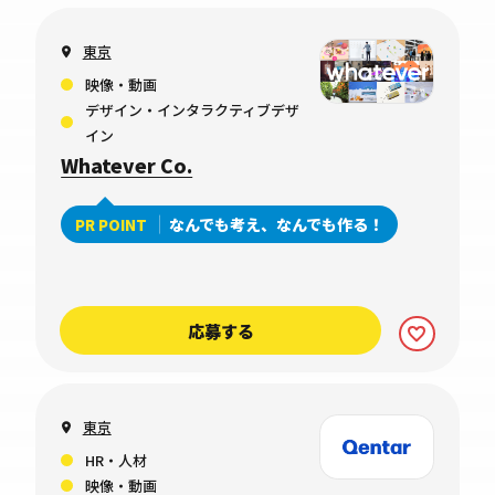
東京
映像・動画
デザイン・インタラクティブデザ
イン
Whatever Co.
なんでも考え、なんでも作る！
PR POINT
応募する
東京
HR・人材
映像・動画