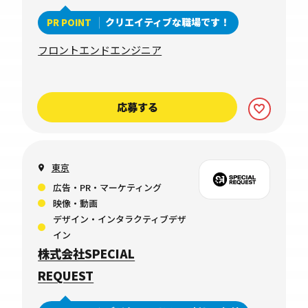
クリエイティブな職場です！
PR POINT
フロントエンドエンジニア
応募する
東京
広告・PR・マーケティング
映像・動画
デザイン・インタラクティブデザ
イン
株式会社SPECIAL
REQUEST