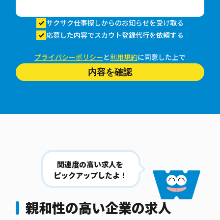
サクサク仕事探しからのお知らせを受け取る
応募した内容でスカウト登録代行を依頼する
プライバシーポリシー
と
利用規約
に同意した上で
内容を確認
関連度の高い求人を
ピックアップしたよ！
親和性の高い企業の求人