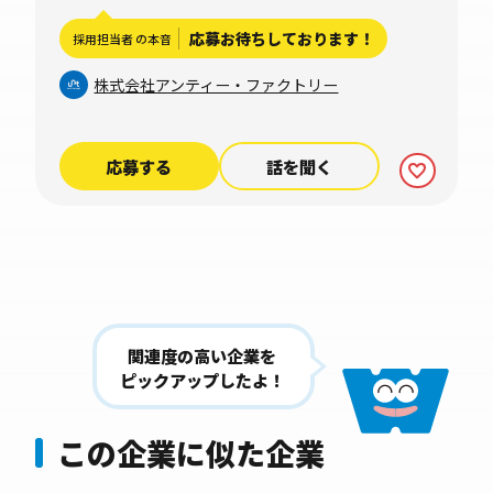
応募お待ちしております！
採用担当者 の本音
株式会社アンティー・ファクトリー
応募する
話を聞く
関連度の高い企業を
ピックアップしたよ！
この企業に似た企業