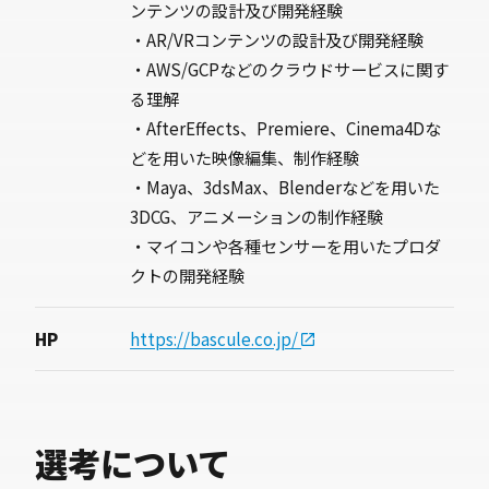
ンテンツの設計及び開発経験
・AR/VRコンテンツの設計及び開発経験
・AWS/GCPなどのクラウドサービスに関す
る理解
・AfterEffects、Premiere、Cinema4Dな
どを用いた映像編集、制作経験
・Maya、3dsMax、Blenderなどを用いた
3DCG、アニメーションの制作経験
・マイコンや各種センサーを用いたプロダ
クトの開発経験
HP
https://bascule.co.jp/
選考について