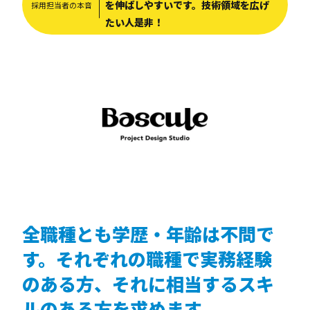
を伸ばしやすいです。技術領域を広げ
採用担当者の本音
たい人是非！
全職種とも学歴・年齢は不問で
す。それぞれの職種で実務経験
のある方、それに相当するスキ
ルのある方を求めます。