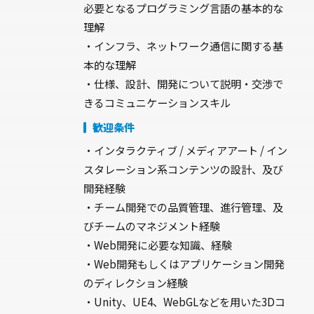
必要となるプログラミング言語の基本的な
理解
・インフラ、ネットワーク通信に関する基
本的な理解
・仕様、設計、開発について説明・交渉で
きるコミュニケーションスキル
歓迎条件
・インタラクティブ / メディアアート / イン
スタレーション系コンテンツの設計、及び
開発経験
・チーム開発での品質管理、進行管理、及
びチームのマネジメント経験
・Web開発に必要な知識、経験
・Web開発もしくはアプリケーション開発
のディレクション経験
・Unity、UE4、WebGLなどを用いた3Dコ