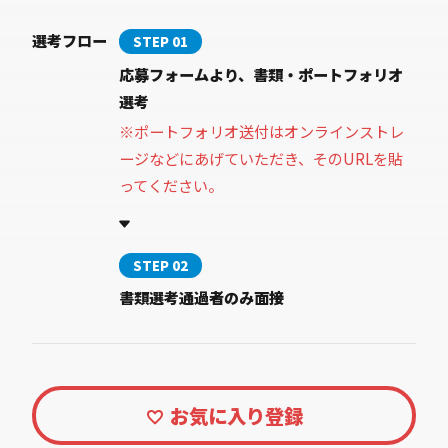
選考フロー
STEP 01
応募フォームより、書類・ポートフォリオ
選考
※ポートフォリオ送付はオンラインストレ
ージなどにあげていただき、そのURLを貼
ってください。
STEP 02
書類選考通過者のみ面接