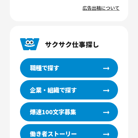
広告出稿について
サクサク仕事探し
職種で探す
企業・組織で探す
爆速100文字募集
働き者ストーリー