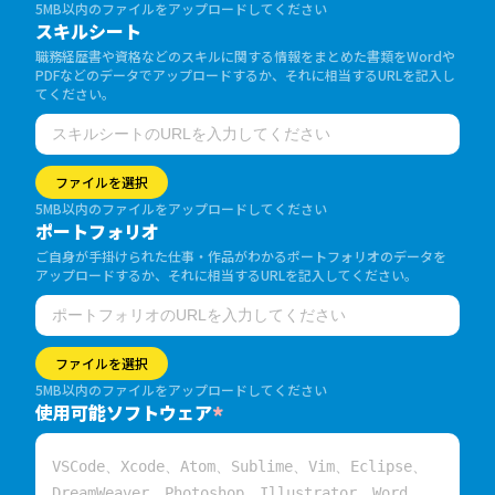
5MB以内のファイルをアップロードしてください
スキルシート
職務経歴書や資格などのスキルに関する情報をまとめた書類をWordや
PDFなどのデータでアップロードするか、それに相当するURLを記入し
てください。
ファイルを選択
5MB以内のファイルをアップロードしてください
ポートフォリオ
ご自身が手掛けられた仕事・作品がわかるポートフォリオのデータを
アップロードするか、それに相当するURLを記入してください。
ファイルを選択
5MB以内のファイルをアップロードしてください
使用可能ソフトウェア
*