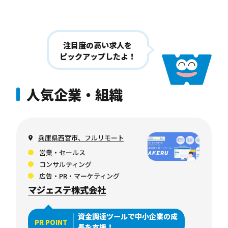
注目度の高い求人を
ピックアップしたよ！
人気企業・組織
兵庫県西宮市、フルリモート
営業・セールス
コンサルティング
広告・PR・マーケティング
マジェステ株式会社
資金調達ツールで中小企業の成
PR POINT
長を支援！