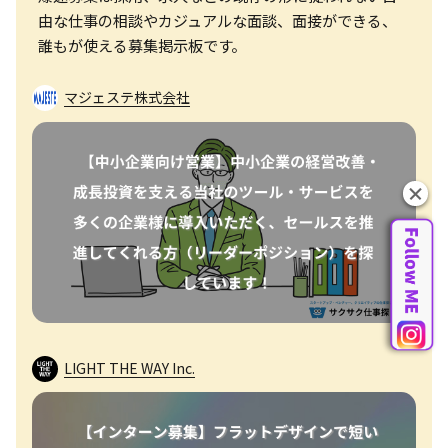
由な仕事の相談やカジュアルな面談、面接ができる、
誰もが使える募集掲示板です。
マジェステ株式会社
LIGHT THE WAY Inc.