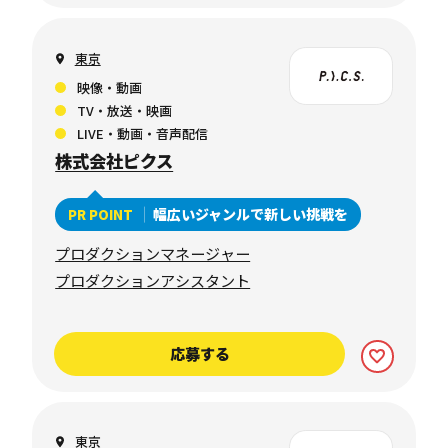
東京
映像・動画
TV・放送・映画
LIVE・動画・音声配信
株式会社ピクス
幅広いジャンルで新しい挑戦を
PR POINT
プロダクションマネージャー
プロダクションアシスタント
応募する
東京