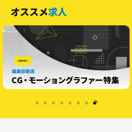
オススメ
求人