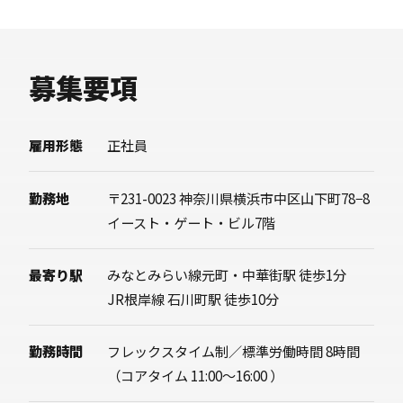
募集要項
雇用形態
正社員
勤務地
〒231-0023 神奈川県横浜市中区山下町78−8
イースト・ゲート・ビル7階
最寄り駅
みなとみらい線元町・中華街駅 徒歩1分
JR根岸線 石川町駅 徒歩10分
勤務時間
フレックスタイム制／標準労働時間 8時間
（コアタイム 11:00～16:00 ）