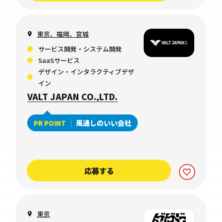
東京、福岡、宮城
サービス開発・システム開発
SaaSサービス
デザイン・インタラクティブデザ
イン
VALT JAPAN CO.,LTD.
風通しのいい会社
PR POINT
応募する
東京