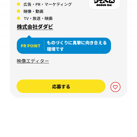
広告・PR・マーケティング
映像・動画
TV・放送・映画
株式会社ダダビ
ものづくりに真摯に向き合える
PR POINT
環境です
映像エディター
応募する