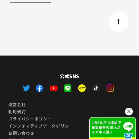
公式SNS
運営会社
利用規約
プライバシーポリシー
インフォマティブデータポリシー
お問い合わせ