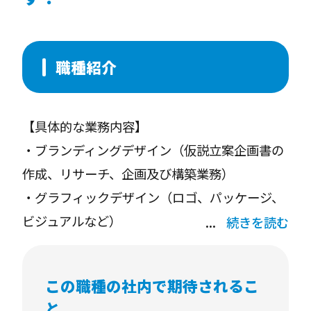
職種紹介
【具体的な業務内容】
・ブランディングデザイン（仮説立案企画書の
作成、リサーチ、企画及び構築業務）
・グラフィックデザイン（ロゴ、パッケージ、
ビジュアルなど）
続きを読む
・編集から印刷に至るまでの包括的なプロジェ
クトマネジメント
この職種の社内で期待されるこ
と