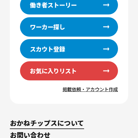
働き者ストーリー
ワーカー探し
スカウト登録
お気に入りリスト
掲載依頼・アカウント作成
おかねチップスについて
お問い合わせ