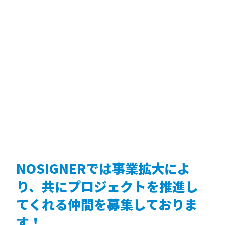
NOSIGNERでは事業拡大によ
り、共にプロジェクトを推進し
てくれる仲間を募集しておりま
す！