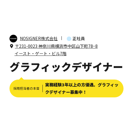
NOSIGNER株式会社
正社員
〒231-0023 神奈川県横浜市中区山下町78−8
イースト・ゲート・ビル7階
グラフィックデザイナー
実務経験3年以上の方優遇。グラフィッ
採用担当者の本音
クデザイナー募集中！