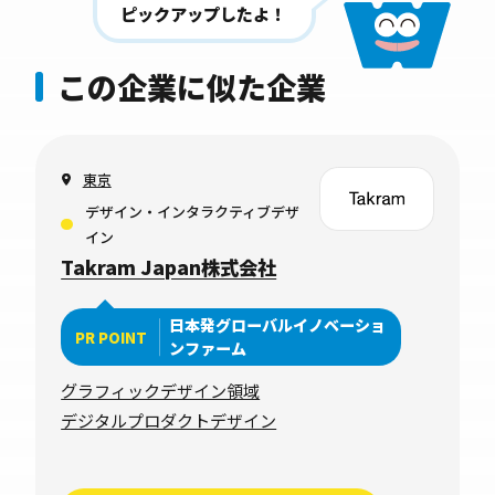
ピックアップしたよ！
この企業に似た企業
東京
デザイン・インタラクティブデザ
イン
Takram Japan株式会社
日本発グローバルイノベーショ
PR POINT
ンファーム
グラフィックデザイン領域
デジタルプロダクトデザイン