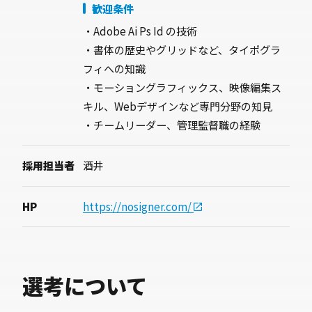
歓迎条件
・Adobe Ai Ps Id の技術
・書体の歴史やグリッドなど、タイポグラ
フィへの知識
・モーショングラフィックス、映像編集ス
キル、Webデザインなど専門分野の知見
・チームリーダー、管理監督職の経験
採用担当者
酒井
HP
https://nosigner.com/
選考について