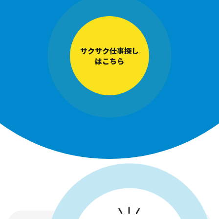
サクサク仕事探し
はこちら