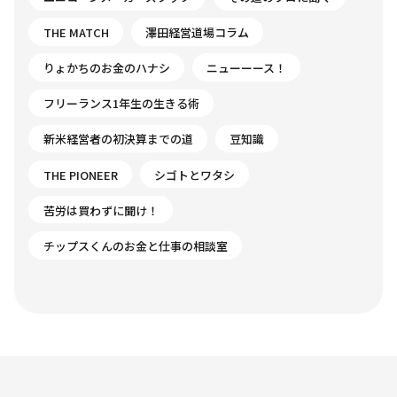
THE MATCH
澤田経営道場コラム
りょかちのお金のハナシ
ニューーース！
フリーランス1年生の生きる術
新米経営者の初決算までの道
豆知識
THE PIONEER
シゴトとワタシ
苦労は買わずに聞け！
チップスくんのお金と仕事の相談室