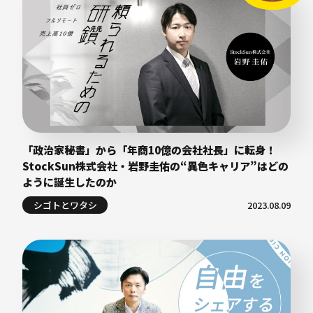
「政治家秘書」から「年商10億の会社社長」に転身！
StockSun株式会社・岩野圭佑の“異色キャリア”はどの
ように誕生したのか
シゴトとワタシ
2023.08.09