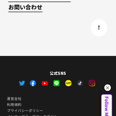
お問い合わせ
公式SNS
運営会社
利用規約
プライバシーポリシー