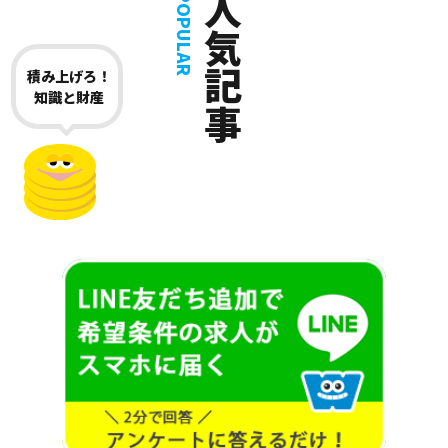
人気記事
POPULAR
積み上げろ！
知識と財産