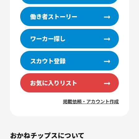
働き者ストーリー
ワーカー探し
スカウト登録
お気に入りリスト
掲載依頼・アカウント作成
おかねチップスについて