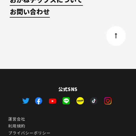
お問い合わせ
公式SNS
運営会社
利用規約
プライバシーポリシー