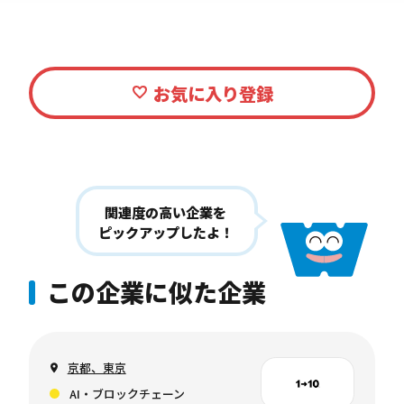
関連度の高い企業を
ピックアップしたよ！
この企業に似た企業
京都、東京
AI・ブロックチェーン