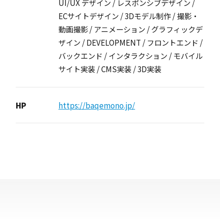
UI/UX デザイン / レスポンシブデザイン /
ECサイトデザイン / 3Dモデル制作 / 撮影・
動画撮影 / アニメーション / グラフィックデ
ザイン / DEVELOPMENT / フロントエンド /
バックエンド / インタラクション / モバイル
サイト実装 / CMS実装 / 3D実装
HP
https://baqemono.jp/