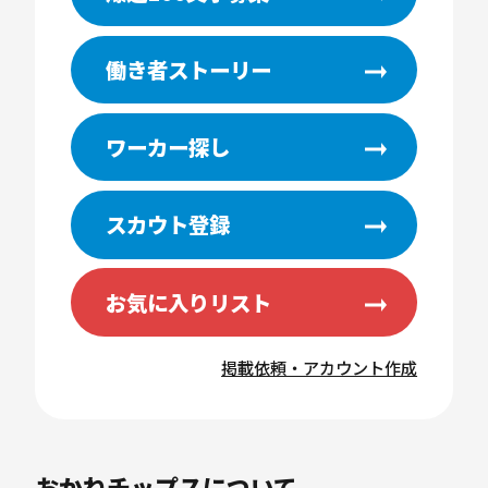
働き者ストーリー
ワーカー探し
スカウト登録
お気に入りリスト
掲載依頼・アカウント作成
おかねチップスについて