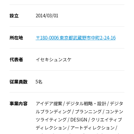
設立
2014/03/01
所在地
〒180-0006 東京都武蔵野市中町2-24-16
代表者
イセキシュンスケ
従業員数
5名
事業内容
アイデア提案 / デジタル戦略・設計 / デジタ
ルブランディング / プランニング / コンテン
ツライティング / DESIGN / クリエイティブ
ディレクション / アートディレクション /