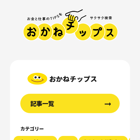
おかねチップス
記事一覧
カテゴリー