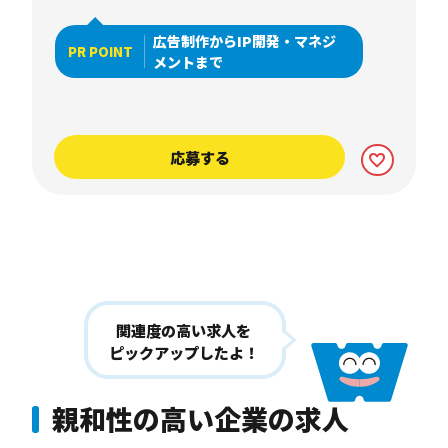
広告制作からIP開発・マネジ
PR POINT
メントまで
応募する
関連度の高い求人を
ピックアップしたよ！
親和性の高い企業の求人