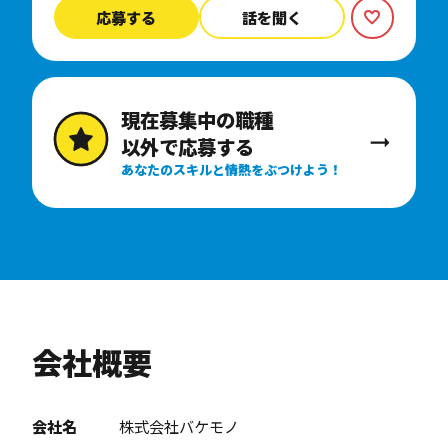
応募する
話を聞く
現在募集中の職種
以外で応募する
あなたのスキルと情熱をぶつけよう！
会社概要
会社名
株式会社バケモノ