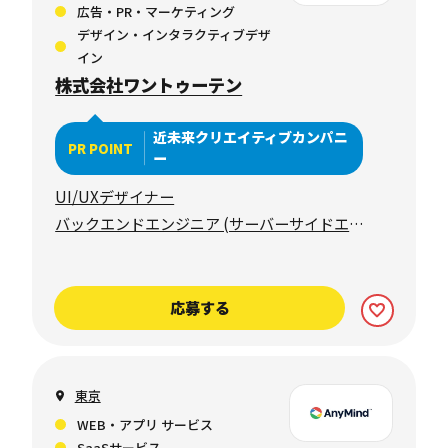
広告・PR・マーケティング
デザイン・インタラクティブデザ
イン
株式会社ワントゥーテン
近未来クリエイティブカンパニ
PR POINT
ー
UI/UXデザイナー
バックエンドエンジニア (サーバーサイドエン
ジニア)
応募する
東京
WEB・アプリ サービス
SaaSサービス