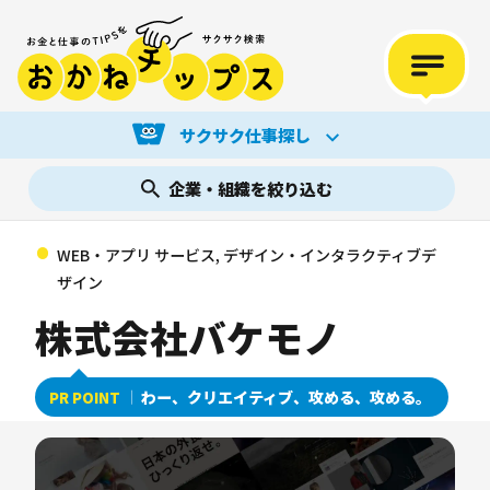
サクサク仕事探し
企業・組織を絞り込む
WEB・アプリ サービス, デザイン・インタラクティブデ
ザイン
株式会社バケモノ
わー、クリエイティブ、攻める、攻める。
PR POINT