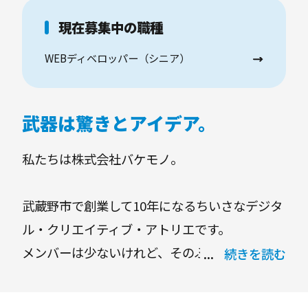
現在募集中の職種
WEBディベロッパー（シニア）
武器は驚きとアイデア。
私たちは株式会社バケモノ。
武蔵野市で創業して10年になるちいさなデジタ
ル・クリエイティブ・アトリエです。
メンバーは少ないけれど、そのぶん精鋭部隊。
続きを読む
ひとりひとりが高い能力に自信と責任を持って
モノづくりをしているから、建築家や写真家と