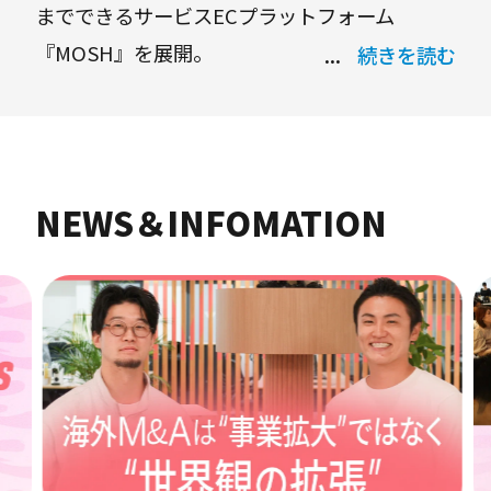
までできるサービスECプラットフォーム
『MOSH』を展開。
続きを読む
事前決済や月額課金機能、Zoom連携など多彩
な機能を拡充し、個人やスモールビジネスのマ
ネタイズを支援している。
NEWS＆INFOMATION