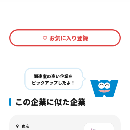
関連度の高い企業を
ピックアップしたよ！
この企業に似た企業
東京