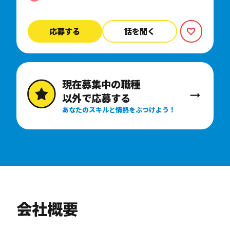
応募する
話を聞く
現在募集中の職種
以外で応募する
あなたのスキルと情熱をぶつけよう！
会社概要