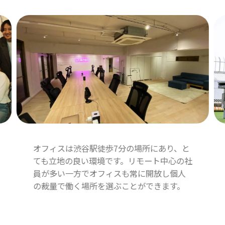
オフィスは渋谷駅徒歩7分の場所にあり、と
ても立地の良い環境です。リモート中心の社
員が多い一方でオフィスも常に開放し個人
の裁量で働く場所を選ぶことができます。