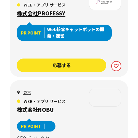
WEB・アプリ サービス
株式会社PROFESSY
Web接客チャットボットの開
PR POINT
発・運営
応募する
東京
WEB・アプリ サービス
株式会社NOBU
PR POINT