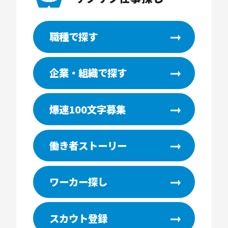
職種で探す
企業・組織で探す
爆速100文字募集
働き者ストーリー
ワーカー探し
スカウト登録