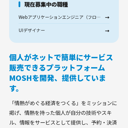
現在募集中の職種
Webアプリケーションエンジニア（フロントエンド / サーバーサイド）
UIデザイナー
個人がネットで簡単にサービス
販売できるプラットフォーム
MOSHを開発、提供していま
す。
「情熱がめぐる経済をつくる」をミッションに
掲げ、情熱を持った個人が自分の技術やスキ
ル、情報をサービスとして提供し、予約・決済