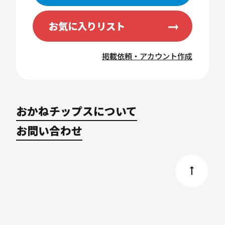
お気に入りリスト
掲載依頼・アカウント作成
おかねチップスについて
お問い合わせ