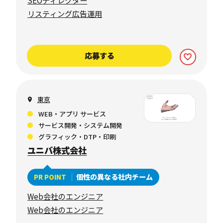
SEOディレクター
リスティング広告運用
応募する
東京
WEB・アプリ サービス
サービス開発・システム開発
グラフィック・DTP・印刷
ユニバ株式会社
個性の異なる社内チーム
PR POINT
Web会社のエンジニア
Web会社のエンジニア