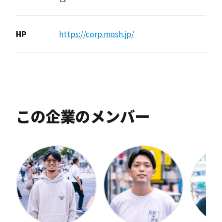
HP
https://corp.mosh.jp/
この企業のメンバー