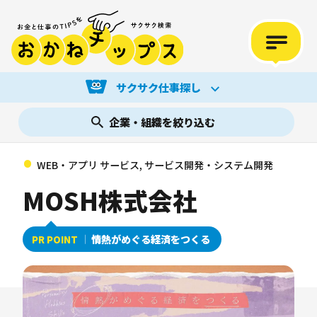
サクサク仕事探し
企業・組織を絞り込む
WEB・アプリ サービス, サービス開発・システム開発
MOSH株式会社
情熱がめぐる経済をつくる
PR POINT