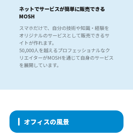
ネットでサービスが簡単に販売できる
MOSH
スマホだけで、自分の技術や知識・経験を
オリジナルのサービスとして販売できるサ
イトが作れます。
50,000人を越えるプロフェッショナルなク
リエイターがMOSHを通じて自身のサービス
を展開しています。
オフィスの風景