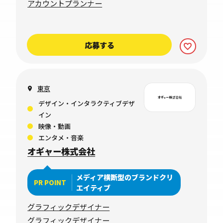
アカウントプランナー
応募する
東京
デザイン・インタラクティブデザ
イン
映像・動画
エンタメ・音楽
オギャー株式会社
メディア横断型のブランドクリ
PR POINT
エイティブ
グラフィックデザイナー
グラフィックデザイナー