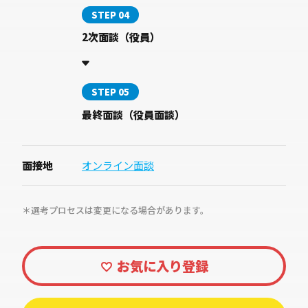
STEP 04
2次面談（役員）
STEP 05
最終面談（役員面談）
面接地
オンライン面談
＊選考プロセスは変更になる場合があります。