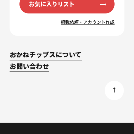
お気に入りリスト
掲載依頼・アカウント作成
おかねチップスについて
お問い合わせ