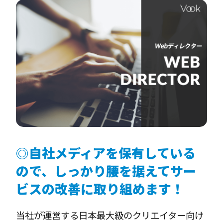
◎自社メディアを保有している
ので、しっかり腰を据えてサー
ビスの改善に取り組めます！
当社が運営する日本最大級のクリエイター向け