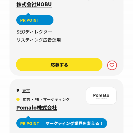
株式会社NOBU
PR POINT
SEOディレクター
リスティング広告運用
応募する
東京
広告・PR・マーケティング
Pomalo株式会社
マーケティング業界を変える！
PR POINT