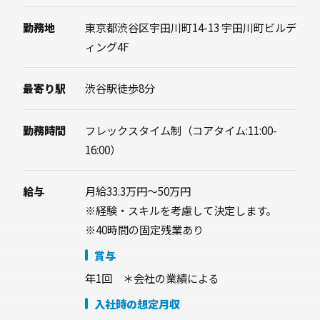
勤務地
東京都渋谷区宇田川町14-13 宇田川町ビルデ
ィング4F
最寄り駅
渋谷駅徒歩8分
勤務時間
フレックスタイム制（コアタイム:11:00-
16:00）
給与
月給33.3万円～50万円
※経験・スキルを考慮して決定します。
※40時間の固定残業あり
賞与
年1回 ＊会社の業績による
入社時の想定月収