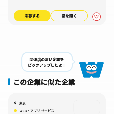
応募する
話を聞く
関連度の高い企業を
ピックアップしたよ！
この企業に似た企業
東京
WEB・アプリ サービス