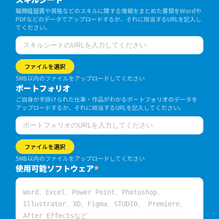
職務経歴書や資格などのスキルに関する情報をまとめた書類をWordや
PDFなどのデータでアップロードするか、それに相当するURLを記入し
てください。
ファイルを選択
5MB以内のファイルをアップロードしてください
ポートフォリオ
ご自身が手掛けられた仕事・作品がわかるポートフォリオのデータを
アップロードするか、それに相当するURLを記入してください。
ファイルを選択
5MB以内のファイルをアップロードしてください
使用可能ソフトウェア
*