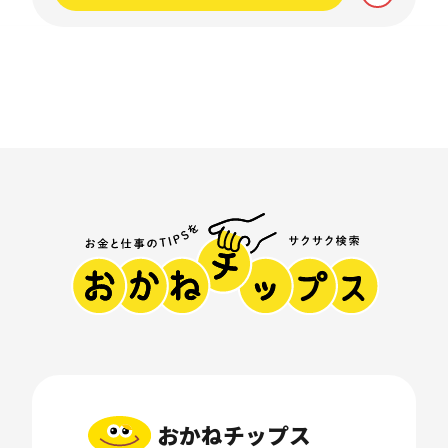
おかねチップス