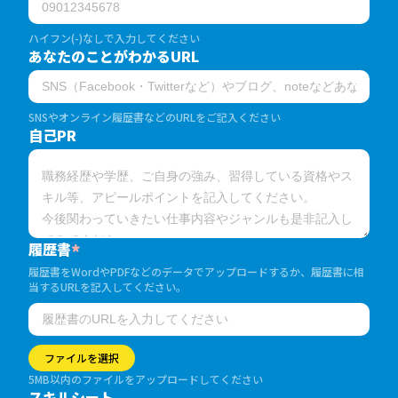
ハイフン(-)なしで入力してください
あなたのことがわかるURL
SNSやオンライン履歴書などのURLをご記入ください
自己PR
履歴書
*
履歴書をWordやPDFなどのデータでアップロードするか、履歴書に相
当するURLを記入してください。
ファイルを選択
5MB以内のファイルをアップロードしてください
スキルシート