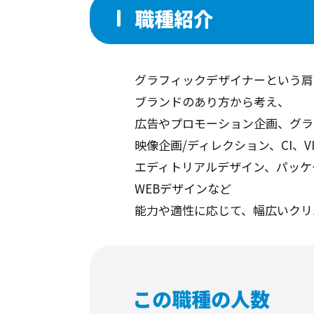
職種紹介
グラフィックデザイナーという肩
ブランドのあり方から考え、
広告やプロモーション企画、グラ
映像企画/ディレクション、CI、
エディトリアルデザイン、パッケ
WEBデザインなど
能力や適性に応じて、幅広いクリ
この職種の人数