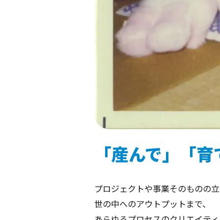
「産んで」「育
プロジェクトや事業そのものの立
世の中へのアウトプットまで、
あらゆるプロセスのクリエイティ