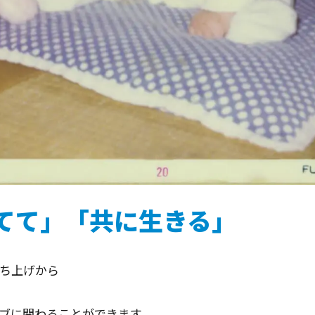
てて」「共に生きる」
ち上げから
ブに関わることができます。