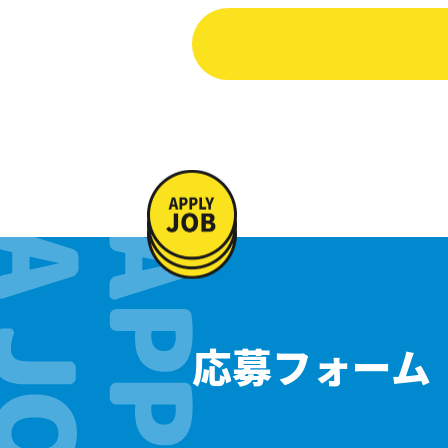
応募フォーム