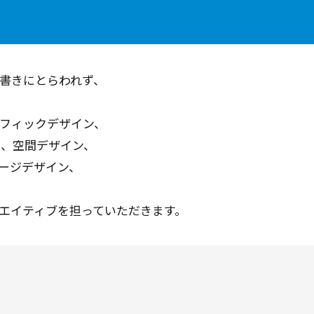
書きにとらわれず、
フィックデザイン、
VI、空間デザイン、
ージデザイン、
エイティブを担っていただきます。