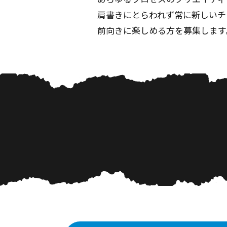
肩書きにとらわれず常に新しいチ
前向きに楽しめる方を募集します