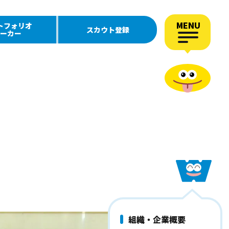
MENU
トフォリオ
スカウト登録
ーカー
組織・企業概要