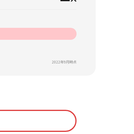
2022年9月時点