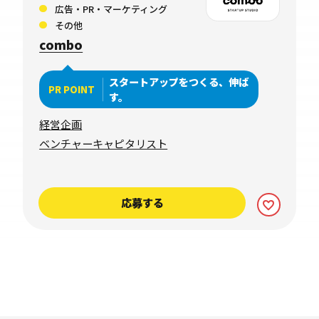
広告・PR・マーケティング
その他
combo
スタートアップをつくる、伸ば
PR POINT
す。
経営企画
ベンチャーキャピタリスト
応募する