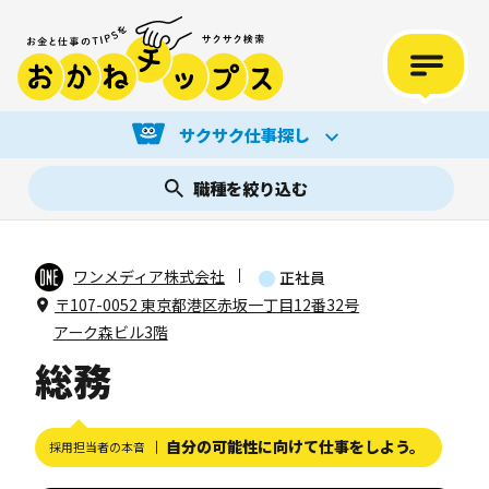
サクサク仕事探し
職種を絞り込む
ワンメディア株式会社
正社員
〒107-0052 東京都港区赤坂一丁目12番32号
アーク森ビル3階
総務
自分の可能性に向けて仕事をしよう。
採用担当者の本音