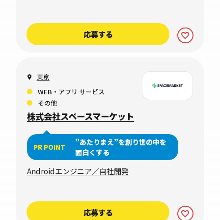
応募する
東京
WEB・アプリ サービス
その他
株式会社スペースマーケット
”あたりまえ”を創り世の中を
PR POINT
面白くする
Androidエンジニア／自社開発
応募する