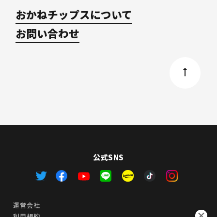
おかねチップスについて
お問い合わせ
公式SNS
運営会社
利用規約