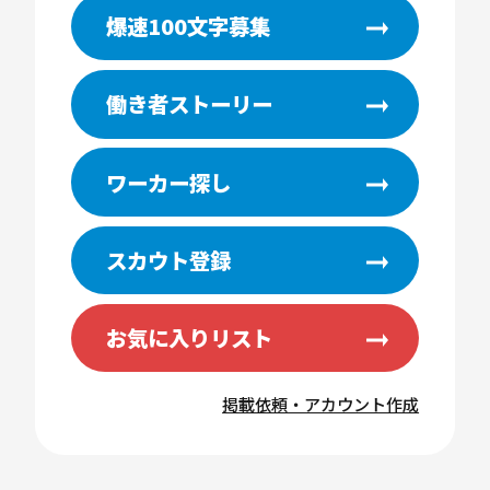
爆速100文字募集
働き者ストーリー
ワーカー探し
スカウト登録
お気に入りリスト
掲載依頼・アカウント作成