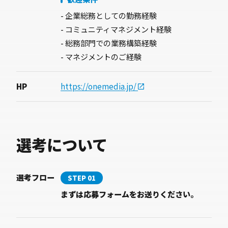
- 企業総務としての勤務経験
- コミュニティマネジメント経験
- 総務部門での業務構築経験
- マネジメントのご経験
HP
https://onemedia.jp/
選考について
選考フロー
STEP 01
まずは応募フォームをお送りください。