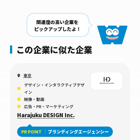
関連度の高い企業を
ピックアップしたよ！
この企業に似た企業
東京
デザイン・インタラクティブデザ
イン
映像・動画
広告・PR・マーケティング
Harajuku DESIGN Inc.
ブランディングエージェンシー
PR POINT