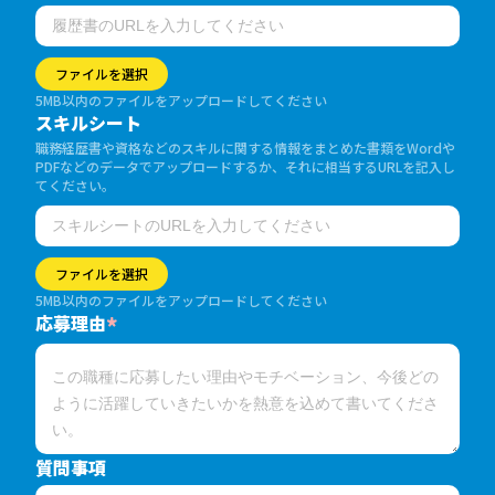
ファイルを選択
5MB以内のファイルをアップロードしてください
スキルシート
職務経歴書や資格などのスキルに関する情報をまとめた書類をWordや
PDFなどのデータでアップロードするか、それに相当するURLを記入し
てください。
ファイルを選択
5MB以内のファイルをアップロードしてください
応募理由
*
質問事項