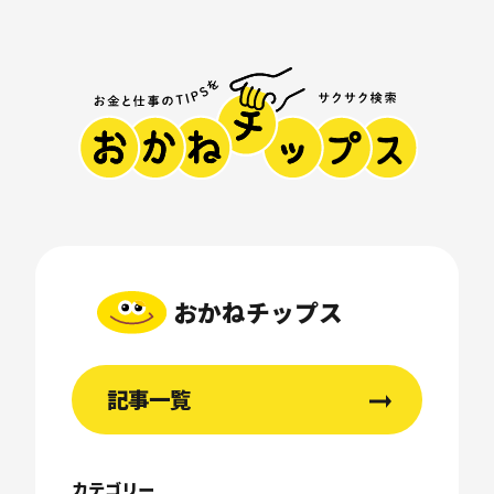
おかねチップス
記事一覧
カテゴリー