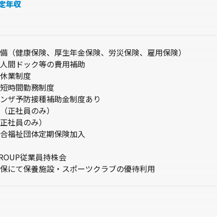
定年収
備（健康保険、厚生年金保険、労災保険、雇用保険）
人間ドック等の費用補助
休業制度
短時間勤務制度
ンザ予防接種補助金制度あり
（正社員のみ）
正社員のみ）
合福祉団体定期保険加入
 GROUP従業員持株会
保にて保養施設・スポーツクラブの優待利用