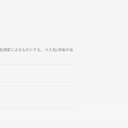
社規定によるものとする。 ※入社1年後の当