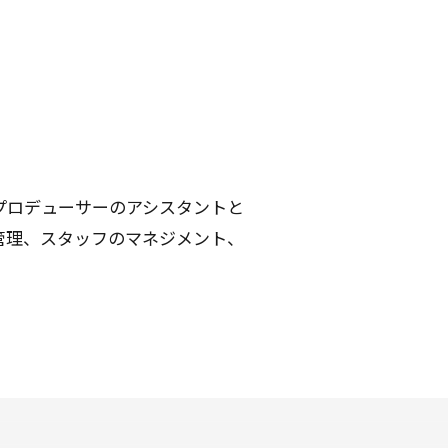
プロデューサーのアシスタントと
管理、スタッフのマネジメント、