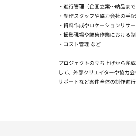
・進行管理（企画立案〜納品まで
・制作スタッフや協力会社の手配
・資料作成やロケーションリサー
・撮影現場や編集作業における制
・コスト管理 など
プロジェクトの立ち上げから完成
して、外部クリエイターや協力会
サポートなど案件全体の制作進行