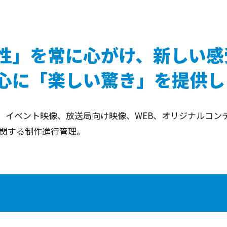
性」を常に心がけ、新しい感
心に「楽しい驚き」を提供し
、イベント映像、放送局向け映像、WEB、オリジナルコンテ
関する制作進行管理。