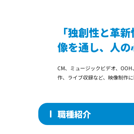
「独創性と革新
像を通し、人の
CM、ミュージックビデオ、OOH
作、ライブ収録など、映像制作に
職種紹介