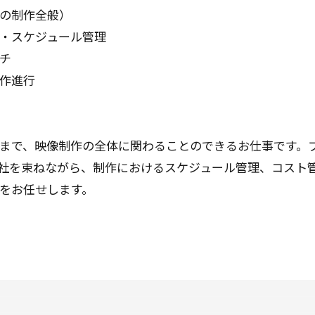
の制作全般）
・スケジュール管理
チ
作進行
まで、映像制作の全体に関わることのできるお仕事です。
社を束ねながら、制作におけるスケジュール管理、コスト
をお任せします。