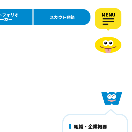
MENU
トフォリオ
スカウト登録
ーカー
組織・企業概要