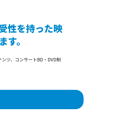
受性を持った映
ます。
ンツ、コンサートBD・DVD制