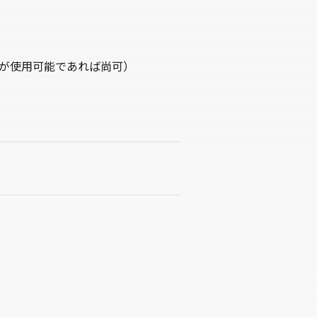
e系ソフトが使用可能であれば尚可）