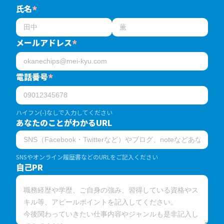
氏名
*
メールアドレス
*
電話番号
*
ハイフン(-)なしで入力してください
あなたのことがわかるURL
SNSやオンライン履歴書などのURLをご記入ください
自己PR