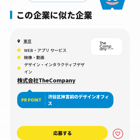
この企業に似た企業
東京
WEB・アプリ サービス
映像・動画
デザイン・インタラクティブデザ
イン
株式会社TheCompany
渋谷区神宮前のデザインオフィ
PR POINT
ス
応募する