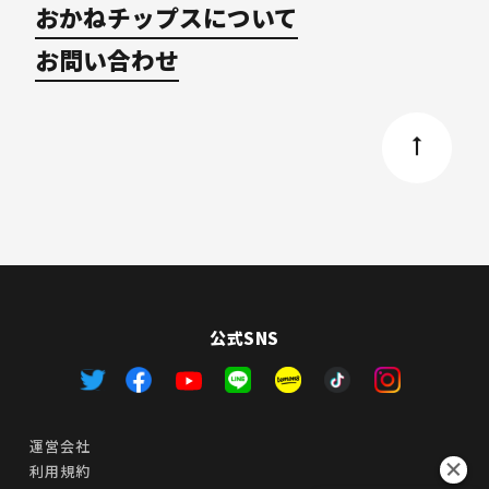
おかねチップスについて
お問い合わせ
公式SNS
運営会社
利用規約