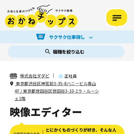
サクサク仕事探し
職種を絞り込む
株式会社ダダビ
正社員
東京都渋谷区神宮前3-35-8ハニービル青山
4F / 東京都世田谷区世田谷3-10-1ラ・ルーシ
ェ1階
映像エディター
とにかくものづくりが好き、そんな人
採用担当者の本音