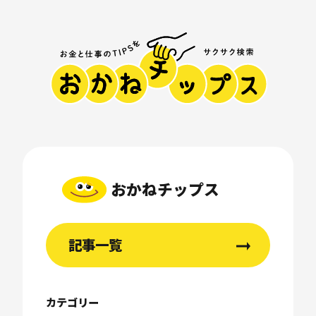
おかねチップス
記事一覧
カテゴリー