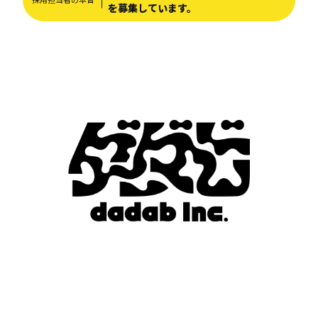
を募集しています。