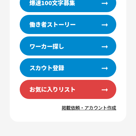
爆速100文字募集
働き者ストーリー
ワーカー探し
スカウト登録
お気に入りリスト
掲載依頼・アカウント作成