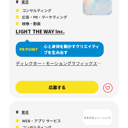
東京
コンサルティング
広告・PR・マーケティング
映像・動画
LIGHT THE WAY Inc.
心と身体を動かすクリエイティ
PR POINT
ブを生み出す
ディレクター・モーショングラフィックスデ
ザイナー
応募する
東京
WEB・アプリ サービス
コンサルティング