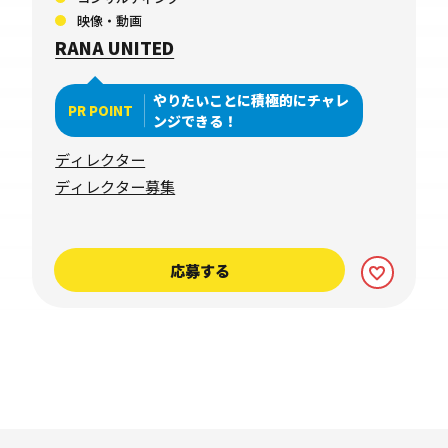
映像・動画
RANA UNITED
やりたいことに積極的にチャレ
PR POINT
ンジできる！
ディレクター
ディレクター募集
応募する