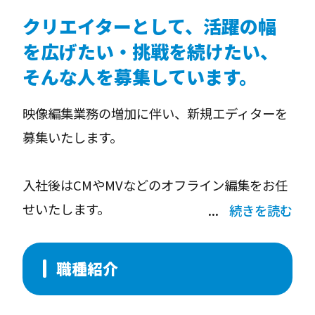
クリエイターとして、活躍の幅
を広げたい・挑戦を続けたい、
そんな人を募集しています。
映像編集業務の増加に伴い、新規エディターを
募集いたします。
入社後はCMやMVなどのオフライン編集をお任
せいたします。
続きを読む
今、映像編集は誰でもできる時代です。だから
職種紹介
こそ、編集ができるだけではなく、編集が好き
でこだわりを持っている方、周りを巻き込んで