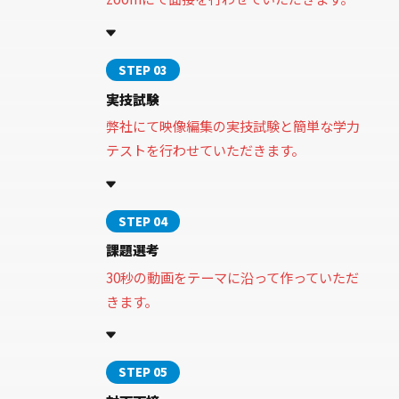
STEP 03
実技試験
弊社にて映像編集の実技試験と簡単な学力
テストを行わせていただきます。
STEP 04
課題選考
30秒の動画をテーマに沿って作っていただ
きます。
STEP 05