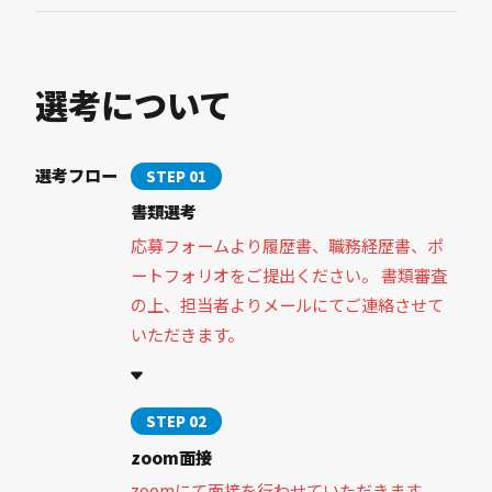
選考について
選考フロー
STEP 01
書類選考
応募フォームより履歴書、職務経歴書、ポ
ートフォリオをご提出ください。 書類審査
の上、担当者よりメールにてご連絡させて
いただきます。
STEP 02
zoom面接
zoomにて面接を行わせていただきます。