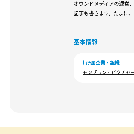
オウンドメディアの運営、
基本情報
所属企業・組織
モンブラン・ピクチャ