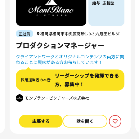
給与
応相談
福岡県福岡市中央区高砂1-9-3 六月田ビル3F
正社員
プロダクションマネージャー
クライアントワークとオリジナルコンテンツの両方に関
わることに興味がある方お待ちしています！
リーダーシップを発揮できる
採用担当者の本音
方、募集中！
モンブラン・ピクチャーズ株式会社
応募する
話を聞く