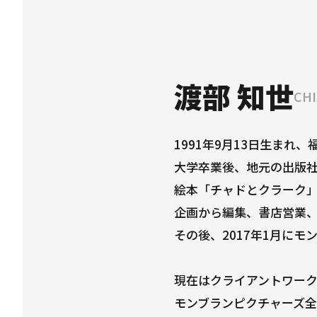
渡部 知世
CHI
1991年9月13日生まれ
大学卒業後、地元の出版
絵本「チャドとクラーク
企画から編集、書店営業
その後、2017年1月に
現在はクライアントワー
モンブランピクチャーズ全