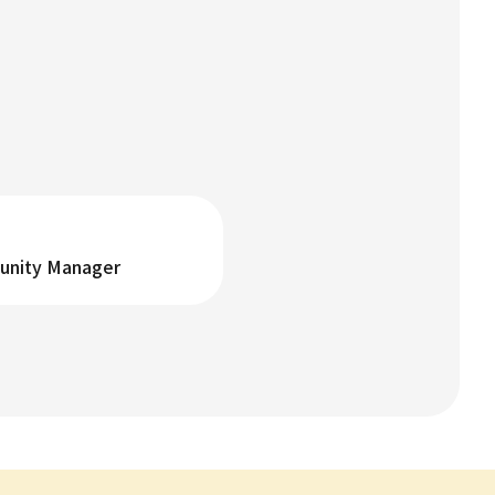
munity Manager