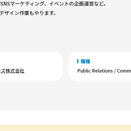
SNSマーケティング、イベントの企画運営など。
職種
ーズ株式会社
Public Relations / Com