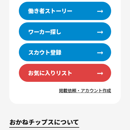
働き者ストーリー
ワーカー探し
スカウト登録
お気に入りリスト
掲載依頼・アカウント作成
おかねチップスについて