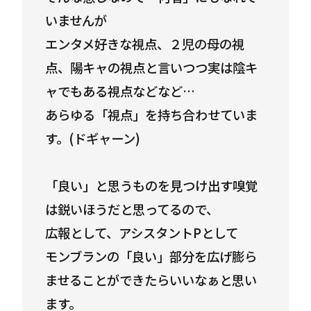
いませんが
エンタメ好きな視点、２児の母の視
点、陽キャの視点と言いつつ実は陰キ
ャでもある視点などなど…
あらゆる「視点」を持ち合わせていま
す。(ドギャーン)
「良い」と思うものを見つけ出す嗅覚
は鋭いほうだと思ってるので、
広報として、アシスタントPとして
モンブランの「良い」部分を広げ膨ら
ませることができたらいいなぁと思い
ます。