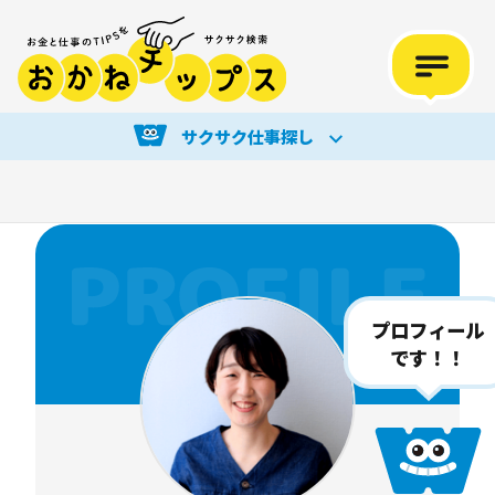
サクサク仕事探し
プロフィール
です！！