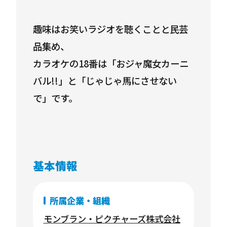
趣味はお笑いラジオを聴くことと民芸
品集め、
カラオケの18番は「おジャ魔女カーニ
バル!!」と「じゃじゃ馬にさせない
で」です。
基本情報
所属企業・組織
モンブラン・ピクチャーズ株式会社