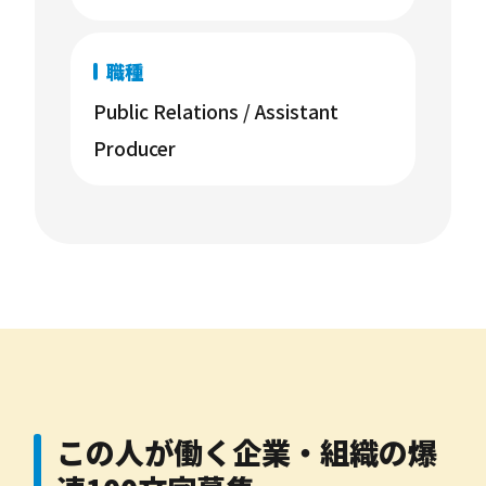
職種
Public Relations / Assistant
Producer
この人が働く企業・組織の爆