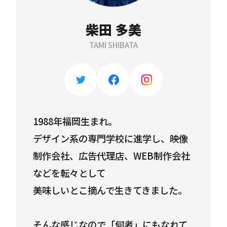
柴田 多美
TAMI SHIBATA
1988年福岡生まれ。
デザイン系の専門学校に進学し、映像
制作会社、広告代理店、WEB制作会社
などを転々として
美味しいとこ摘んで生きてきました。
そんな感じなので「何者」にもなれて