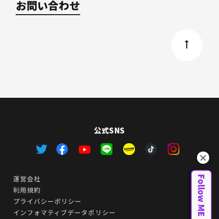
お問い合わせ
公式SNS
運営会社
利用規約
プライバシーポリシー
インフォマティブデータポリシー