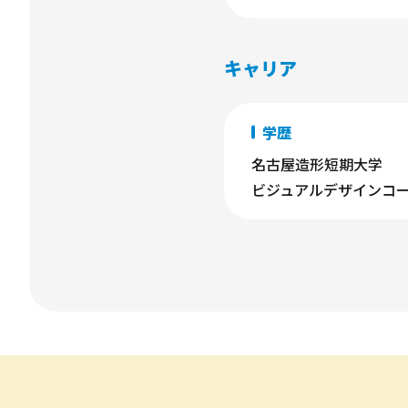
キャリア
学歴
名古屋造形短期大学
ビジュアルデザインコ