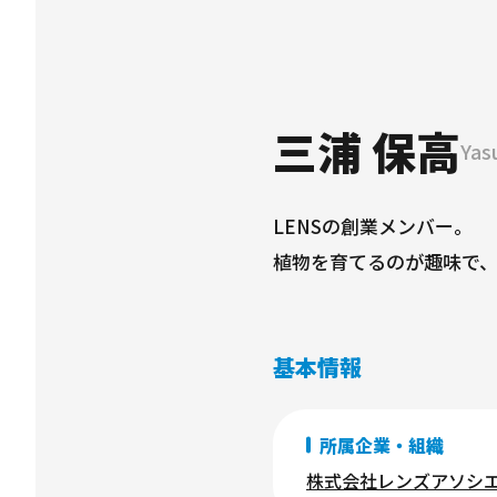
三浦 保高
Yas
LENSの創業メンバー。
植物を育てるのが趣味で
基本情報
所属企業・組織
株式会社レンズアソシ