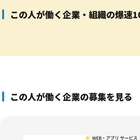
この人が働く企業・組織の爆速1
この人が働く企業の
募集を見る
WEB・アプリ サービス