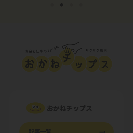
おかねチップス
記事一覧