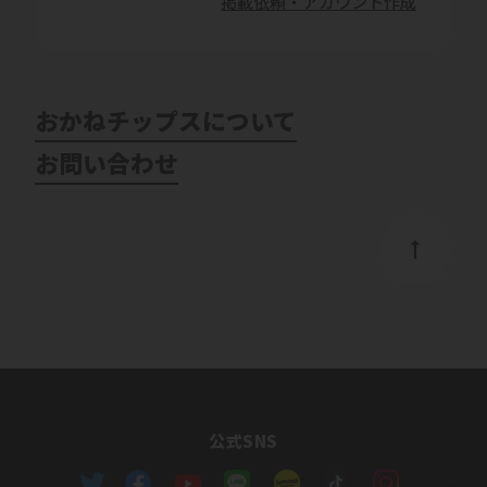
掲載依頼・アカウント作成
おかねチップスについて
お問い合わせ
公式SNS