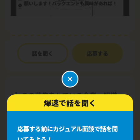
話を聞く
応募する
この募集をしている企業・組織
爆速で話を聞く
応募する前にカジュアル面談で話を聞
いてみよう！