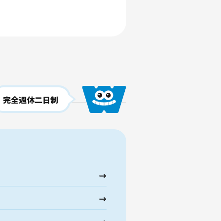
完全週休二日制