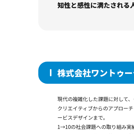
知性と感性に満たされる人
株式会社ワントゥー
現代の複雑化した課題に対して、
クリエイティブからのアプローチ
ービスデザインまで。
1→10の社会課題への取り組み