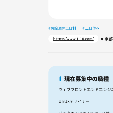
# 完全週休二日制
# 土日休み
京都
https://www.1-10.com/
現在募集中の職種
ウェブフロントエンドエンジ
UI/UXデザイナー