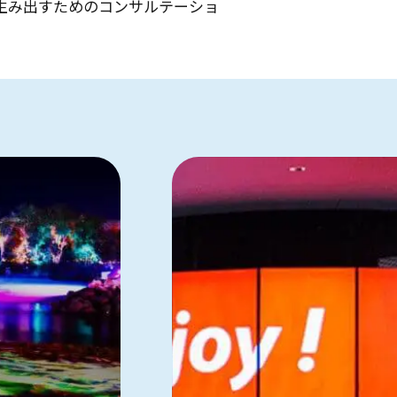
生み出すためのコンサルテーショ