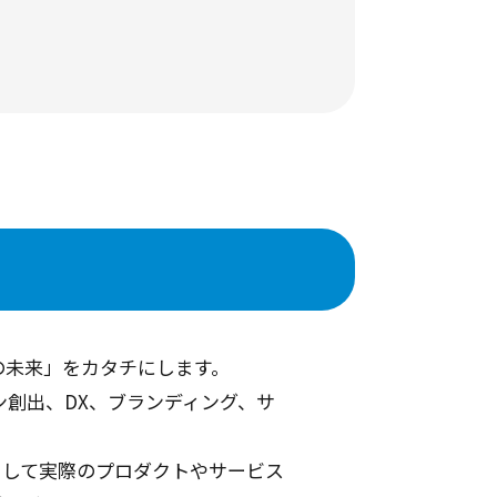
の未来」をカタチにします。
創出、DX、ブランディング、サ
として実際のプロダクトやサービス