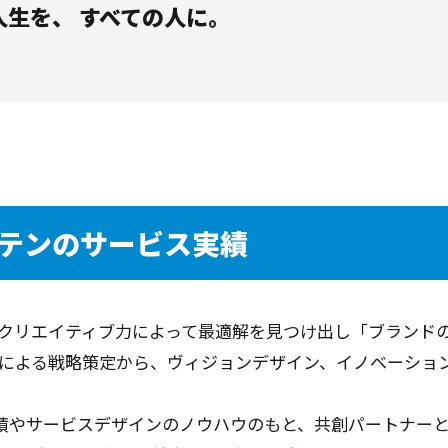
生を、 すべての人に。
テンのサービス実績
クリエイティブ力によって最適解を見つけ出し「ブランド
による戦略策定から、ヴィジョンデザイン、イノベーション
実績やサービスデザインのノウハウのもと、共創パートナー