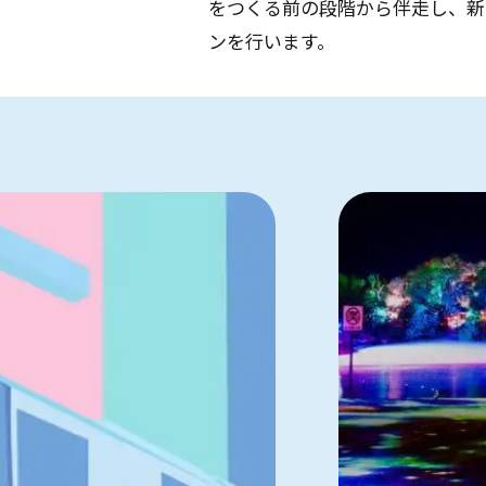
をつくる前の段階から伴走し、新
ンを行います。