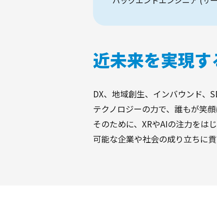
バックエンドエンジニア (サ
近未来を実現す
DX、地域創生、インバウンド、S
テクノロジーの力で、誰もが笑顔
そのために、XRやAIの注力を
可能な企業や社会の成り立ちに貢