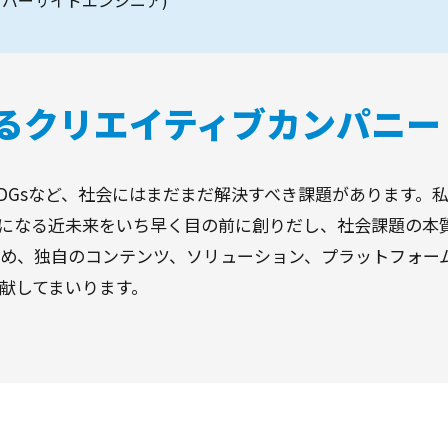
ーバーサイドエンジニア)
るクリエイティブカンパニー
DGsなど、社会にはまだまだ解決すべき課題があります。私
になる近未来をいち早く目の前に創りだし、社会課題の本
はじめ、独自のコンテンツ、ソリューション、プラットフォー
献してまいります。