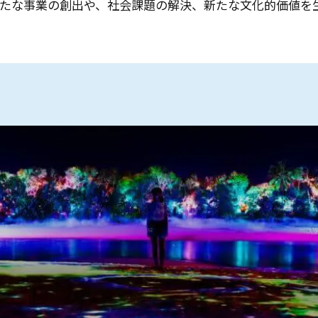
たな事業の創出や、社会課題の解決、新たな文化的価値を