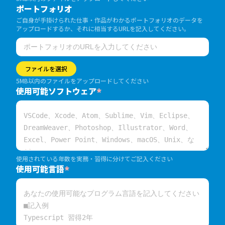
ポートフォリオ
ご自身が手掛けられた仕事・作品がわかるポートフォリオのデータを
アップロードするか、それに相当するURLを記入してください。
ファイルを選択
5MB以内のファイルをアップロードしてください
使用可能ソフトウェア
*
使用されている年数を実務・習得に分けてご記入ください
使用可能言語
*