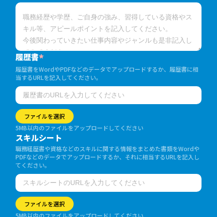
履歴書
*
履歴書をWordやPDFなどのデータでアップロードするか、履歴書に相
当するURLを記入してください。
ファイルを選択
5MB以内のファイルをアップロードしてください
スキルシート
職務経歴書や資格などのスキルに関する情報をまとめた書類をWordや
PDFなどのデータでアップロードするか、それに相当するURLを記入し
てください。
ファイルを選択
5MB以内のファイルをアップロードしてください