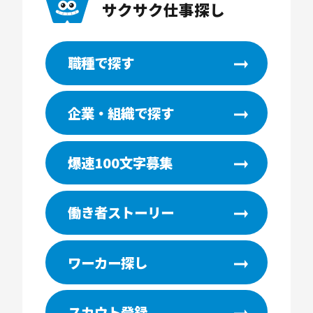
サクサク仕事探し
職種で探す
企業・組織で探す
爆速100文字募集
働き者ストーリー
ワーカー探し
スカウト登録