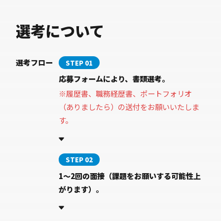
選考について
選考フロー
STEP 01
応募フォームにより、書類選考。
※履歴書、職務経歴書、ポートフォリオ
（ありましたら）の送付をお願いいたしま
す。
STEP 02
1〜2回の面接（課題をお願いする可能性上
がります）。