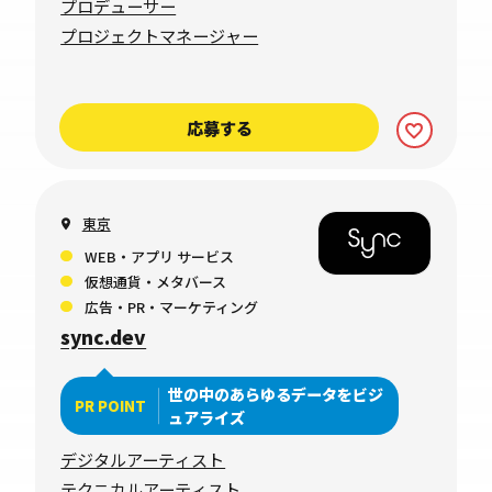
プロデューサー
プロジェクトマネージャー
応募する
東京
WEB・アプリ サービス
仮想通貨・メタバース
広告・PR・マーケティング
sync.dev
世の中のあらゆるデータをビジ
PR POINT
ュアライズ
デジタルアーティスト
テクニカルアーティスト