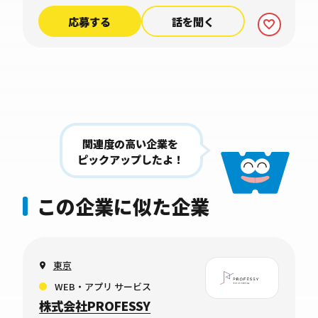
応募する
話を聞く
関連度の高い企業を
ピックアップしたよ！
この企業に似た企業
東京
WEB・アプリ サービス
株式会社PROFESSY