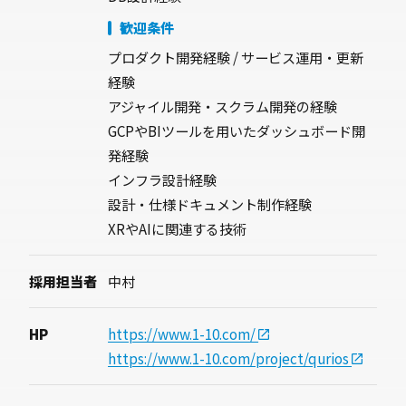
歓迎条件
プロダクト開発経験 / サービス運用・更新
経験
アジャイル開発・スクラム開発の経験
GCPやBIツールを用いたダッシュボード開
発経験
インフラ設計経験
設計・仕様ドキュメント制作経験
XRやAIに関連する技術
採用担当者
中村
HP
https://www.1-10.com/
https://www.1-10.com/project/qurios