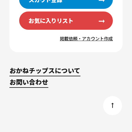
お気に入りリスト
掲載依頼・アカウント作成
おかねチップスについて
お問い合わせ