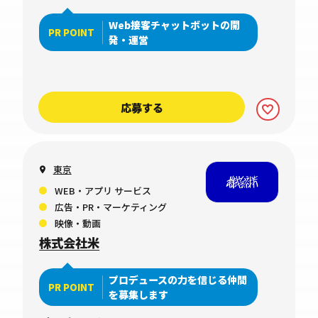
Web接客チャットボットの開
PR POINT
発・運営
応募する
東京
WEB・アプリ サービス
広告・PR・マーケティング
映像・動画
株式会社米
プロデュースの力を信じる仲間
PR POINT
を募集します