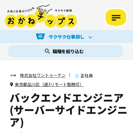
サクサク仕事探し
職種を絞り込む
株式会社ワントゥーテン
正社員
東京都品川区（週3リモート勤務可）
バックエンドエンジニア
(サーバーサイドエンジニ
ア)