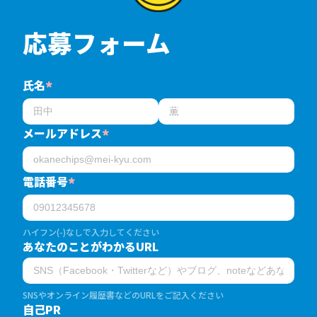
応募フォーム
氏名
*
メールアドレス
*
電話番号
*
ハイフン(-)なしで入力してください
あなたのことがわかるURL
SNSやオンライン履歴書などのURLをご記入ください
自己PR