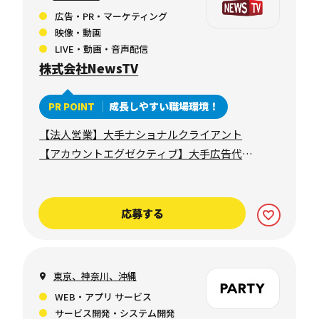
広告・PR・マーケティング
映像・動画
LIVE・動画・音声配信
株式会社NewsTV
成長しやすい職場環境！
PR POINT
【法人営業】大手ナショナルクライアント
【アカウントエグゼクティブ】大手広告代理
店向き合い
応募する
東京、神奈川、沖縄
WEB・アプリ サービス
サービス開発・システム開発