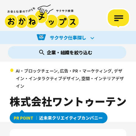
サクサク仕事探し
企業・組織を絞り込む
AI・ブロックチェーン, 広告・PR・マーケティング, デザ
イン・インタラクティブデザイン, 空間・インテリアデザ
イン
株式会社ワントゥーテン
近未来クリエイティブカンパニー
PR POINT