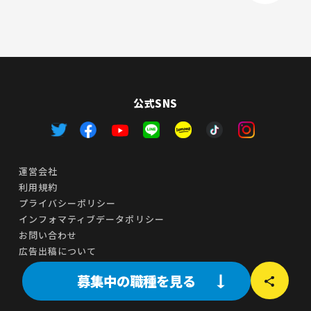
公式SNS
運営会社
利用規約
プライバシーポリシー
インフォマティブデータポリシー
お問い合わせ
広告出稿について
募集中の職種を見る
© TIME MACHINE Inc. All Rights Reserved