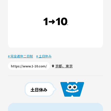
# 完全週休二日制
# 土日休み
京都、東京
https://www.1-10.com/
土日休み