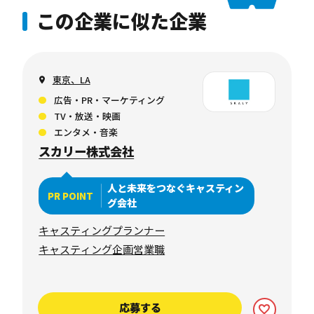
この企業に似た企業
東京、LA
広告・PR・マーケティング
TV・放送・映画
エンタメ・音楽
スカリー株式会社
人と未来をつなぐキャスティン
PR POINT
グ会社
キャスティングプランナー
キャスティング企画営業職
応募する