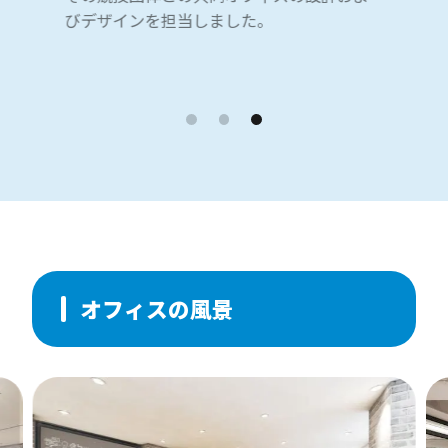
びデザインを担当しました。
オフィスの風景