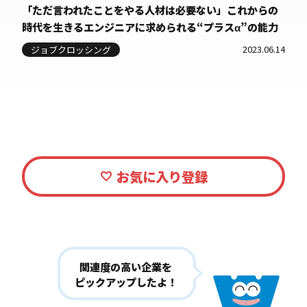
「ただ言われたことをやる人材は必要ない」これからの
時代を生きるエンジニアに求められる“プラスα”の能力
2023.06.14
ジョブクロッシング
関連度の高い企業を
ピックアップしたよ！