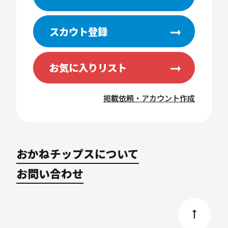
スカウト登録
お気に入りリスト
掲載依頼・アカウント作成
おかねチップスについて
お問い合わせ