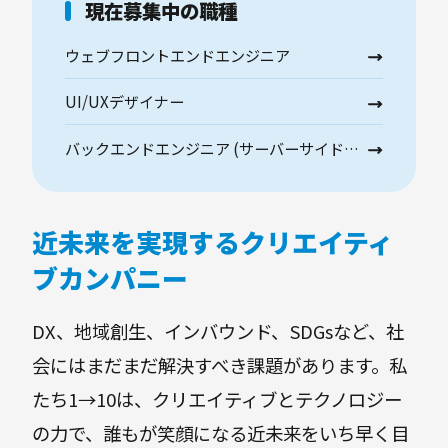
現在募集中の職種
ウェブフロントエンドエンジニア
UI/UXデザイナー
バックエンドエンジニア (サーバーサイドエンジニア)
近未来を実現するクリエイティ
ブカンパニー
DX、地域創生、インバウンド、SDGsなど、社
会にはまだまだ解決すべき課題があります。私
たち1→10は、クリエイティブとテクノロジー
の力で、誰もが笑顔になる近未来をいち早く目