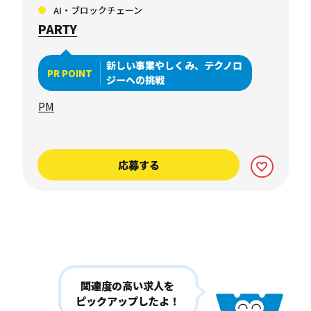
AI・ブロックチェーン
PARTY
新しい事業やしくみ、テクノロ
PR POINT
ジーへの挑戦
PM
応募する
関連度の高い求人を
ピックアップしたよ！