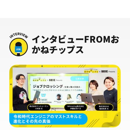
インタビューFROMお
かねチップス