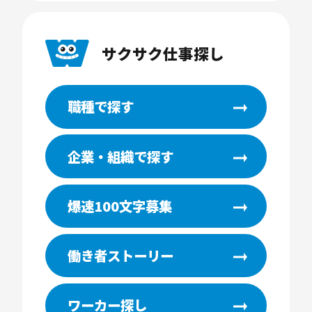
サクサク仕事探し
職種で探す
企業・組織で探す
爆速100文字募集
働き者ストーリー
ワーカー探し