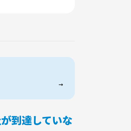
社が到達していな