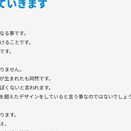
ていきます
なる事です。
けることです。
です。
りません。
が生まれたも同然です。
ぽくないと言われます。
を超えたデザインをしていると言う事なのではないでしょ
ります。
え、