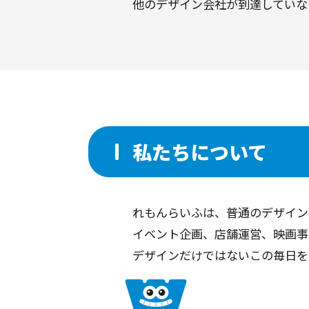
他のデザイン会社が到達していな
私たちについて
れもんらいふは、普通のデザイン
イベント企画、店舗運営、映画事