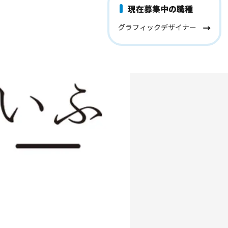
現在募集中の職種
グラフィックデザイナー