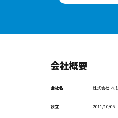
会社概要
会社名
株式会社 れ
設立
2011/10/05