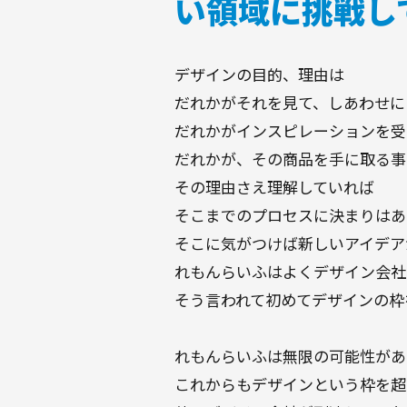
い領域に挑戦し
デザインの目的、理由は
だれかがそれを見て、しあわせに
だれかがインスピレーションを受
だれかが、その商品を手に取る事
その理由さえ理解していれば
そこまでのプロセスに決まりはあ
そこに気がつけば新しいアイデア
れもんらいふはよくデザイン会社
そう言われて初めてデザインの枠
れもんらいふは無限の可能性があ
これからもデザインという枠を超