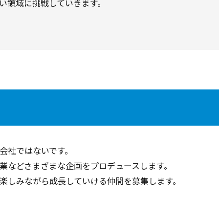
い領域に挑戦していきます。
会社ではないです。
業などさまざまな企画をプロデュースします。