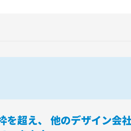
枠を超え、 他のデザイン会