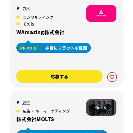
東京
コンサルティング
その他
WAmazing株式会社
非常にフラットな組織
PR POINT
応募する
東京
広告・PR・マーケティング
株式会社MOLTS