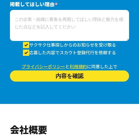
掲載してほしい理由
*
サクサク仕事探しからのお知らせを受け取る
応募した内容でスカウト登録代行を依頼する
プライバシーポリシー
と
利用規約
に同意した上で
内容を確認
会社概要