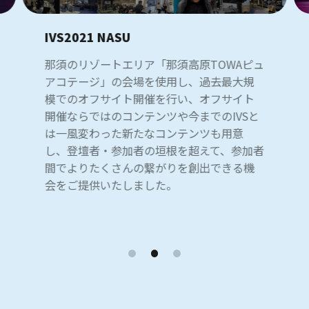
IVS2021 NASU
那須のリゾートエリア「那須高原TOWAピュ
アコテージ」の会場を使用し、過去最大規
模でのオフサイト開催を行い、オフサイト
開催ならではのコンテンツや今までのIVSと
は一風変わった新たなコンテンツも用意
し、登壇者・参加者の垣根を超えて、参加者
間でよりたくさんの繋がりを創出できる機
会をご提供いたしました。