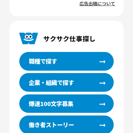
広告出稿について
サクサク仕事探し
職種で探す
企業・組織で探す
爆速100文字募集
働き者ストーリー