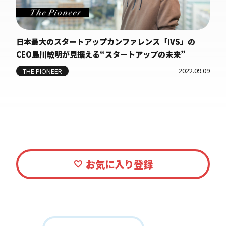
日本最大のスタートアップカンファレンス「IVS」の
CEO島川敏明が見据える“スタートアップの未来”
2022.09.09
THE PIONEER