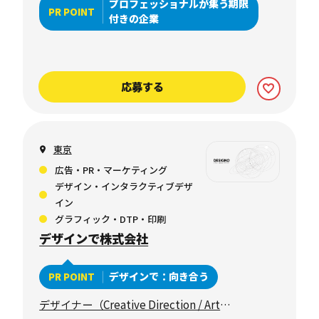
プロフェッショナルが集う期限
PR POINT
付きの企業
応募する
東京
広告・PR・マーケティング
デザイン・インタラクティブデザ
イン
グラフィック・DTP・印刷
デザインで株式会社
デザインで：向き合う
PR POINT
デザイナー（Creative Direction / Art