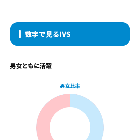
数字で見るIVS
男女ともに活躍
男女比率