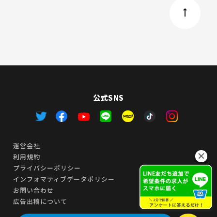
公式SNS
運営会社
利用規約
プライバシーポリシー
インフォマティブデータポリシー
お問い合わせ
広告出稿について