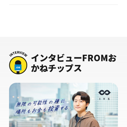
インタビューFROMお
かねチップス