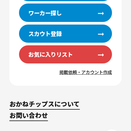
ワーカー探し
スカウト登録
お気に入りリスト
掲載依頼・アカウント作成
おかねチップスについて
お問い合わせ