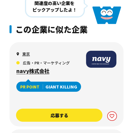
関連度の高い企業を
ピックアップしたよ！
この企業に似た企業
東京
広告・PR・マーケティング
navy株式会社
GIANT KILLING
PR POINT
応募する