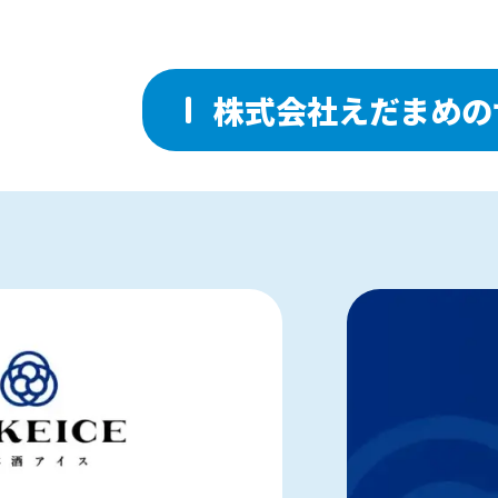
株式会社えだまめの