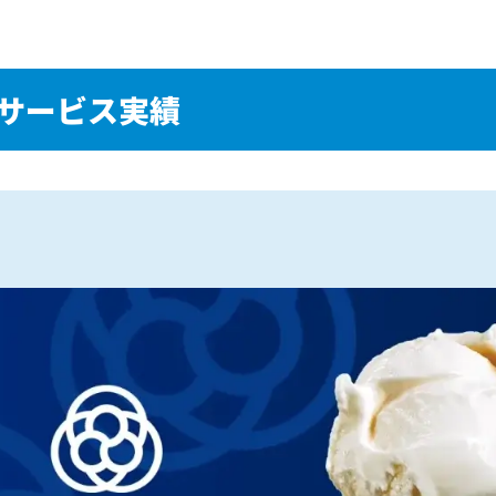
サービス実績