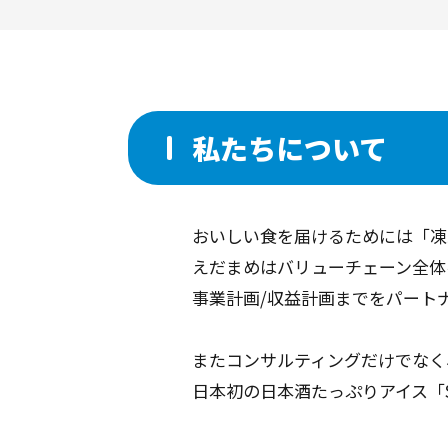
私たちについて
おいしい食を届けるためには「凍
えだまめはバリューチェーン全体
事業計画/収益計画までをパート
またコンサルティングだけでなく
日本初の日本酒たっぷりアイス「S