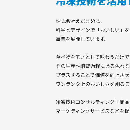
冷凍技術を活用
株式会社えだまめは、
科学とデザインで「おいしい」を
事業を展開しています。
食べ物をモノとして味わうだけで
その生産〜消費過程にある色々な
プラスすることで価値を向上させ
ワンランク上のおいしさを創るこ
冷凍技術コンサルティング・商品
マーケティングサービスなどを提