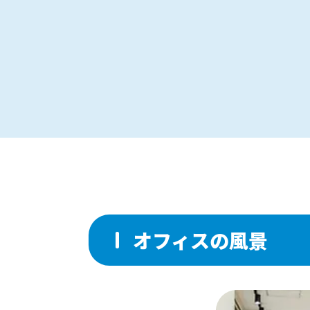
オフィスの風景