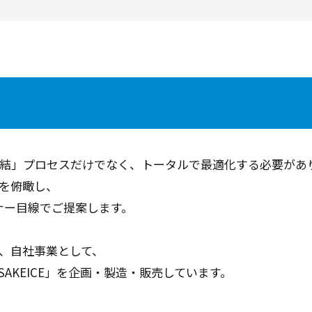
結」プロセスだけでなく、トータルで最適化する必要があ
を俯瞰し、
ナー目線でご提案します。
、自社事業として、
AKEICE」を企画・製造・販売しています。