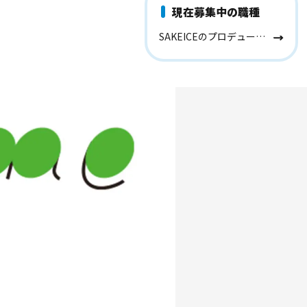
現在募集中の職種
SAKEICEのプロデューサー