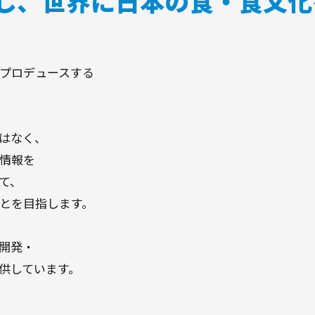
し、世界に日本の食・食文化
プロデュースする
はなく、
情報を
て、
とを目指します。
開発・
供しています。