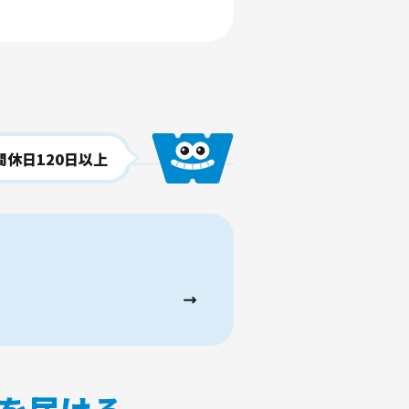
間休日120日以上