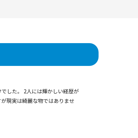
でした。 2人には輝かしい経歴が
すが現実は綺麗な物ではありませ