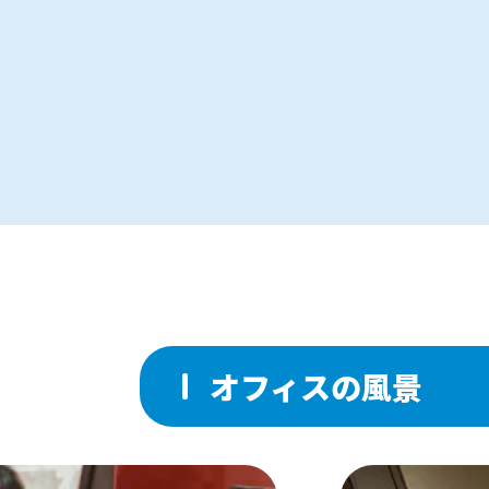
オフィスの風景