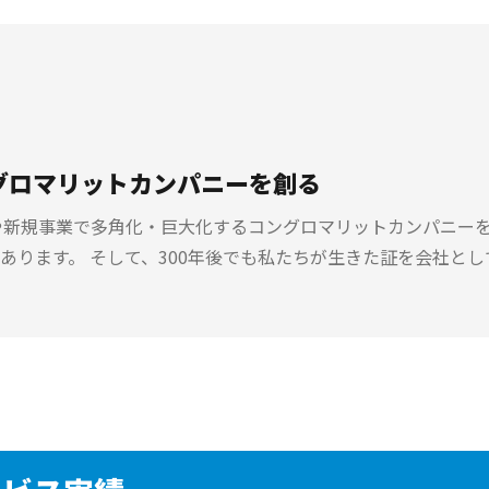
グロマリットカンパニーを創る
や新規事業で多角化・巨大化するコングロマリットカンパニーを
あります。 そして、300年後でも私たちが生きた証を会社とし