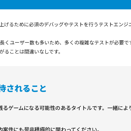
上げるために必須のデバッグやテストを行うテストエンジ
長くユーザー数も多いため、多くの複雑なテストが必要で
がることは間違いなしです。
待されること
残るゲームになる可能性のあるタイトルです。一緒によ
内案件にも是非積極的に関わってください。