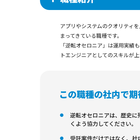
アプリやシステムのクオリティを
まってきている職種です。
「逆転オセロニア」は運用実績も
トエンジニアとしてのスキルが上
この職種の社内で期
逆転オセロニアは、歴史に
くよう協力してください。
受託案件だけではなく、社