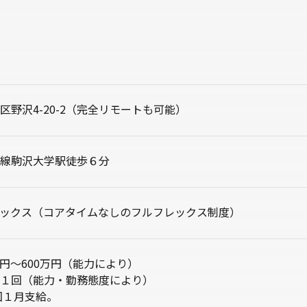
区野沢4-20-2（完全リモートも可能）
線駒沢大学駅徒歩６分
ックス（コアタイムなしのフルフレックス制度）
万円〜600万円（能力により）
１回（能力・勤務態度により）
回１月支給。