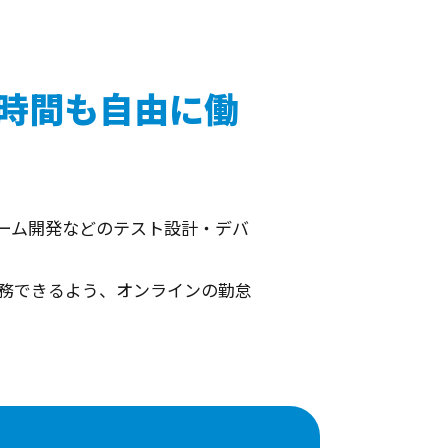
時間も自由に働
ーム開発などのテスト設計・デバ
勤務できるよう、オンラインの勤怠