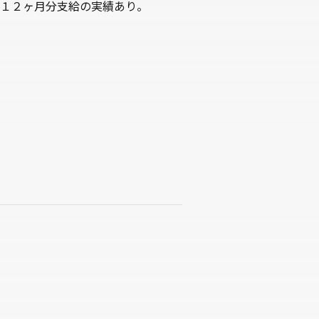
１２ヶ月分支給の実績あり。