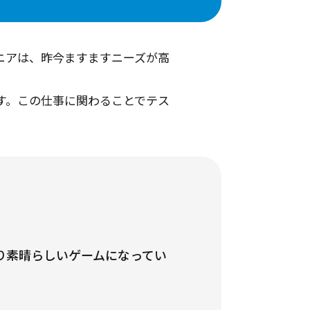
ニアは、昨今ますますニーズが高
す。この仕事に関わることでテス
り素晴らしいゲームになってい