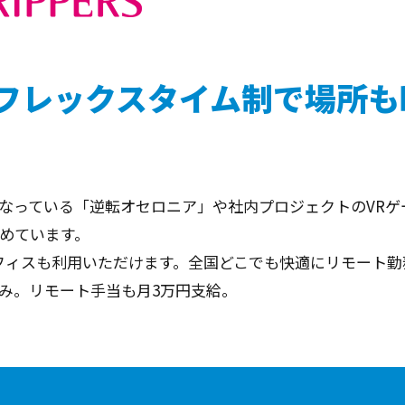
フレックスタイム制で場所も
なっている「逆転オセロニア」や社内プロジェクトのVRゲ
めています。
フィスも利用いただけます。全国どこでも快適にリモート
み。リモート手当も月3万円支給。