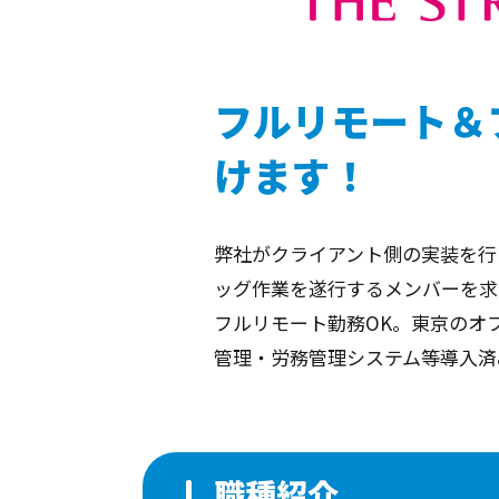
フルリモート＆
けます！
弊社がクライアント側の実装を行
ッグ作業を遂行するメンバーを求
フルリモート勤務OK。東京のオ
管理・労務管理システム等導入済
職種紹介