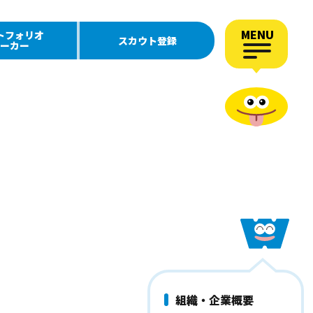
MENU
トフォリオ
スカウト登録
ーカー
組織・企業概要