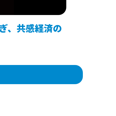
ぎ、共感経済の