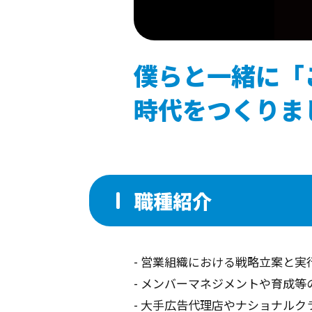
僕らと一緒に「
時代をつくりま
職種紹介
- 営業組織における戦略立案と実
- メンバーマネジメントや育成等
- 大手広告代理店やナショナル