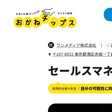
ワンメディア株式会社
〒107-0052 東京都港区赤坂一
セールスマ
自分の可能性に
採用担当者の本音