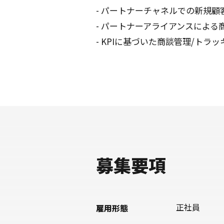
- パートナーチャネルでの新規顧
- パートナーアライアンスによる
- KPIに基づいた商談管理/トラッ
募集要項
正社員
雇用形態