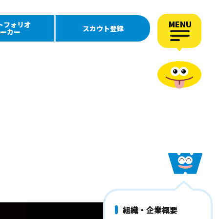
MENU
トフォリオ
スカウト登録
ーカー
組織・企業概要