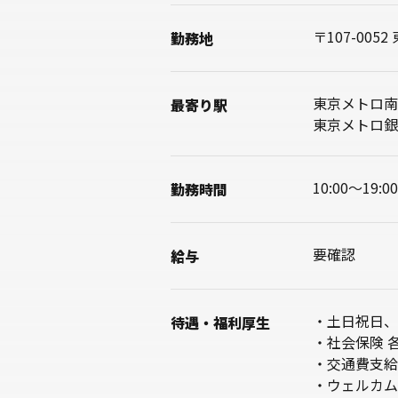
〒107-00
勤務地
東京メトロ南
最寄り駅
東京メトロ銀
10:00〜19:00
勤務時間
要確認
給与
・土日祝日、
待遇・
福利厚生
・社会保険 
・交通費支給
・ウェルカム