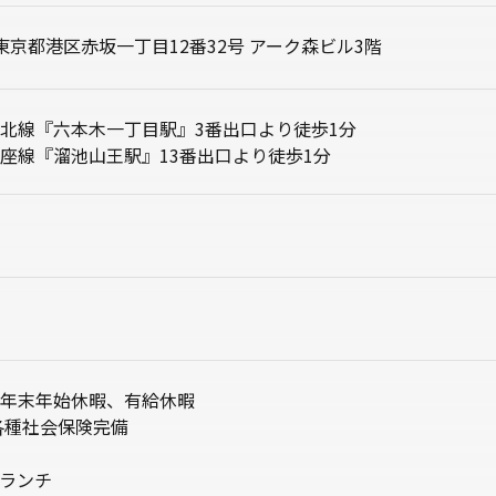
52 東京都港区赤坂一丁目12番32号 アーク森ビル3階
北線『六本木一丁目駅』3番出口より徒歩1分
座線『溜池山王駅』13番出口より徒歩1分
年末年始休暇、有給休暇
各種社会保険完備
ランチ