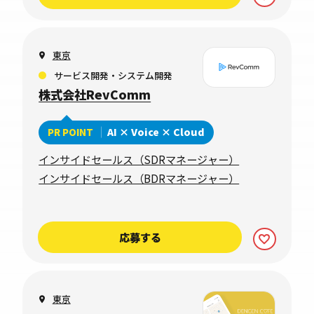
東京
サービス開発・システム開発
株式会社RevComm
AI × Voice × Cloud
PR POINT
インサイドセールス（SDRマネージャー）
インサイドセールス（BDRマネージャー）
応募する
東京