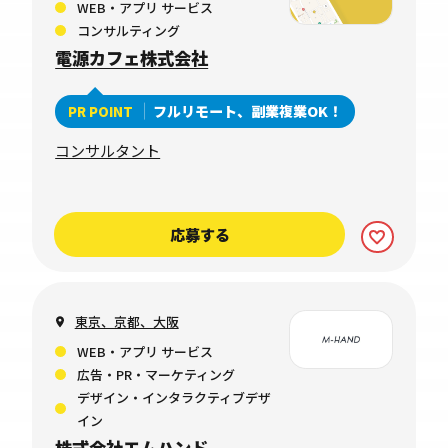
WEB・アプリ サービス
コンサルティング
電源カフェ株式会社
フルリモート、副業複業OK！
PR POINT
コンサルタント
応募する
東京、京都、大阪
WEB・アプリ サービス
広告・PR・マーケティング
デザイン・インタラクティブデザ
イン
株式会社エムハンド