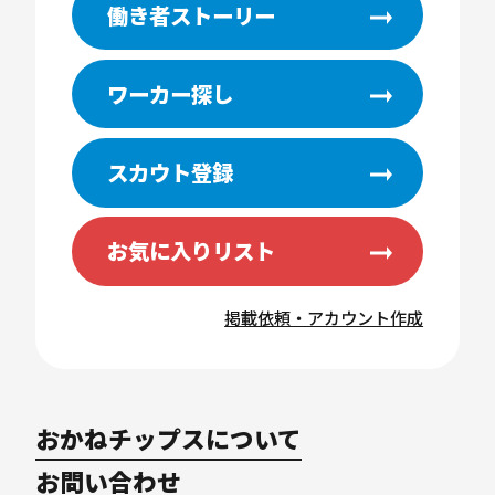
働き者ストーリー
ワーカー探し
スカウト登録
お気に入りリスト
掲載依頼・アカウント作成
おかねチップスについて
お問い合わせ