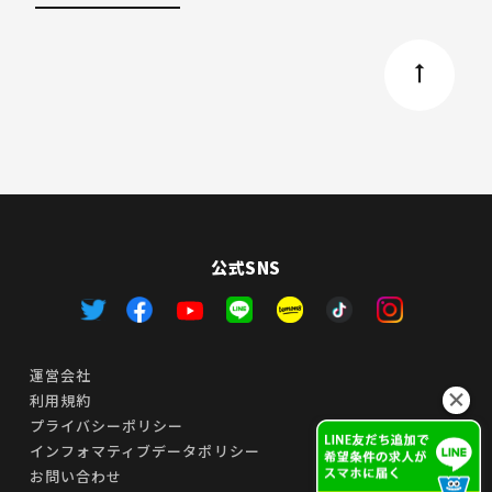
公式SNS
運営会社
利用規約
プライバシーポリシー
インフォマティブデータポリシー
お問い合わせ