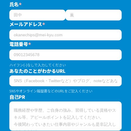
氏名
*
メールアドレス
*
電話番号
*
ハイフン(-)なしで入力してください
あなたのことがわかるURL
SNSやオンライン履歴書などのURLをご記入ください
自己PR