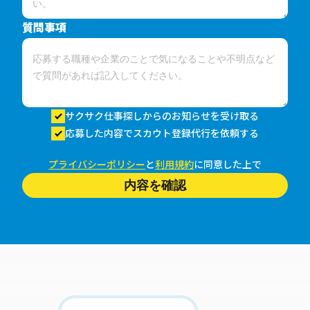
質問事項
サクサク仕事探しからのお知らせを受け取る
応募した内容でスカウト登録代行を依頼する
プライバシーポリシー
と
利用規約
に同意した上で
内容を確認