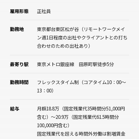
雇用形態
正社員
勤務地
東京都台東区松が谷（リモートワークメイ
ン週1日程度の出社やクライアントとの打ち
合わせのための出社あり）
最寄り駅
東京メトロ銀座線 田原町駅徒歩5分
勤務時間
フレックスタイム制（コアタイム10：00～
13：00）
給与
月額18.8万（固定残業代35時間分51,000円
含む）～20.9万（固定残業代61.5時間分
100,000円含む）
固定残業代を超える時間外労働は割増賃金