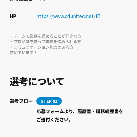
HP
https://www.cdunited.net/
・チームで業務を進めることが好きな方
・プロ意識を持って業務を進められる方
・コミュニケーション能力のある方
求めています！
選考について
選考フロー
STEP 01
応募フォームより、履歴書・職務経歴書を
ご送付ください。