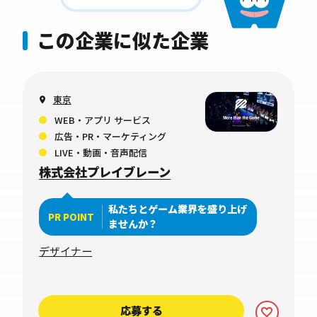
この企業に似た企業
東京
WEB・アプリ サービス
広告・PR・マーケティング
LIVE・動画・音声配信
株式会社プレイブレーン
私たちとゲーム業界を盛り上げ
PR POINT
ませんか？
デザイナー
応募する