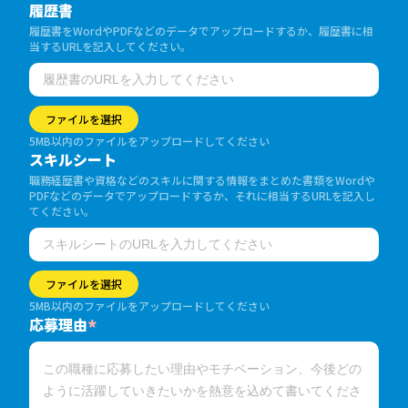
履歴書
履歴書をWordやPDFなどのデータでアップロードするか、履歴書に相
当するURLを記入してください。
ファイルを選択
5MB以内のファイルをアップロードしてください
スキルシート
職務経歴書や資格などのスキルに関する情報をまとめた書類をWordや
PDFなどのデータでアップロードするか、それに相当するURLを記入し
てください。
ファイルを選択
5MB以内のファイルをアップロードしてください
応募理由
*