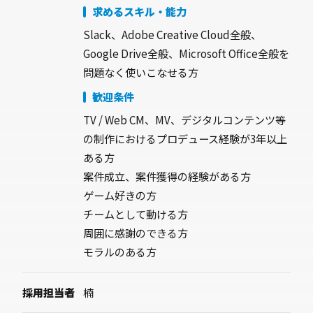
求めるスキル・能力
Slack、Adobe Creative Cloud全般、
Google Drive全般、Microsoft Office全般を
問題なく使いこなせる方
歓迎条件
TV / Web CM、MV、デジタルコンテンツ等
の制作におけるプロデュース経験が3年以上
ある方
案件成立、案件獲得の経験がある方
ゲーム好きの方
チームとして動ける方
周囲に感謝のできる方
モラルのある方
採用担当者
楠