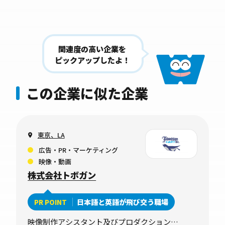
関連度の高い企業を
ピックアップしたよ！
この企業に似た企業
東京、LA
広告・PR・マーケティング
映像・動画
株式会社トボガン
日本語と英語が飛び交う職場
PR POINT
映像制作アシスタント及びプロダクションマ