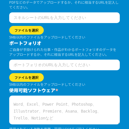
PDFなどのデータでアップロードするか、それに相当するURLを記入し
てください。
ファイルを選択
5MB以内のファイルをアップロードしてください
ポートフォリオ
ご自身が手掛けられた仕事・作品がわかるポートフォリオのデータを
アップロードするか、それに相当するURLを記入してください。
ファイルを選択
5MB以内のファイルをアップロードしてください
使用可能ソフトウェア
*
使用されている年数を実務・習得に分けてご記入ください