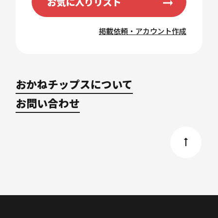
お気に入りリスト
掲載依頼・アカウント作成
おかねチップスについて
お問い合わせ