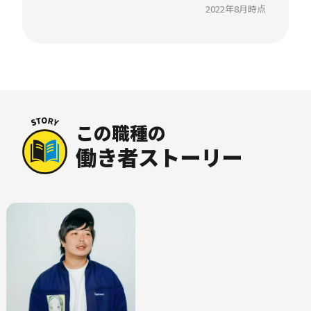
2022年8月時点
この職種の
働き者ストーリー