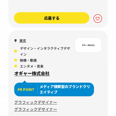
応募する
東京
デザイン・インタラクティブデザ
イン
映像・動画
エンタメ・音楽
オギャー株式会社
メディア横断型のブランドクリ
PR POINT
エイティブ
グラフィックデザイナー
グラフィックデザイナー