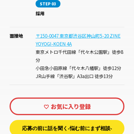
STEP 03
採用
面接地
〒150-0047 東京都渋谷区神山町5-20 ZINE
YOYOGI-KOEN 4A
東京メトロ千代田線「代々木公園駅」徒歩8
分
小田急小田原線「代々木八幡駅」徒歩12分
JR山手線「渋谷駅」A3a出口 徒歩13分
応募の前に話を聞く-悩む前にまず相談-