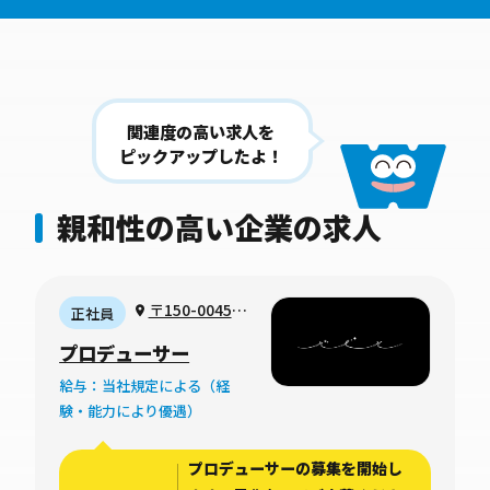
関連度の高い求人を
ピックアップしたよ！
親和性の高い企業の求人
〒150-0045
正社員
東京都渋谷区神泉
プロデューサー
町19-1
給与：当社規定による（経
験・能力により優遇）
プロデューサーの募集を開始し