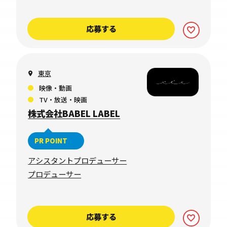
応募する
東京
映像・動画
TV・放送・映画
株式会社BABEL LABEL
PR POINT
アシスタントプロデューサー
プロデューサー
応募する