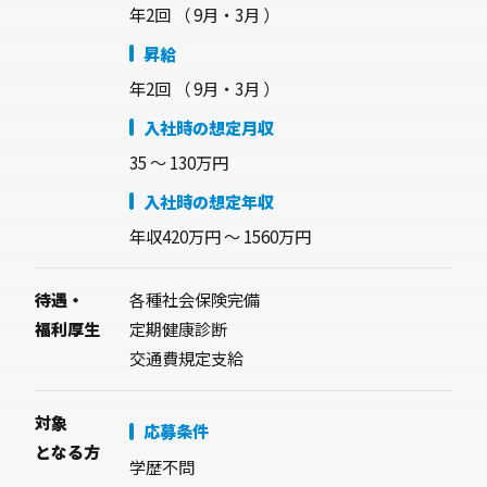
年2回
（ 9月・3月 ）
昇給
年2回 （ 9月・3月 ）
入社時の想定月収
35 〜 130万円
入社時の想定年収
年収420万円 〜 1560万円
待遇・
各種社会保険完備
福利厚生
定期健康診断
交通費規定支給
対象
応募条件
となる方