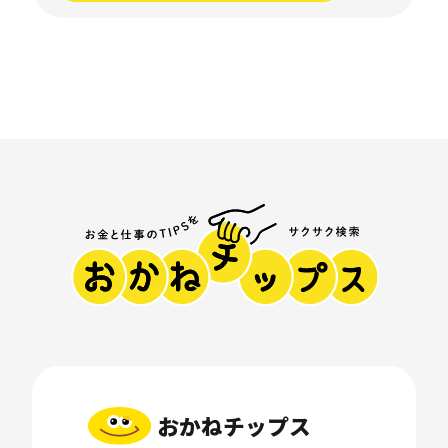
おかねチップス