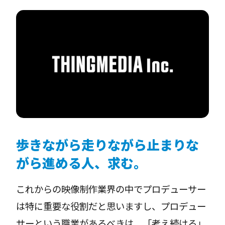
歩きながら走りながら止まりな
がら進める人、求む。
これからの映像制作業界の中でプロデューサー
は特に重要な役割だと思いますし、プロデュー
サーという職業があるべきは、「考え続ける」