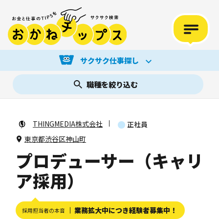
サクサク仕事探し
職種を絞り込む
THINGMEDIA株式会社
正社員
東京都渋谷区神山町
プロデューサー（キャリ
ア採用）
業務拡大中につき経験者募集中！
採用担当者の本音