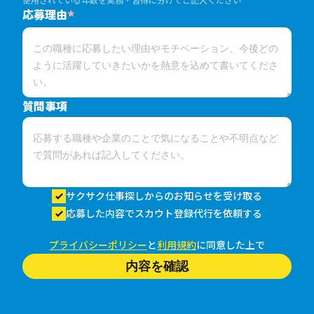
応募理由
*
質問事項
サクサク仕事探しからのお知らせを受け取る
応募した内容でスカウト登録代行を依頼する
プライバシーポリシー
と
利用規約
に同意した上で
内容を確認