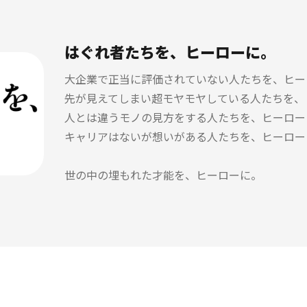
はぐれ者たちを、ヒーローに。
大企業で正当に評価されていない人たちを、ヒー
先が見えてしまい超モヤモヤしている人たちを、
人とは違うモノの見方をする人たちを、ヒーロー
キャリアはないが想いがある人たちを、ヒーロー
世の中の埋もれた才能を、ヒーローに。