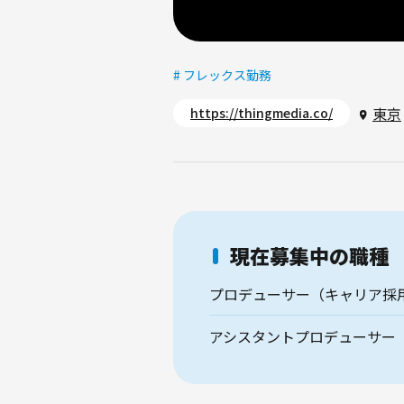
# フレックス勤務
東京
https://thingmedia.co/
現在募集中の職種
プロデューサー（キャリア採
アシスタントプロデューサー