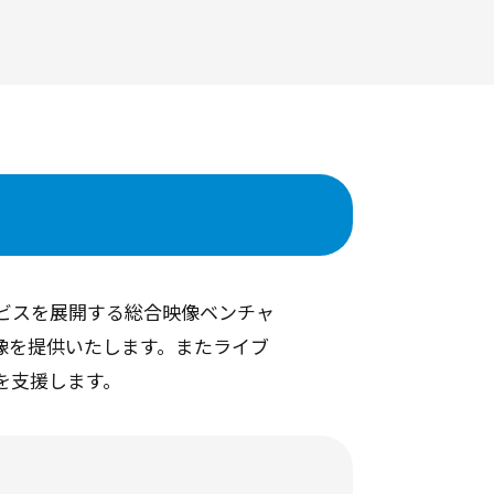
ービスを展開する総合映像ベンチャ
像を提供いたします。またライブ
を支援します。