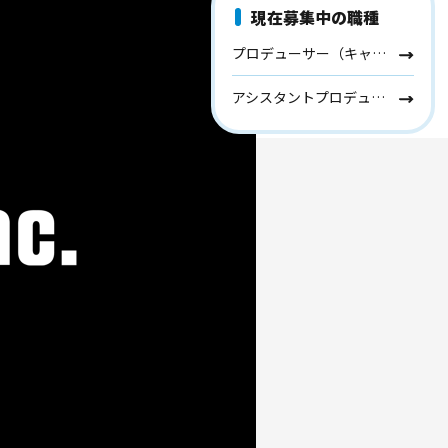
現在募集中の職種
プロデューサー（キャリア採用）
アシスタントプロデューサー（キャリア採用）