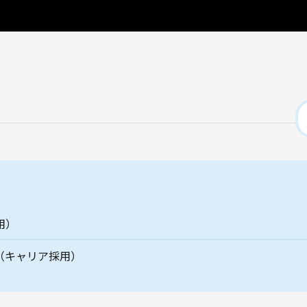
用）
（キャリア採用）