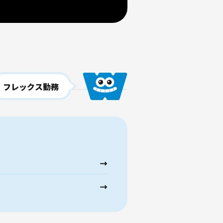
フレックス勤務