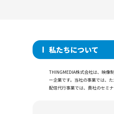
私たちについて
THINGMEDIA株式会社は、
ー企業です。当社の事業では、た
配信代行事業では、貴社のセミナ