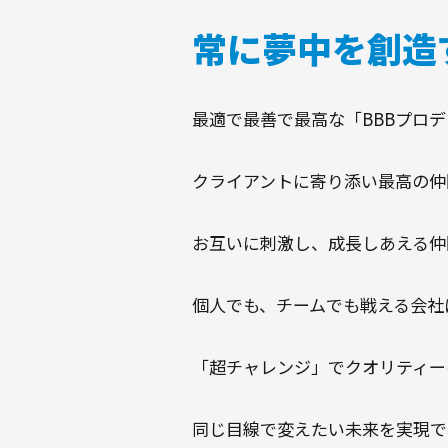
常に夢中を創造
最適で最善で最高な「BBBプロ
クライアントに寄り添い最高の仲
お互いに刺激し、成長しあえる仲
個人でも、チームでも戦える会社
「超チャレンジ」でクオリティー
同じ目線で変えたい未来を実現で