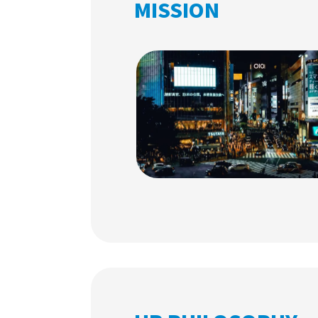
MISSION