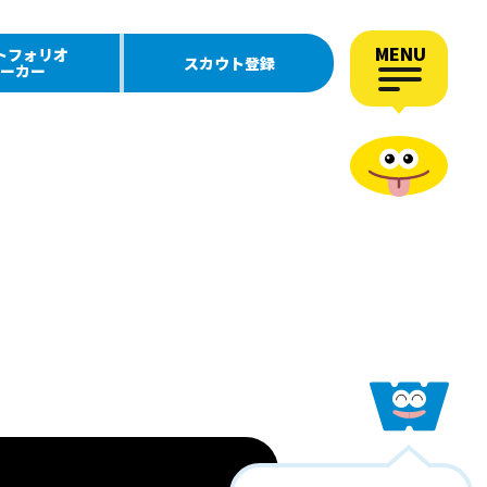
MENU
トフォリオ
スカウト登録
ーカー