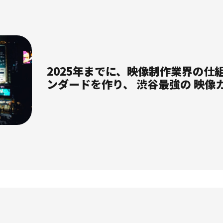
2025年までに、映像制作業界の仕
ンダードを作り、 渋谷最強の 映像