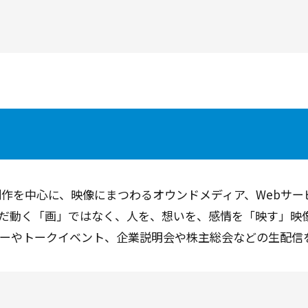
映像制作を中心に、映像にまつわるオウンドメディア、Webサ
だ動く「画」ではなく、人を、想いを、感情を「映す」映
ーやトークイベント、企業説明会や株主総会などの生配信