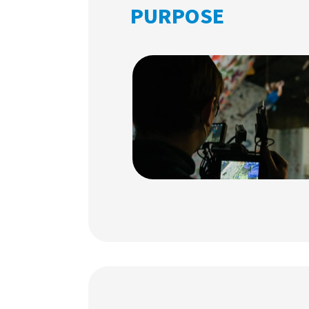
PURPOSE