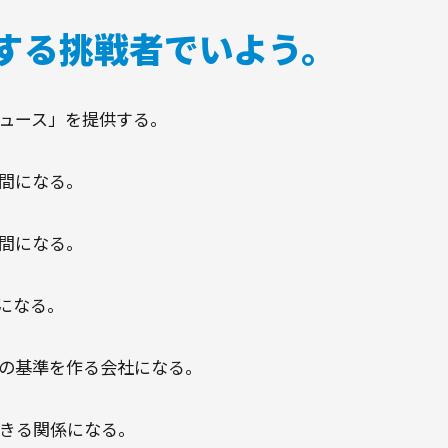
する挑戦者でいよう。
デュース」を提供する。
間になる。
間になる。
になる。
の基準を作る会社になる。
きる関係になる。