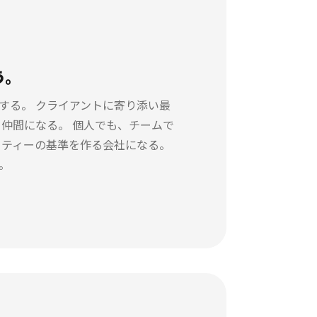
う。
する。 クライアントに寄り添い最
仲間になる。 個人でも、チームで
リティーの基準を作る会社になる。
。