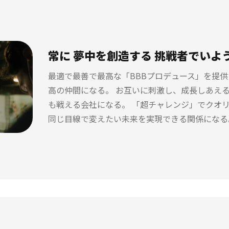
常に 夢中を創造する 挑戦者でいよ
最適で最善で最高な「BBBプロデュース」を提供
高の仲間になる。 お互いに刺激し、成長しあえる
も戦える会社になる。 「超チャレンジ」でクオ
同じ目線で変えたい未来を実現できる関係になる