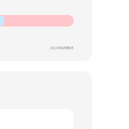
2023年4月時点