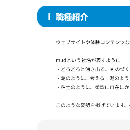
職種紹介
ウェブサイトや体験コンテンツな
mudという社名が表すように
・どろどろと湧き出る、ものづく
・泥のように、考える。泥のよう
・粘土のように、柔軟に自在にか
このような姿勢を掲げています。