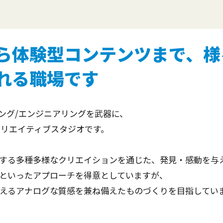
ら体験型コンテンツまで、様
れる職場です
ンニング/エンジニアリングを武器に、
クリエイティブスタジオです。
する多種多様なクリエイションを通じた、発見・感動を与
といったアプローチを得意としていますが、
えるアナログな質感を兼ね備えたものづくりを目指してい