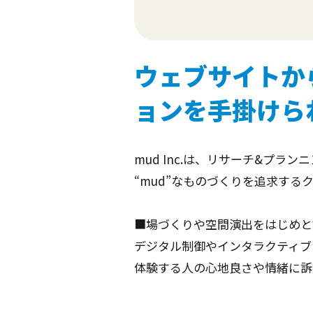
ウェブサイトか
ョンを手掛けら
mud Inc.は、リサーチ&プラ
“mud”なものづくりを追求する
■場づくりや空間演出をはじめと
デジタル制御やインタラクティブ
体験する人の心地良さや情緒に訴