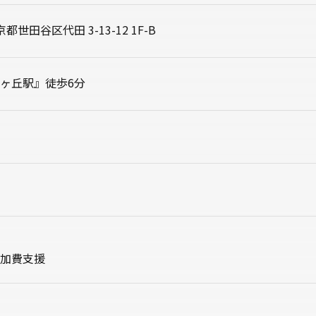
東京都世田谷区代田 3-13-12 1F-B
ヶ丘駅』徒歩6分
加費支援