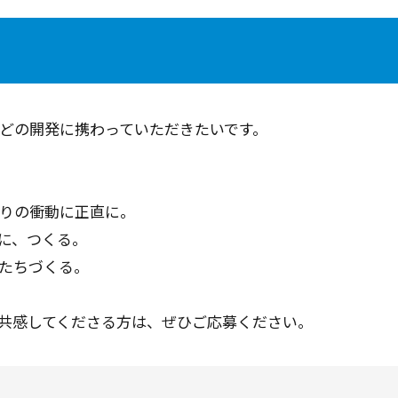
どの開発に携わっていただきたいです。
りの衝動に正直に。
に、つくる。
たちづくる。
共感してくださる方は、ぜひご応募ください。