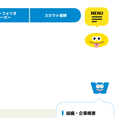
MENU
トフォリオ
スカウト登録
ーカー
組織・企業概要