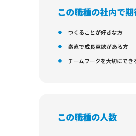
この職種の社内で期
つくることが好きな方
素直で成長意欲がある方
チームワークを大切にでき
この職種の人数