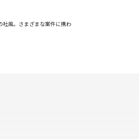
の社風。さまざまな案件に携わ