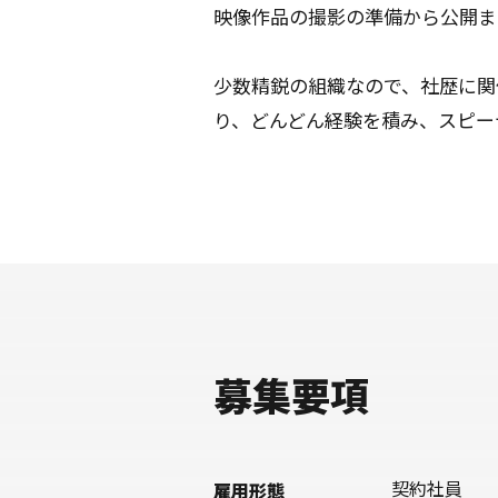
映像作品の撮影の準備から公開ま
少数精鋭の組織なので、社歴に関
り、どんどん経験を積み、スピー
募集要項
契約社員
雇用形態