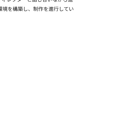
環境を構築し、制作を進行してい