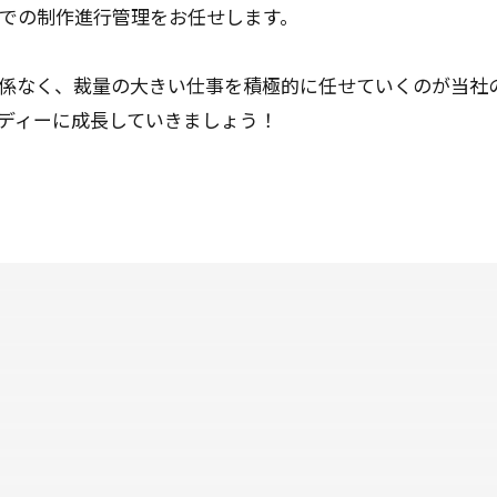
での制作進行管理をお任せします。
係なく、裁量の大きい仕事を積極的に任せていくのが当社
ディーに成長していきましょう！