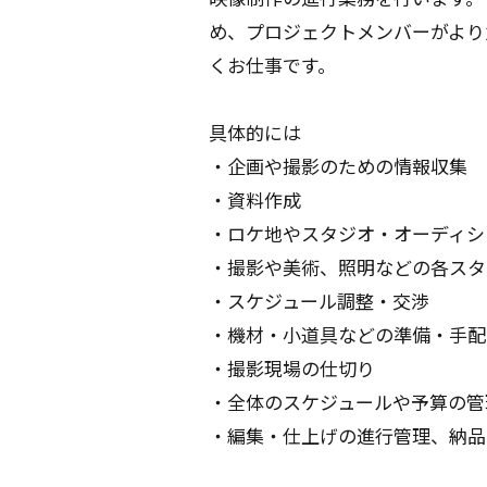
め、プロジェクトメンバーがより
くお仕事です。
具体的には
・企画や撮影のための情報収集
・資料作成
・ロケ地やスタジオ・オーディシ
・撮影や美術、照明などの各スタ
・スケジュール調整・交渉
・機材・小道具などの準備・手配
・撮影現場の仕切り
・全体のスケジュールや予算の管
・編集・仕上げの進行管理、納品