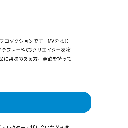
プロダクションです。MVをはじ
ラファーやCGクリエイターを複
品に興味のある方、意欲を持って
ディレクターと話し合いながら進