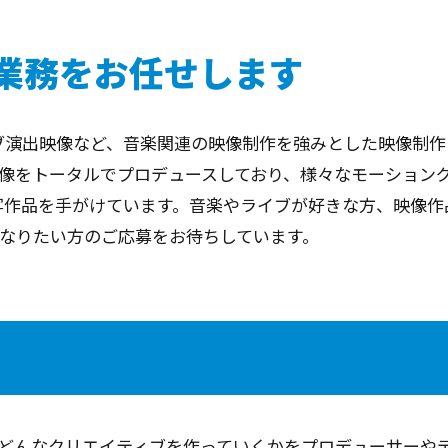
業務をお任せします
ブ演出映像など、音楽関連の映像制作を強みとした映像制作
像をトータルでプロデュースしており、様々なモーショング
写作品を手がけています。音楽やライブが好きな方、映像作
なりたい方のご応募をお待ちしています。
どんなクリエイティブを作っていくかをプロデューサーや