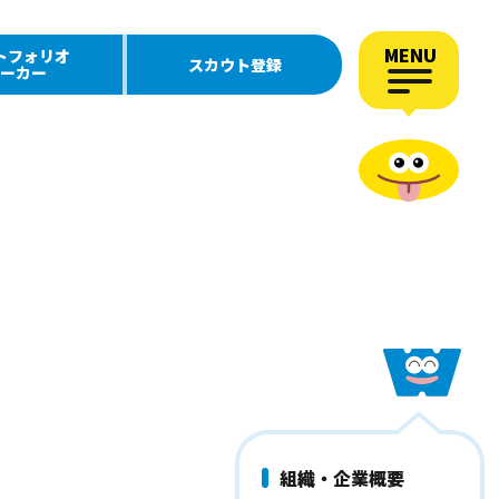
MENU
トフォリオ
スカウト登録
ーカー
組織・企業概要