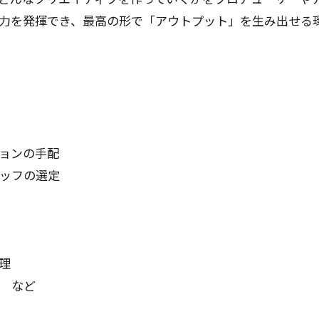
力を発揮でき、最高の形で「アウトプット」を生み出せる
ョンの手配
ッフの選定
理
 など