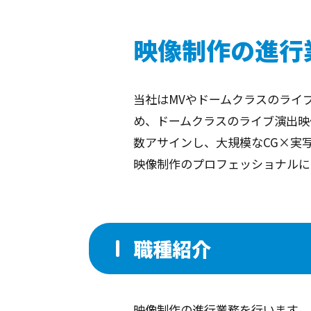
映像制作の進行
当社はMVやドームクラスのライ
め、ドームクラスのライブ演出映
数アサインし、大規模なCG×実
映像制作のプロフェッショナルに
職種紹介
映像制作の進行業務を行います。