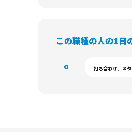
この職種の人の1日
打ち合わせ、スタ