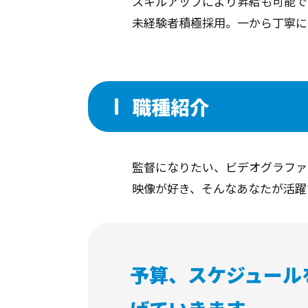
スキルアップにより昇給も可能で
未経験者積極採用。一から丁寧に
職種紹介
監督になりたい、ビデオグラファ
映像が好き、そんなあなたが活躍
予算、スケジュール