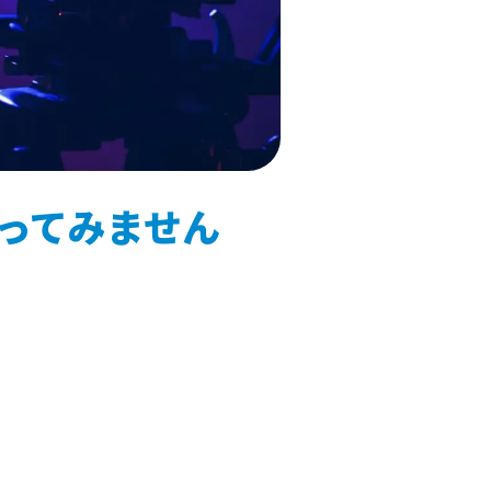
ってみません