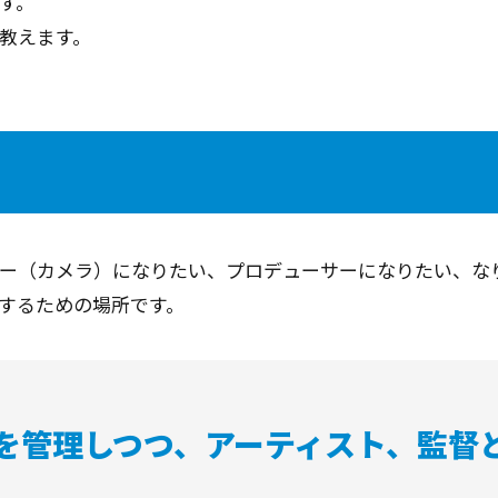
す。
教えます。
ー（カメラ）になりたい、プロデューサーになりたい、な
するための場所です。
を管理しつつ、アーティスト、監督