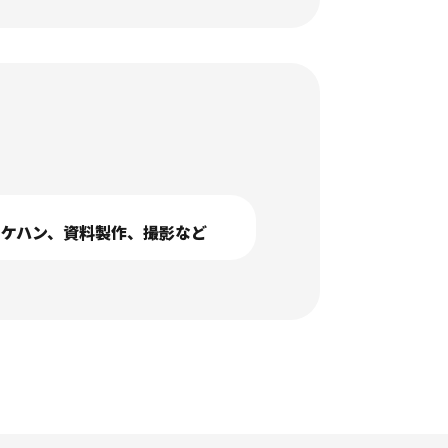
ロケハン、資料製作、撮影など