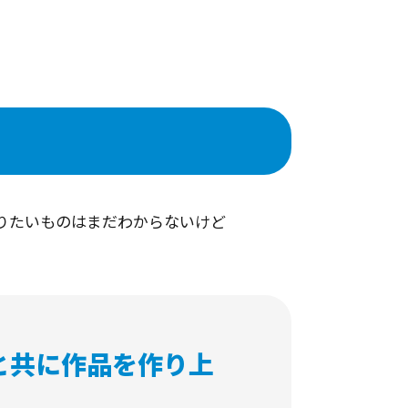
りたいものはまだわからないけど
と共に作品を作り上