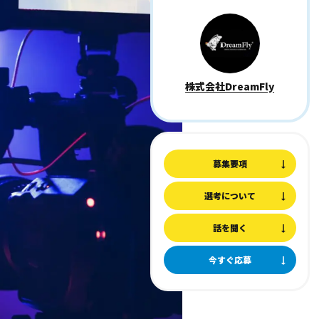
株式会社DreamFly
募集要項
選考について
話を聞く
今すぐ応募