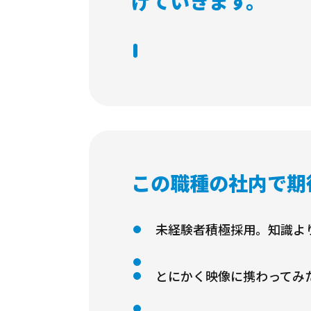
げていきます。
この職種の社内で期
未経験者積極採用。知識よ
とにかく映像に携わってみ