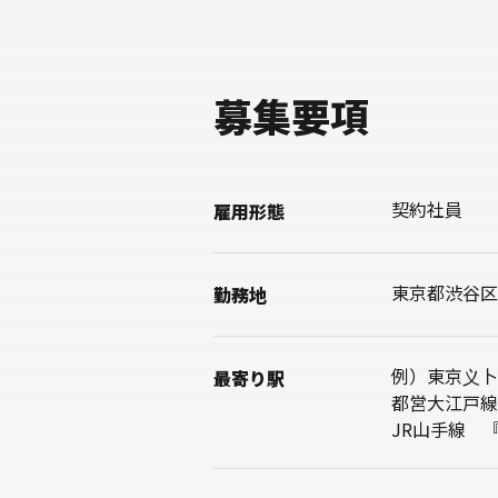
募集要項
契約社員
雇用形態
東京都渋谷区
勤務地
例）東京义卜
最寄り駅
都営大江戸線
JR山手線 