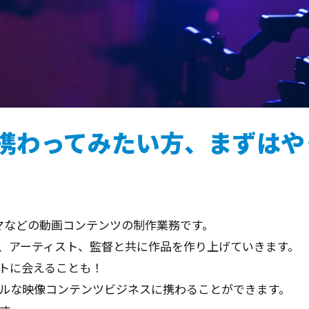
携わってみたい方、まずはや
マなどの動画コンテンツの制作業務です。
、アーティスト、監督と共に作品を作り上げていきます。
トに会えることも！
ルな映像コンテンツビジネスに携わることができます。