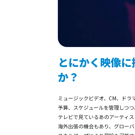
とにかく映像に
か？
ミュージックビデオ、CM、ドラ
予算、スケジュールを管理しつつ
テレビで見ているあのアーティス
海外出張の機会もあり、グローバ