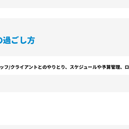
の過ごし方
ッフ/クライアントとのやりとり、スケジュールや予算管理、