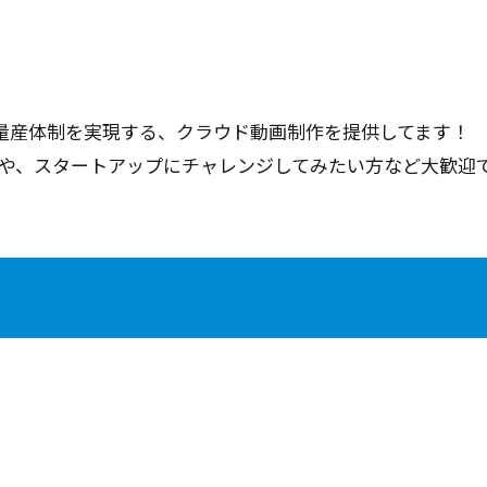
と量産体制を実現する、クラウド動画制作を提供してます！
や、スタートアップにチャレンジしてみたい方など大歓迎