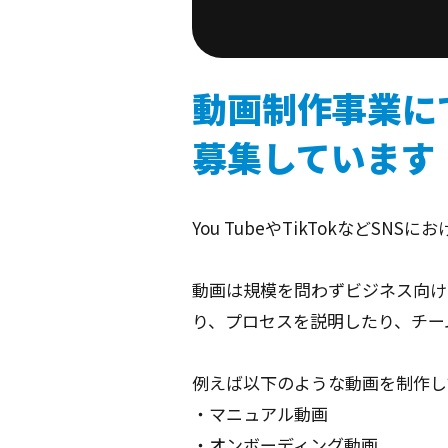
動画制作事業に
募集しています
You TubeやTikTokなど
動画は規模を問わずビジネス向け
り、プロセスを説明したり、チー
例えば以下のような動画を制作し
・マニュアル動画
・オンボーディング動画