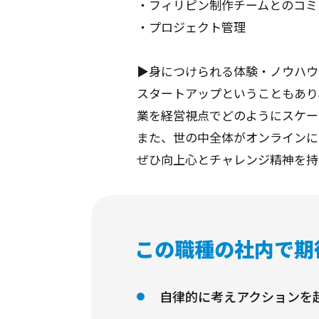
・フィリピン制作チームとのコミ
・プロジェクト管理
▶️身につけられる体験・ノウハウ
スタートアップということもあり
業を経営視点でどのようにスケー
また、世の中全体がオンラインに
ぜひ向上心とチャレンジ精神を持
この職種の社内で期
自律的に考えアクションを