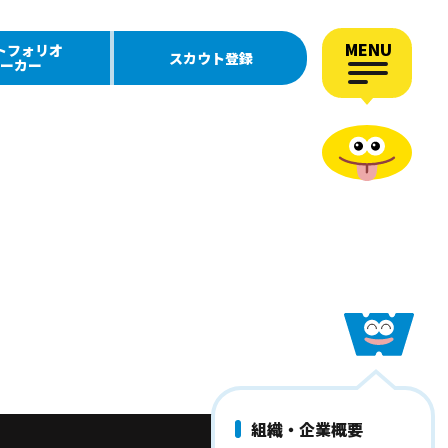
MENU
トフォリオ
スカウト登録
ーカー
組織・企業概要