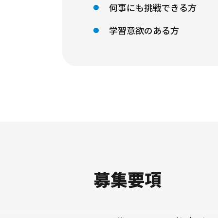
何事にも挑戦できる方
学習意欲のある方
募集要項