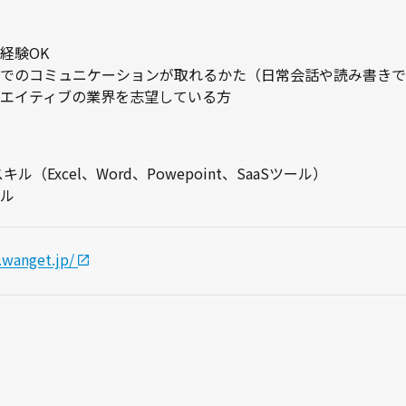
経験OK
でのコミュニケーションが取れるかた（日常会話や読み書きで
エイティブの業界を志望している方
ル（Excel、Word、Powepoint、SaaSツール）
ル
.wanget.jp/