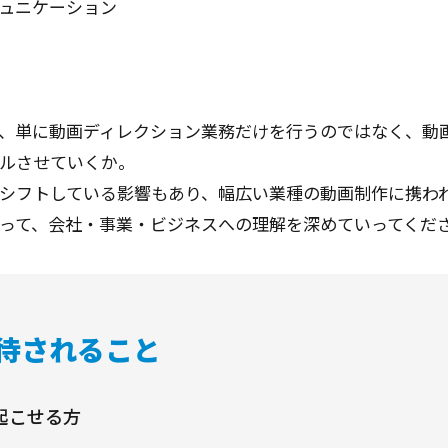
ュニケーション
、単に動画ディレクション業務だけを行うのではなく、動
ルさせていくか。
シフトしている影響もあり、幅広い業種の動画制作に携わ
って、会社・事業・ビジネスへの理解を深めていってくだ
待されること
起こせる方