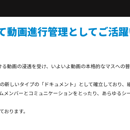
て動画進行管理としてご活躍
SNSにおける動画の浸透を受け、いよいよ動画の本格的なマスへ
の新しいタイプの「ドキュメント」として確立しており、
ムメンバーとコミュニケーションをとったり、あらゆるシ
ております。