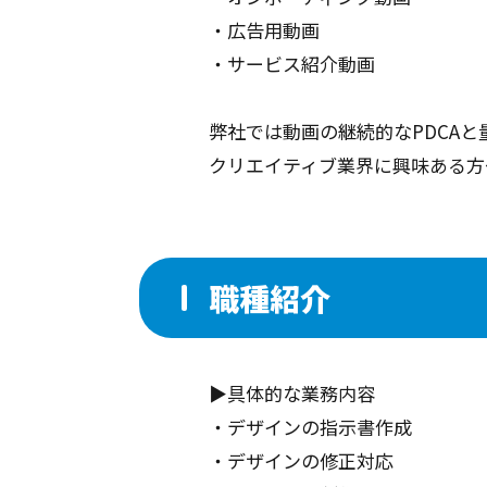
・広告用動画
・サービス紹介動画
弊社では動画の継続的なPDCA
クリエイティブ業界に興味ある方
職種紹介
▶️具体的な業務内容
・デザインの指示書作成
・デザインの修正対応