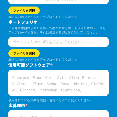
ファイルを選択
5MB以内のファイルをアップロードしてください
ポートフォリオ
ご自身が手掛けられた仕事・作品がわかるポートフォリオのデータを
アップロードするか、それに相当するURLを記入してください。
ファイルを選択
5MB以内のファイルをアップロードしてください
使用可能ソフトウェア
*
使用されている年数を実務・習得に分けてご記入ください
応募理由
*