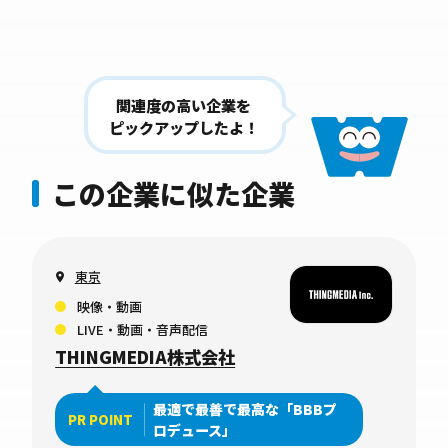
関連度の高い企業を
ピックアップしたよ！
この企業に似た企業
東京
映像・動画
LIVE・動画・音声配信
THINGMEDIA株式会社
最適で最善で最高な「BBBプ
PR POINT
ロデュース」