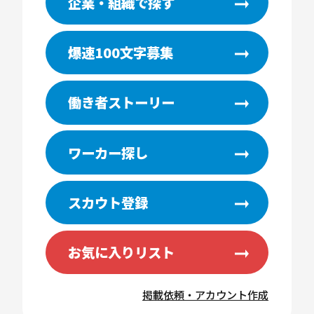
企業・組織で探す
爆速100文字募集
働き者ストーリー
ワーカー探し
スカウト登録
お気に入りリスト
掲載依頼・アカウント作成