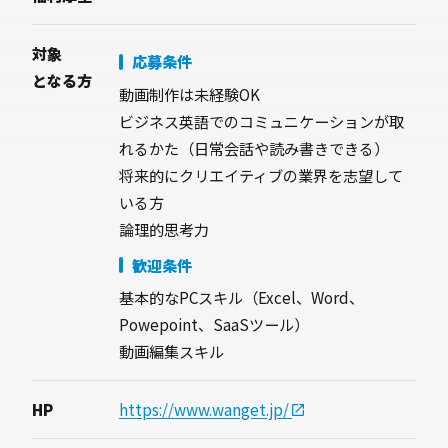
対象
応募条件
となる方
動画制作は未経験OK
ビジネス英語でのコミュニケーションが取
れるかた（日常会話や読み書きできる）
将来的にクリエイティブの業界を志望して
いる方
論理的思考力
歓迎条件
基本的なPCスキル（Excel、Word、
Powepoint、SaaSツール）
動画編集スキル
HP
https://www.wanget.jp/