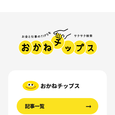
おかねチップス
記事一覧