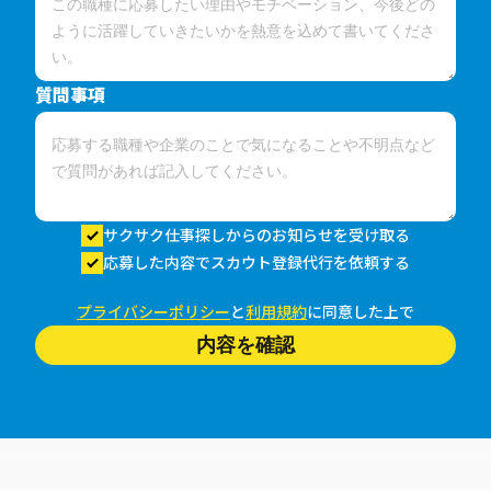
質問事項
サクサク仕事探しからのお知らせを受け取る
応募した内容でスカウト登録代行を依頼する
プライバシーポリシー
と
利用規約
に同意した上で
内容を確認