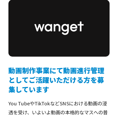
動画制作事業にて動画進行管理
としてご活躍いただける方を募
集しています
You TubeやTikTokなどSNSにおける動画の浸
透を受け、いよいよ動画の本格的なマスへの普