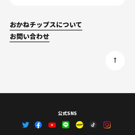
おかねチップスについて
お問い合わせ
公式SNS