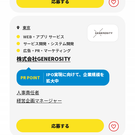
応募する
東京
WEB・アプリ サービス
サービス開発・システム開発
広告・PR・マーケティング
株式会社GENEROSITY
IPO実現に向けて、企業規模を
PR POINT
拡大中
人事責任者
経営企画マネージャー
応募する