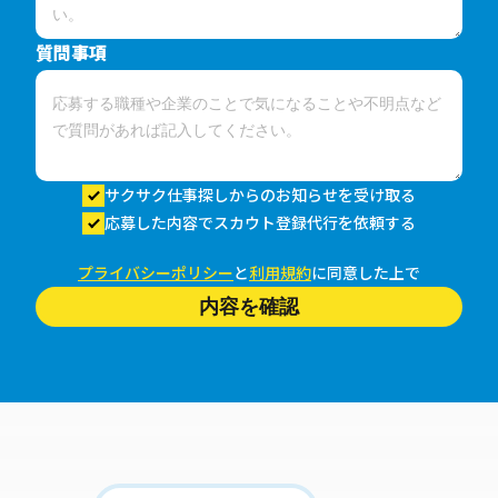
質問事項
サクサク仕事探しからのお知らせを受け取る
応募した内容でスカウト登録代行を依頼する
プライバシーポリシー
と
利用規約
に同意した上で
内容を確認