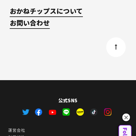
おかねチップスについて
お問い合わせ
公式SNS
運営会社