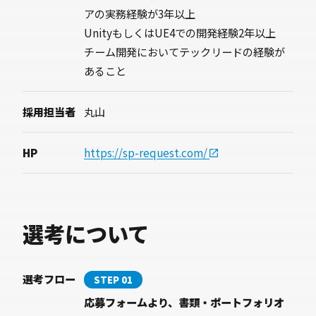
アの実務経験が3年以上
UnityもしくはUE4での開発経験2年以上
チーム開発においてテックリードの経験が
あること
採用担当者
丸山
HP
https://sp-request.com/
選考について
選考フロー
STEP 01
応募フォームより、書類・ポートフォリオ