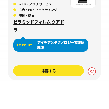
WEB・アプリ サービス
広告・PR・マーケティング
映像・動画
ピラミッドフィルム クアド
ラ
アイデアとテクノロジーで課題
PR POINT
解決
応募する