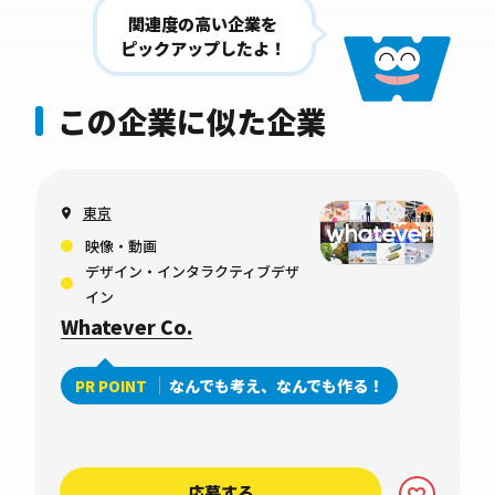
関連度の高い企業を
ピックアップしたよ！
この企業に似た企業
東京
映像・動画
デザイン・インタラクティブデザ
イン
Whatever Co.
なんでも考え、なんでも作る！
PR POINT
応募する