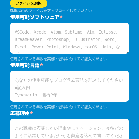
ファイルを選択
5MB以内のファイルをアップロードしてください
使用可能ソフトウェア
*
使用されている年数を実務・習得に分けてご記入ください
使用可能言語
*
使用されている年数を実務・習得に分けてご記入ください
応募理由
*