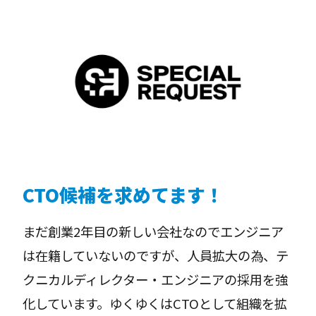
CTO候補を求めてます！
まだ創業2年目の新しい会社なのでエンジニア
は在籍していないのですが、人員拡大の為、テ
クニカルディレクター・エンジニアの採用を強
化しています。ゆくゆくはCTOとして組織を拡