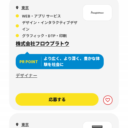
東京
WEB・アプリ サービス
デザイン・インタラクティブデザ
イン
グラフィック・DTP・印刷
株式会社フロウプラトウ
より広く、より深く、豊かな体
PR POINT
験を社会に
デザイナー
応募する
東京