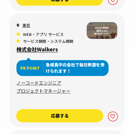
東京
WEB・アプリ サービス
サービス開発・システム開発
株式会社Walkers
急成長中の会社で毎日刺激を受
PR POINT
けられます！
ノーコードエンジニア
プロジェクトマネージャー
応募する