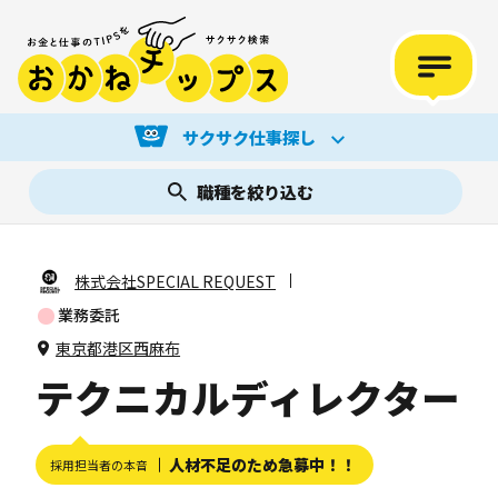
サクサク仕事探し
職種を絞り込む
株式会社SPECIAL REQUEST
業務委託
東京都港区西麻布
テクニカルディレクター
人材不足のため急募中！！
採用担当者の本音