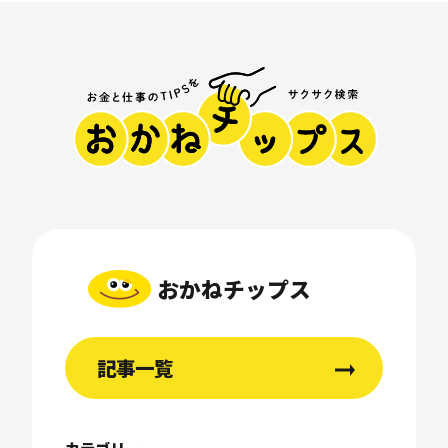
おかねチップス
記事一覧