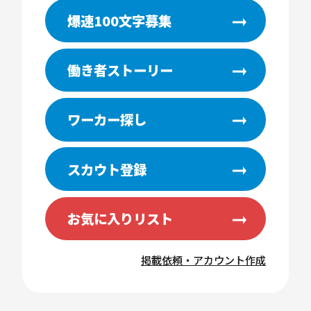
爆速100文字募集
働き者ストーリー
ワーカー探し
スカウト登録
お気に入りリスト
掲載依頼・アカウント作成