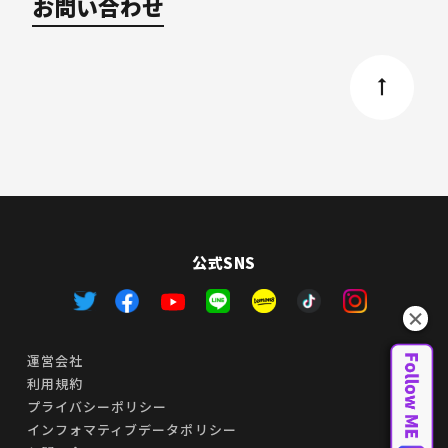
お問い合わせ
公式SNS
運営会社
利用規約
プライバシーポリシー
インフォマティブデータポリシー