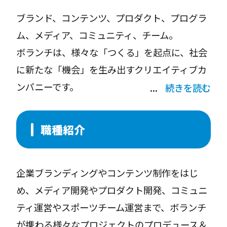
ブランド、コンテンツ、プロダクト、プログラ
ム、メディア、コミュニティ、チーム。
ボランチは、様々な「つくる」を起点に、社会
に新たな「機会」を生み出すクリエイティブカ
ンパニーです。
続きを読む
そんな、あらゆる「つくる」をアシストする、
創造性あふれるプロデューサー/プロジェクト
職種紹介
マネージャーを募集しています。
企業ブランディングやコンテンツ制作をはじ
め、メディア開発やプロダクト開発、コミュニ
ティ運営やスポーツチーム運営まで、ボランチ
が携わる様々なプロジェクトのプロデュース＆