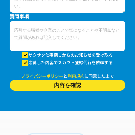
質問事項
サクサク仕事探しからのお知らせを受け取る
応募した内容でスカウト登録代行を依頼する
プライバシーポリシー
と
利用規約
に同意した上で
内容を確認