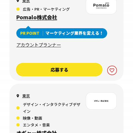
東京
広告・PR・マーケティング
Pomalo株式会社
マーケティング業界を変える！
PR POINT
アカウントプランナー
応募する
東京
デザイン・インタラクティブデザ
イン
映像・動画
エンタメ・音楽
オギャー株式会社