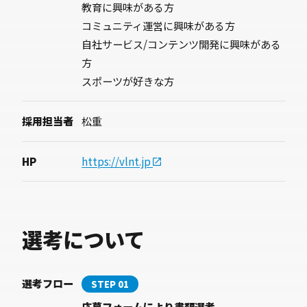
教育に興味がある方
コミュニティ運営に興味がある方
自社サービス/コンテンツ開発に興味がある
方
スポーツが好きな方
採用担当者
松重
HP
https://vlnt.jp
選考について
選考フロー
STEP 01
応募フォームにより書類選考