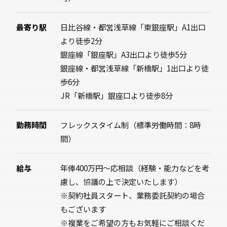
最寄り駅
日比谷線・都営浅草線「東銀座駅」A1出口
より徒歩2分
銀座線「銀座駅」A3出口より徒歩5分
銀座線・都営浅草線「新橋駅」1出口より徒
歩6分
JR「新橋駅」銀座口より徒歩8分
勤務時間
フレックスタイム制（標準労働時間：8時
間）
給与
年俸400万円〜応相談（経験・能力などを考
慮し、協議の上で決定いたします）
※契約社員スタート、業務委託契約の場合
もございます
※複業をご希望の方もお気軽にご相談くだ