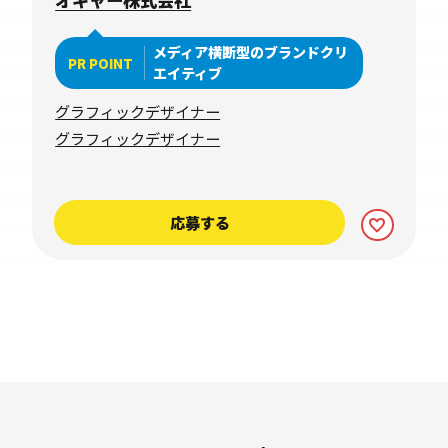
メディア横断型のブランドクリ
PR POINT
エイティブ
グラフィックデザイナー
グラフィックデザイナー
応募する