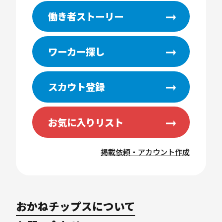
働き者ストーリー
ワーカー探し
スカウト登録
お気に入りリスト
掲載依頼・アカウント作成
おかねチップスについて