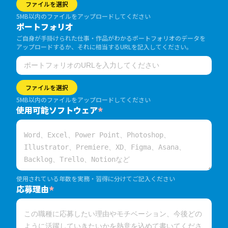
ファイルを選択
5MB以内のファイルをアップロードしてください
ポートフォリオ
ご自身が手掛けられた仕事・作品がわかるポートフォリオのデータを
アップロードするか、それに相当するURLを記入してください。
ファイルを選択
5MB以内のファイルをアップロードしてください
使用可能ソフトウェア
*
使用されている年数を実務・習得に分けてご記入ください
応募理由
*