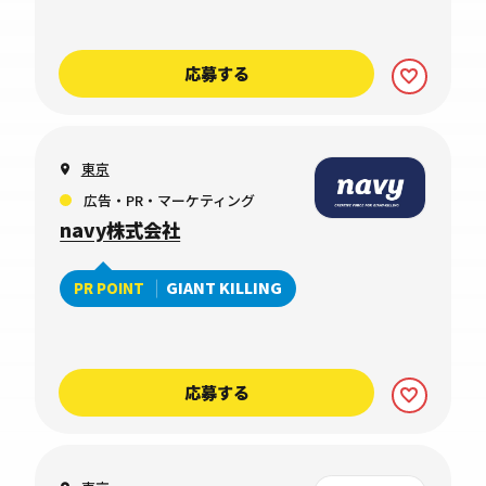
応募する
東京
広告・PR・マーケティング
navy株式会社
GIANT KILLING
PR POINT
応募する