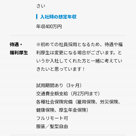
さい
入社時の想定年収
年収400万円
待遇・
※初めての社員採用となるため、待遇や福
福利厚生
利厚生は変更になる場合がございます。と
いうか入社してくれた方と一緒に考えてい
きたいと思っています！
試用期間あり（3ヶ月）
交通費全額支給（月2万円まで）
各種社会保険完備（雇用保険、労災保険、
健康保険、厚生年金保険）
フルリモート可
服装／髪型自由