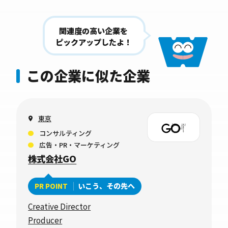
関連度の高い企業を
ピックアップしたよ！
この企業に似た企業
東京
コンサルティング
広告・PR・マーケティング
株式会社GO
いこう、その先へ
PR POINT
Creative Director
Producer