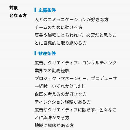
対象
応募条件
となる方
人とのコミュニケーションが好きな方
チームのために動ける方
肩書や職種にとらわれず、必要だと思うこ
とに自発的に取り組める方
歓迎条件
広告、クリエイティブ、コンサルティング
業界での勤務経験
プロジェクトマネージャー、プロデューサ
ー経験 いずれか2年以上
企画を考えるのが好きな方
ディレクション経験がある方
広告やクリエイティブに限らず、色々なこ
とに興味がある方
地域に興味がある方