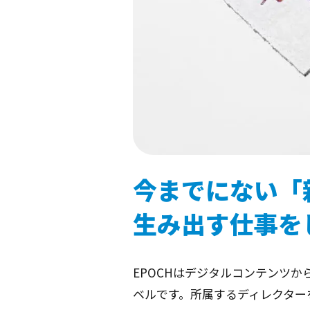
今までにない「
生み出す仕事を
EPOCHはデジタルコンテンツ
ベルです。所属するディレクター