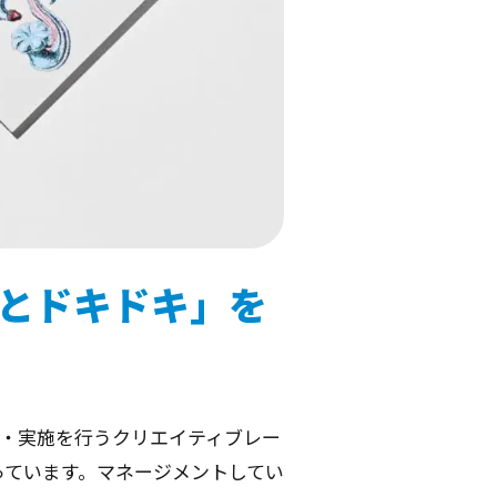
とドキドキ」を
作・実施を行うクリエイティブレー
っています。マネージメントしてい