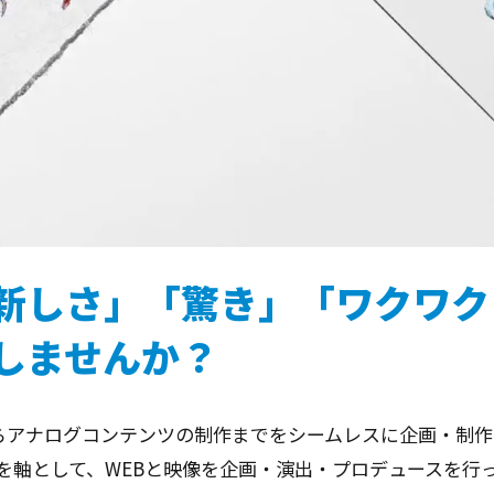
新しさ」「驚き」「ワクワク
しませんか？
からアナログコンテンツの制作までをシームレスに企画・制
を軸として、WEBと映像を企画・演出・プロデュースを行