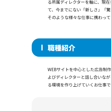
る所属ディレクターを軸に、現在
て、今までにない「新しさ」「驚
そのような様々な仕事に携わって
職種紹介
WEBサイトを中心とした広告制
よびディレクターと話し合いなが
る環境を作り上げていくお仕事で