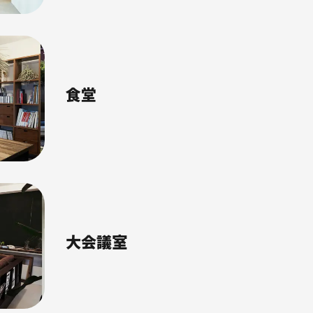
食堂
大会議室