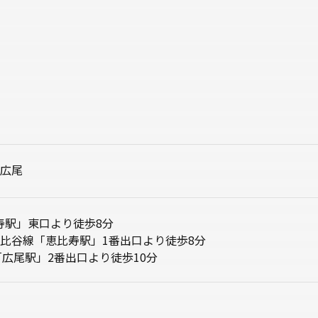
広尾
比寿駅」東口より徒歩8分
比谷線「恵比寿駅」1番出口より徒歩8分
「広尾駅」2番出口より徒歩10分