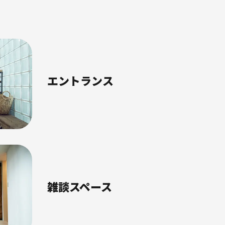
エントランス
雑談スペース