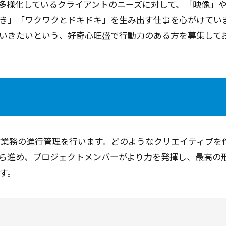
多様化しているクライアントのニーズに対して、「映像」や
き」「ワクワクとドキドキ」を生み出す仕事を心がけてい
いきたいという、好奇心旺盛で行動力のある方を募集して
作業務の進行管理を行います。どのようなクリエイティブを
ら進め、プロジェクトメンバーがより力を発揮し、最高の
す。