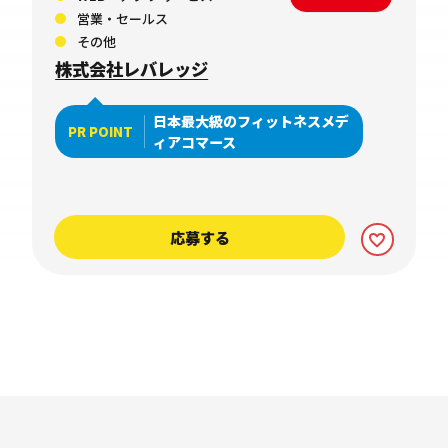
営業・セールス
その他
株式会社レバレッジ
日本最大級のフィットネスメデ
PR POINT
ィアコマース
応募する