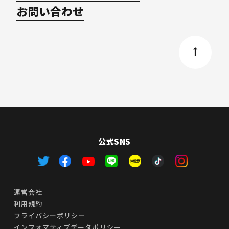
お問い合わせ
公式SNS
運営会社
利用規約
プライバシーポリシー
インフォマティブデータポリシー