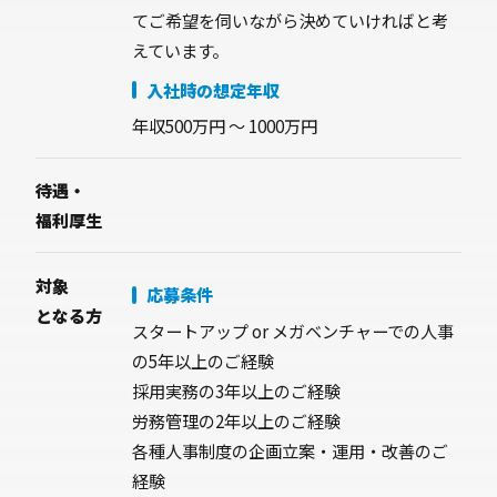
てご希望を伺いながら決めていければと考
えています。
入社時の想定年収
年収500万円 〜 1000万円
待遇・
福利厚生
対象
応募条件
となる方
スタートアップ or メガベンチャーでの人事
の5年以上のご経験
採用実務の3年以上のご経験
労務管理の2年以上のご経験
各種人事制度の企画立案・運用・改善のご
経験