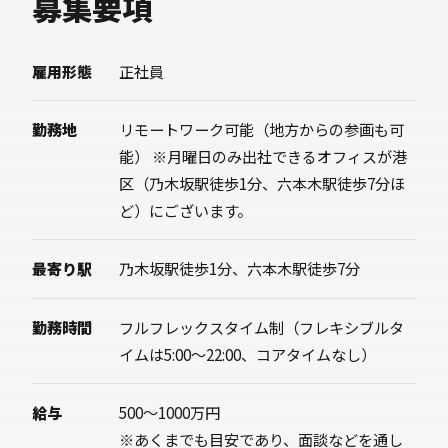
募集要項
雇用形態
正社員
勤務地
リモートワーク可能（地方からの参画も可
能） ※月曜日のみ出社できるオフィスが港
区（乃木坂駅徒歩1分、六本木駅徒歩7分ほ
ど）にございます。
最寄り駅
乃木坂駅徒歩1分、六本木駅徒歩7分
勤務時間
フルフレックスタイム制（フレキシブルタ
イムは5:00〜22:00、コアタイムなし）
給与
500〜1000万円
※あくまでも目安であり、面談などを通し