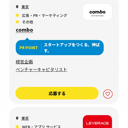
東京
広告・PR・マーケティング
その他
combo
スタートアップをつくる、伸ば
PR POINT
す。
経営企画
ベンチャーキャピタリスト
応募する
東京
WEB・アプリ サービス