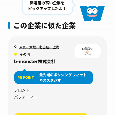
関連度の高い企業を
ピックアップしたよ！
この企業に似た企業
東京、大阪、名古屋、上海
その他
b-monster株式会社
最先端のボクシング フィット
PR POINT
ネススタジオ
フロント
パフォーマー