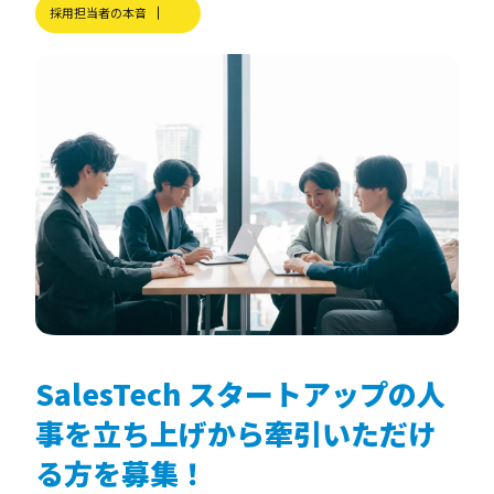
採用担当者の本音
SalesTech スタートアップの人
事を立ち上げから牽引いただけ
る方を募集！