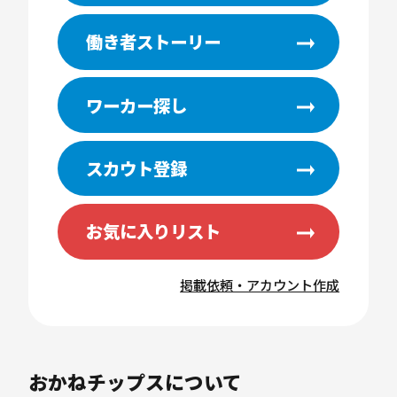
働き者ストーリー
ワーカー探し
スカウト登録
お気に入りリスト
掲載依頼・アカウント作成
おかねチップスについて