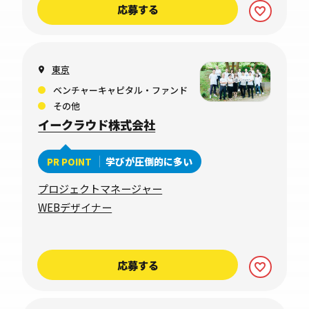
応募する
東京
ベンチャーキャピタル・ファンド
その他
イークラウド株式会社
学びが圧倒的に多い
PR POINT
プロジェクトマネージャー
WEBデザイナー
応募する