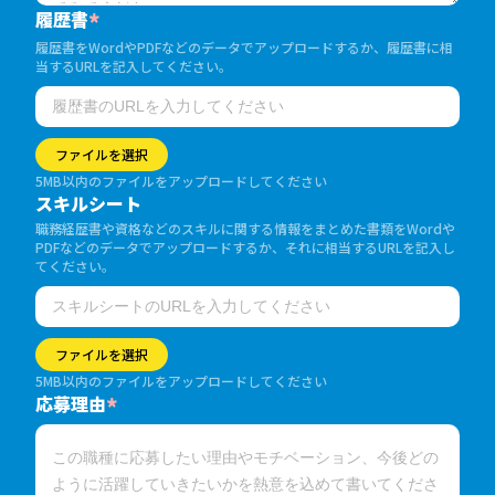
履歴書
*
履歴書をWordやPDFなどのデータでアップロードするか、履歴書に相
当するURLを記入してください。
ファイルを選択
5MB以内のファイルをアップロードしてください
スキルシート
職務経歴書や資格などのスキルに関する情報をまとめた書類をWordや
PDFなどのデータでアップロードするか、それに相当するURLを記入し
てください。
ファイルを選択
5MB以内のファイルをアップロードしてください
応募理由
*