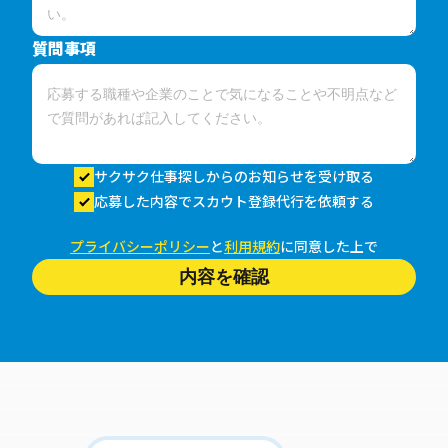
質問事項
サクサク仕事探しからのお知らせを受け取る
応募した内容でスカウト登録代行を依頼する
プライバシーポリシー
と
利用規約
に同意した上で
内容を確認