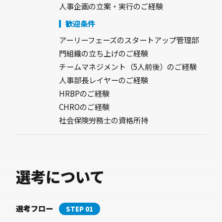
歓迎条件
アーリーフェーズのスタートアップ管理部
門組織の立ち上げのご経験
チームマネジメント（5人前後）のご経験
人事部長レイヤーのご経験
HRBPのご経験
CHROのご経験
社会保険労務士の資格所持
選考について
選考フロー
STEP 01