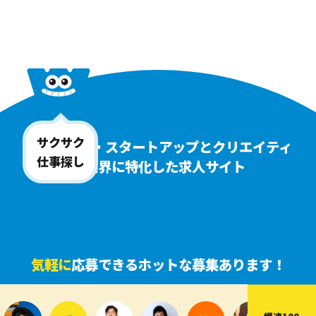
サクサク
ベンチャー・スタートアップとクリエイティ
仕事探し
ブ業界に特化した求人サイト
気軽に
応募できるホットな募集あります！