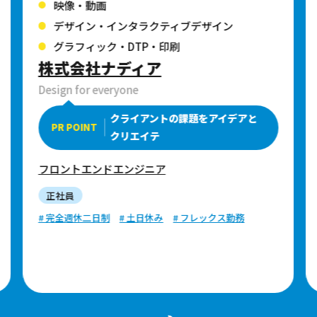
映像・動画
デザイン・インタラクティブデザイン
グラフィック・DTP・印刷
株式会社ナディア
Design for everyone
クライアントの課題をアイデアと
PR POINT
クリエイテ
フロントエンドエンジニア
正社員
# 完全週休二日制
# 土日休み
# フレックス勤務