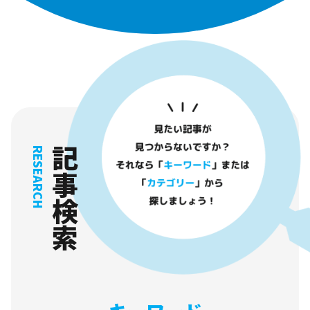
記事検索
RESEARCH