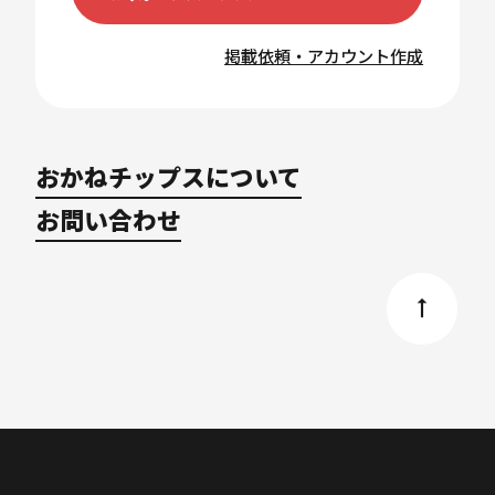
掲載依頼・アカウント作成
おかねチップスについて
お問い合わせ