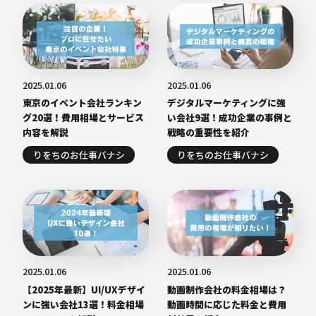
2025.01.06
2025.01.06
東京のイベント会社ランキン
デジタルマーケティングに強
グ20選！費用相場とサービス
い会社9選！成功企業の事例と
内容を解説
戦略の重要性を紹介
りをちのお仕事バナシ
りをちのお仕事バナシ
2025.01.06
2025.01.06
【2025年最新】UI/UXデザイ
動画制作会社の料金相場は？
ンに強い会社13選！料金相場
動画時間に応じた料金と費用