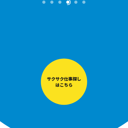
サクサク仕事探し
はこちら