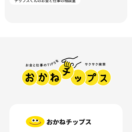
チップスくんのお金と仕事の相談室
おかねチップス