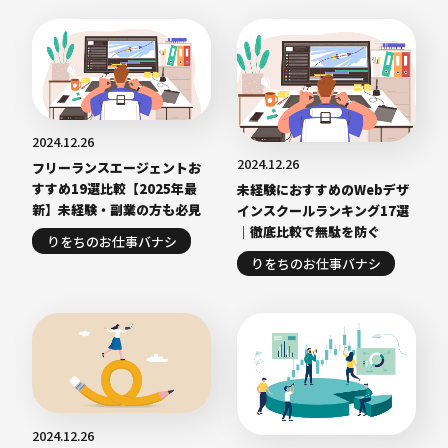
2024.12.26
2024.12.26
フリーランスエージェントお
すすめ19選比較【2025年最
未経験におすすめのWebデザ
新】未経験・副業の方も必見
インスクールランキング17選
｜徹底比較で無駄を防ぐ
りをちのお仕事バナシ
りをちのお仕事バナシ
2024.12.26