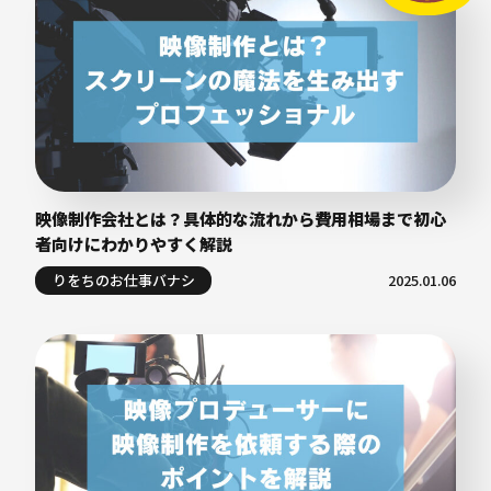
映像制作会社とは？具体的な流れから費用相場まで初心
者向けにわかりやすく解説
りをちのお仕事バナシ
2025.01.06