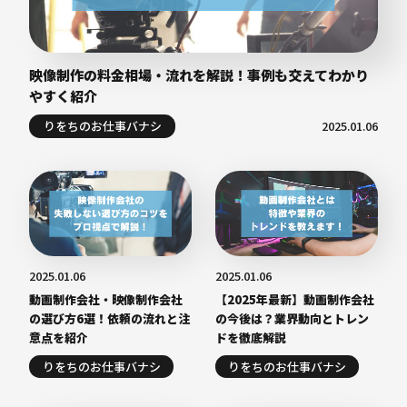
映像制作の料金相場・流れを解説！事例も交えてわかり
やすく紹介
りをちのお仕事バナシ
2025.01.06
2025.01.06
2025.01.06
動画制作会社・映像制作会社
【2025年最新】動画制作会社
の選び方6選！依頼の流れと注
の今後は？業界動向とトレン
意点を紹介
ドを徹底解説
りをちのお仕事バナシ
りをちのお仕事バナシ