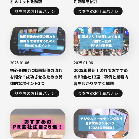
とメリットを解説
対効果を紹介
りをちのお仕事バナシ
りをちのお仕事バナシ
2025.01.06
2025.01.06
初心者向けに動画制作の流れ
2025年最新！渋谷でおすすめ
を紹介！成功させるための具
のPR会社12選｜事例と業務内
体的なポイント3つ
容をわかりやすく解説
りをちのお仕事バナシ
りをちのお仕事バナシ