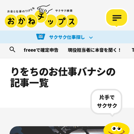
サクサク仕事探し
freeeで確定申告
現役担当者に本音を聞く！
りをちのお仕事バナシの
記事一覧
片手で
サクサク