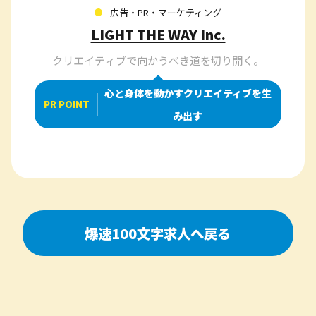
広告・PR・マーケティング
LIGHT THE WAY Inc.
クリエイティブで向かうべき道を切り開く。
心と身体を動かすクリエイティブを生
PR POINT
み出す
爆速100文字求人へ戻る