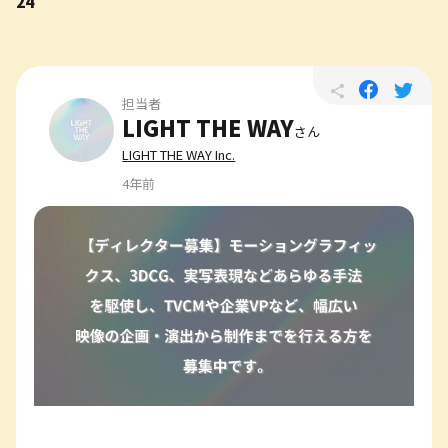
24
担当者
LIGHT THE WAY
さん
LIGHT THE WAY Inc.
4年前