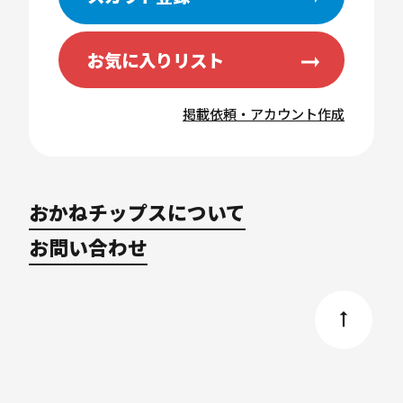
お気に入りリスト
掲載依頼・アカウント作成
おかねチップスについて
お問い合わせ