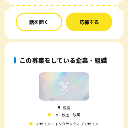
話を聞く
応募する
この募集をしている企業・組織
東京
TV・放送・映画
デザイン・インタラクティブデザイン