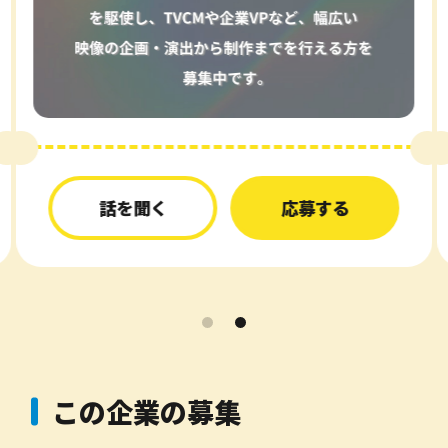
話を聞く
応募する
この企業の募集