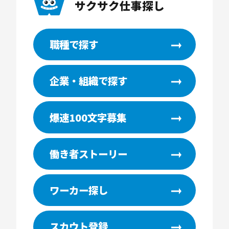
サクサク仕事探し
職種で探す
企業・組織で探す
爆速100文字募集
働き者ストーリー
ワーカー探し
スカウト登録