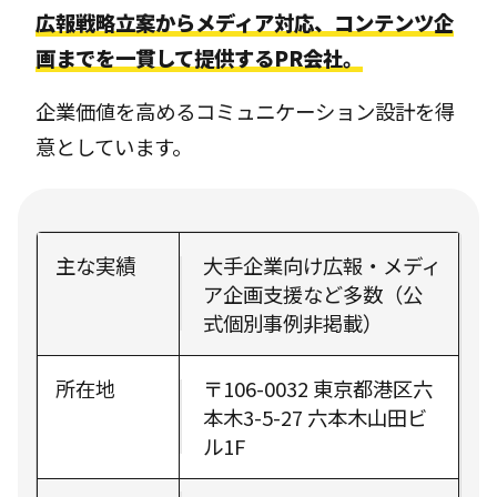
広報戦略立案からメディア対応、コンテンツ企
画までを一貫して提供するPR会社。
企業価値を高めるコミュニケーション設計を得
意としています。
主な実績
大手企業向け広報・メディ
ア企画支援など多数（公
式個別事例非掲載）
所在地
〒106-0032 東京都港区六
本木3-5-27 六本木山田ビ
ル1F