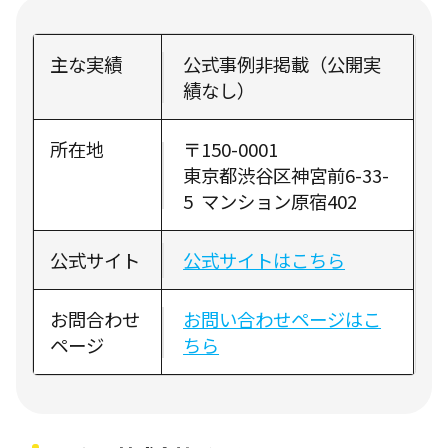
主な実績
公式事例非掲載（公開実
績なし）
所在地
〒150-0001
東京都渋谷区神宮前6-33-
5 マンション原宿402
公式サイト
公式サイトはこちら
お問合わせ
お問い合わせページはこ
ページ
ちら