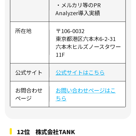
・メルカリ等のPR
Analyzer導入実績
所在地
〒106-0032
東京都港区六本木6-2-31
六本木ヒルズノースタワー
11F
公式サイト
公式サイトはこちら
お問合わせ
お問い合わせページはこ
ページ
ちら
12位 株式会社TANK