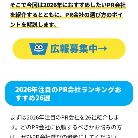
そこで今回は2026年におすすめしたいPR会社
を紹介するとともに、PR会社の選び方のポイ
ントを解説します。
2026年注目のPR会社ランキングお
すすめ26選
まずは2026年注目のPR会社を26社紹介しま
す。どのPR会社に依頼するべきかお悩みの方
は、ぜひPR会社選びの参考にしてください。