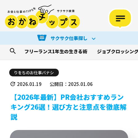
サクサク仕事探し
フリーランス1年生の生きる術
ジョブクロッシン
りをちのお仕事バナシ
2026.01.19
公開日：2025.01.06
【2026年最新】PR会社おすすめラン
キング26選！選び方と注意点を徹底解
説