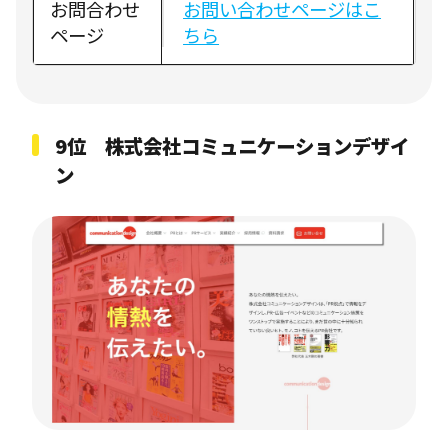
お問合わせ
お問い合わせページはこ
ページ
ちら
9位 株式会社コミュニケーションデザイ
ン