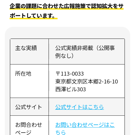
企業の課題に合わせた広報施策で認知拡大をサ
ポートしています。
主な実績
公式実績非掲載（公開事
例なし）
所在地
〒113-0033
東京都文京区本郷2-16-10
西澤ビル303
公式サイト
公式サイトはこちら
お問合わせ
お問い合わせページはこ
ページ
ちら