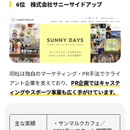
6位 株式会社サニーサイドアップ
同社は独自のマーケティング・PR手法でクライ
アント企業を支えており、
PR企画ではキャステ
ィングやスポーツ事業も広く手がけています。
主な実績
・サンマルクカフェ／