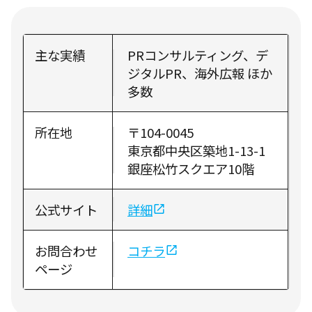
主な実績
PRコンサルティング、デ
ジタルPR、海外広報 ほか
多数
所在地
〒104-0045
東京都中央区築地1-13-1
銀座松竹スクエア10階
公式サイト
詳細
お問合わせ
コチラ
ページ