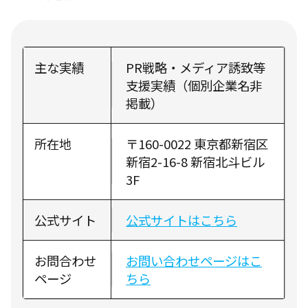
主な実績
PR戦略・メディア誘致等
支援実績（個別企業名非
掲載）
所在地
〒160-0022 東京都新宿区
新宿2-16-8 新宿北斗ビル
3F
公式サイト
公式サイトはこちら
お問合わせ
お問い合わせページはこ
ページ
ちら