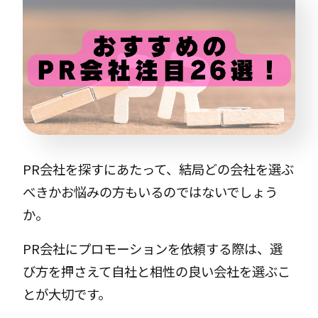
PR会社を探すにあたって、結局どの会社を選ぶ
べきかお悩みの方もいるのではないでしょう
か。
PR会社にプロモーションを依頼する際は、選
び方を押さえて自社と相性の良い会社を選ぶこ
とが大切です。