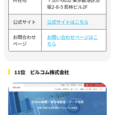
坂2-8-5 若林ビル2F
公式サイト
公式サイトはこちら
お問合わせ
お問い合わせページはこ
ページ
ちら
11位 ビルコム株式会社