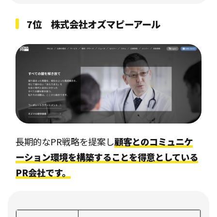
7位 株式会社オズマピーアール
長期的なPR戦略を提案し
顧客とのコミュニケ
ーション環境を構築することを得意としている
PR会社です。