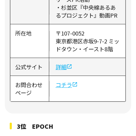
・杉並区『中央線あるあ
るプロジェクト』動画PR
所在地
〒107-0052
東京都港区赤坂9-7-2 ミッ
ドタウン・イースト8階
公式サイト
詳細
お問合わせ
コチラ
ページ
3位 EPOCH