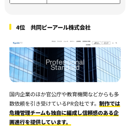
4位 共同ピーアール株式会社
国内企業のほか官公庁や教育機関などからも多
数依頼を引き受けているPR会社です。
制作では
危機管理チームも独自に編成し信頼感のある企
画進行を提供しています。