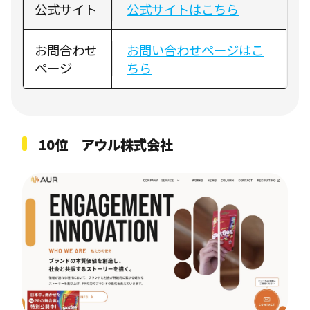
公式サイト
公式サイトはこちら
お問合わせ
お問い合わせページはこ
ページ
ちら
10位 アウル株式会社