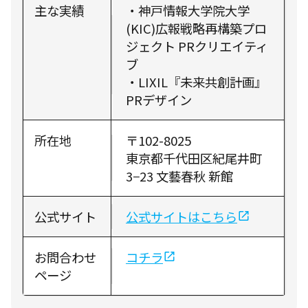
主な実績
・神戸情報大学院大学
(KIC)広報戦略再構築プロ
ジェクト PRクリエイティ
ブ
・LIXIL『未来共創計画』
PRデザイン
所在地
〒102-8025
東京都千代田区紀尾井町
3−23 文藝春秋 新館
公式サイト
公式サイトはこちら
お問合わせ
コチラ
ページ