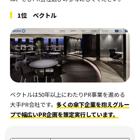
1位 ベクトル
ベクトルは50年以上にわたりPR事業を進める
大手PR会社です。
多くの傘下企業を抱えグルー
プで幅広いPR企画を策定実行しています。