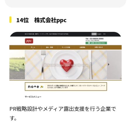
14位 株式会社ppc
PR戦略設計やメディア露出支援を行う企業で
す。