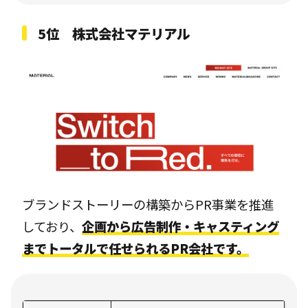
5位 株式会社マテリアル
ブランドストーリーの構築からPR事業を推進
しており、
企画から広告制作・キャスティング
までトータルで任せられるPR会社です。