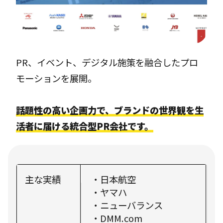
PR、イベント、デジタル施策を融合したプロ
モーションを展開。
話題性の高い企画力で、ブランドの世界観を生
活者に届ける統合型PR会社です。
主な実績
・日本航空
・ヤマハ
・ニューバランス
・DMM.com