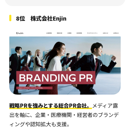
8位 株式会社Enjin
戦略PRを強みとする総合PR会社。
メディア露
出を軸に、企業・医療機関・経営者のブランデ
ィングや認知拡大も支援。