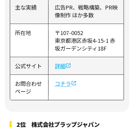
主な実績
広告PR、戦略構築、PR映
像制作 ほか多数
所在地
〒107-0052
東京都港区赤坂4-15-1 赤
坂ガーデンシティ18F
公式サイト
詳細
お問合わせ
コチラ
ページ
2位 株式会社プラップジャパン