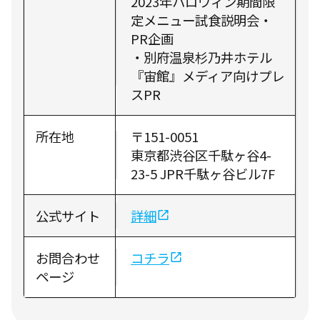
2023年ハロウィン期間限
定メニュー試食説明会・
PR企画
・別府温泉杉乃井ホテル
『宙館』メディア向けプレ
スPR
所在地
〒151-0051
東京都渋谷区千駄ヶ谷4-
23-5 JPR千駄ヶ谷ビル7F
公式サイト
詳細
お問合わせ
コチラ
ページ