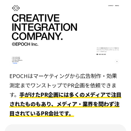
EPOCHはマーケティングから広告制作・効果
測定までワンストップでPR企画を依頼できま
す。
手がけたPR企画には多くのメディアで注目
されたものもあり、メディア・業界を問わず注
目されているPR会社です。