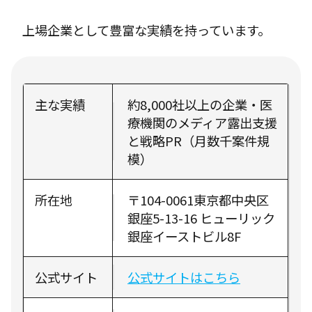
上場企業として豊富な実績を持っています。
主な実績
約8,000社以上の企業・医
療機関のメディア露出支援
と戦略PR（月数千案件規
模）
所在地
〒104-0061東京都中央区
銀座5-13-16 ヒューリック
銀座イーストビル8F
公式サイト
公式サイトはこちら