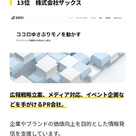
13位 株式会社ザックス
広報戦略立案、メディア対応、イベント企画な
どを手がけるPR会社。
企業やブランドの価値向上を目的とした情報発
信を支援しています。