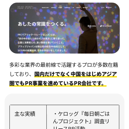
多彩な業界の最前線で活躍するプロが多数在籍
しており、
国内だけでなく中国をはじめアジア
圏でもPR事業を進めているPR会社です。
主な実績
・ケロッグ『毎日朝ごは
んプロジェクト』調査リ
リースPR活動