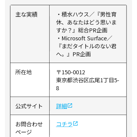
主な実績
・積水ハウス／『男性育
休、あなたはどう思いま
すか？』総合PR企画
・Microsoft Surface／
『まだタイトルのない君
へ。』PR企画
所在地
〒150-0012
東京都渋谷区広尾1丁目5-
8
公式サイト
詳細
お問合わせ
コチラ
ページ