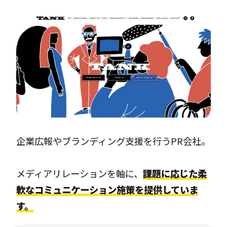
企業広報やブランディング支援を行うPR会社。
メディアリレーションを軸に、
課題に応じた柔
軟なコミュニケーション施策を提供していま
す。