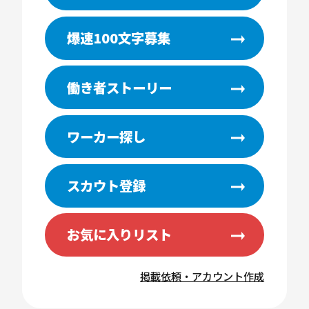
爆速100文字募集
働き者ストーリー
ワーカー探し
スカウト登録
お気に入りリスト
掲載依頼・アカウント作成