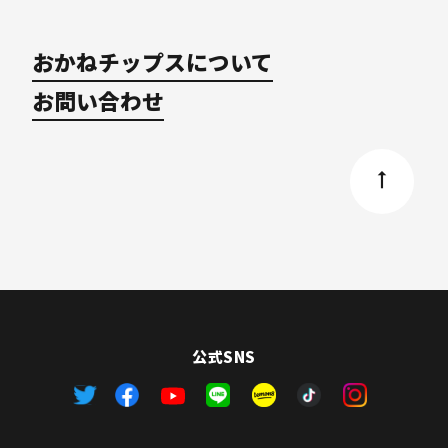
おかねチップスについて
お問い合わせ
公式SNS