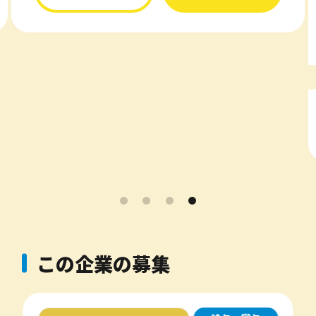
この企業の募集