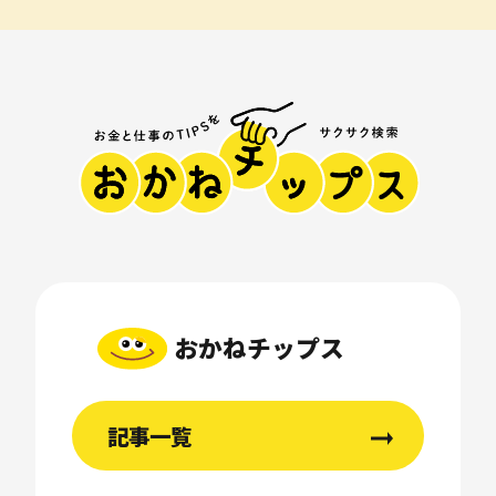
おかねチップス
記事一覧