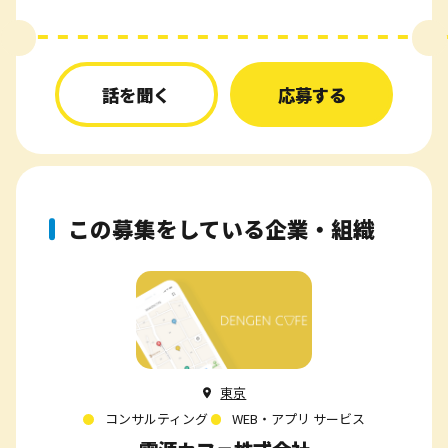
話を聞く
応募する
この募集をしている企業・組織
東京
コンサルティング
WEB・アプリ サービス