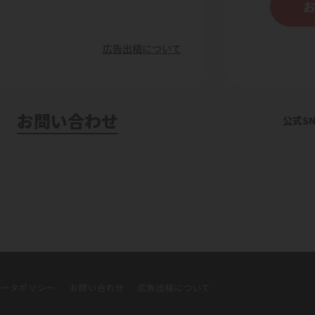
広告出稿について
お問い合わせ
公式SN
データポリシー
お問い合わせ
広告出稿について