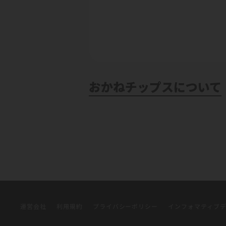
おかねチップスについて
運営会社
利用規約
プライバシーポリシー
インフォマティブ