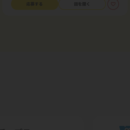
応募する
話を聞く