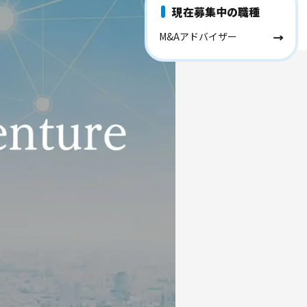
現在募集中の職種
M&Aアドバイザー