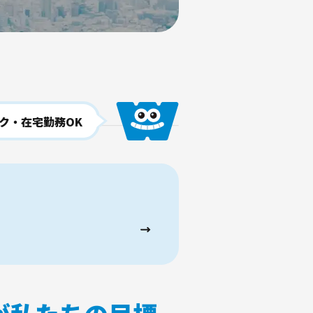
ク・在宅勤務OK