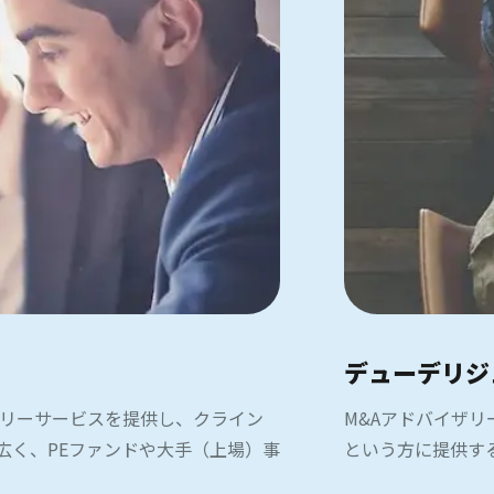
デューデリジ
ザリーサービスを提供し、クライン
M&Aアドバイザ
広く、PEファンドや大手（上場）事
という方に提供す