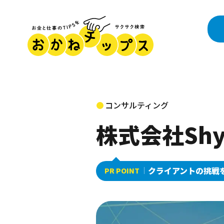
コンサルティング
株式会社Shy
クライアントの挑戦
PR POINT