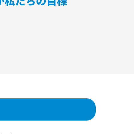
が私たちの目標