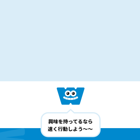
興味を持ってるなら
速く行動しよう〜〜