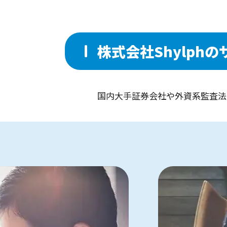
株式会社Shylph
国内大手証券会社や外資系監査法