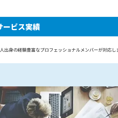
のサービス実績
人出身の経験豊富なプロフェッショナルメンバーが対応し