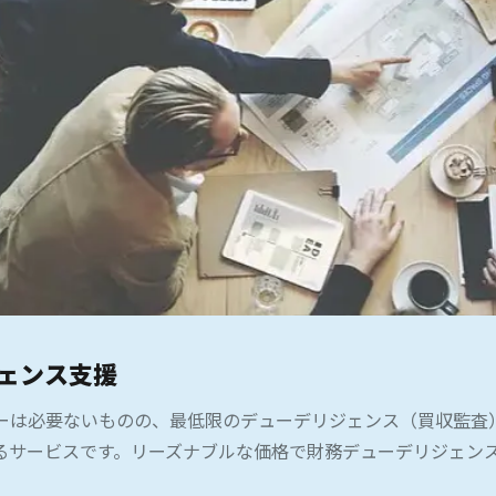
ェンス支援
リーは必要ないものの、最低限のデューデリジェンス（買収監査
るサービスです。リーズナブルな価格で財務デューデリジェン