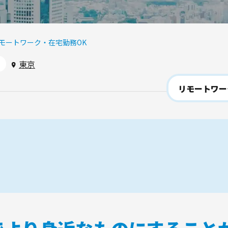
リモートワーク・在宅勤務OK
東京
リモートワー