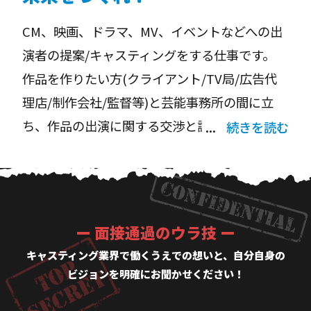
CM、映画、ドラマ、MV、イベントなどへの出
演者の提案/キャスティングをする仕事です。
作品を作りたい方(クライアント/TV局/広告代
理店/制作会社/監督等)と芸能事務所の間に立
ち、作品の出演に関する交渉と調整をおこない
続きを読む
ます。また案件をいただく為の営業活動もおこ
ないます。携わった作品が人々に大きな影響を
与えることもある魅力的な仕事です！
ー 面接通過のウラ技 ー
キャスティング業界で働くうえでの想いと、自分自身の
ビジョンを明確にお聞かせください！