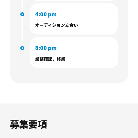
4:00 pm
オーディション立会い
8:00 pm
業務確認、終業
募集要項