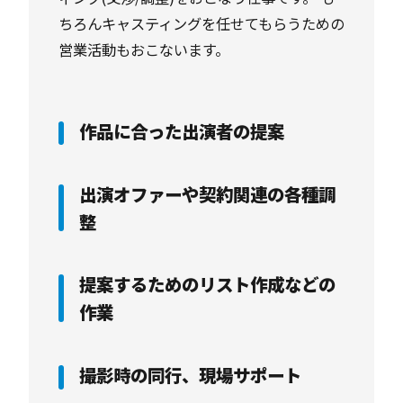
ちろんキャスティングを任せてもらうための
営業活動もおこないます。
作品に合った出演者の提案
出演オファーや契約関連の各種調
整
提案するためのリスト作成などの
作業
撮影時の同行、現場サポート