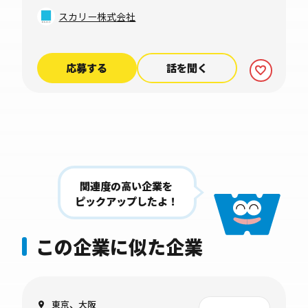
スカリー株式会社
応募する
話を聞く
関連度の高い企業を
ピックアップしたよ！
この企業に似た企業
東京、大阪