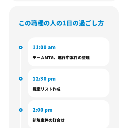
この職種の人の1日の過ごし方
11:00 am
チームMTG、進行中案件の整理
12:30 pm
提案リスト作成
2:00 pm
新規案件の打合せ