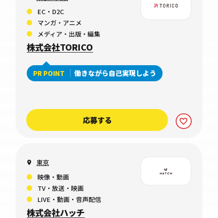
EC・D2C
マンガ・アニメ
メディア・出版・編集
株式会社TORICO
働きながら自己実現しよう
PR POINT
応募する
東京
映像・動画
TV・放送・映画
LIVE・動画・音声配信
株式会社ハッチ