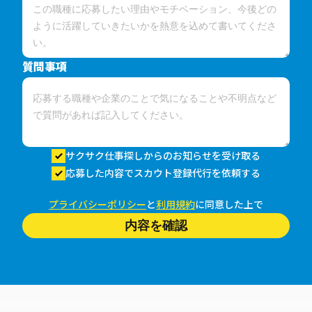
質問事項
サクサク仕事探しからのお知らせを受け取る
応募した内容でスカウト登録代行を依頼する
プライバシーポリシー
と
利用規約
に同意した上で
内容を確認