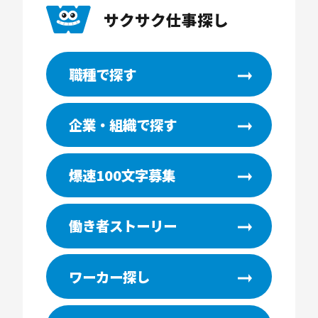
サクサク仕事探し
職種で探す
企業・組織で探す
爆速100文字募集
働き者ストーリー
ワーカー探し