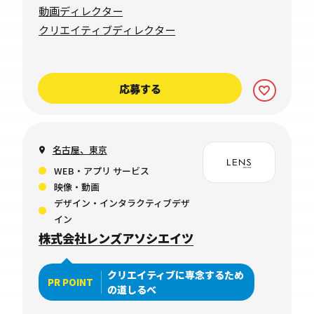
動画ディレクター
クリエイティブディレクター
応募する
名古屋、東京
WEB・アプリ サービス
映像・動画
デザイン・インタラクティブデザ
イン
株式会社レンズアソシエイツ
クリエイティブに専念するため
PR POINT
の道しるべ