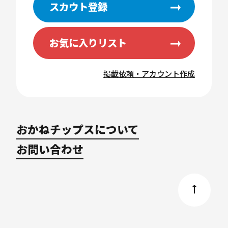
スカウト登録
お気に入りリスト
掲載依頼・アカウント作成
おかねチップスについて
お問い合わせ