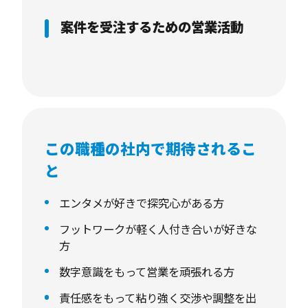
案件を受注するための営業活動
この職種の社内で期待されるこ
と
エンタメが好きで探究心がある方
フットワークが軽く人付き合いが好きな
方
数字意識をもって営業を頑張れる方
責任感をもって粘り強く交渉や調整を出