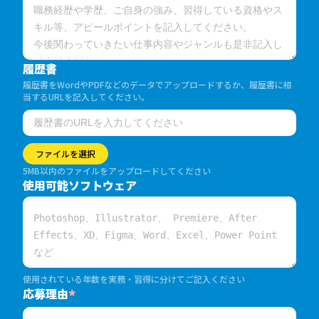
履歴書
履歴書をWordやPDFなどのデータでアップロードするか、履歴書に相
当するURLを記入してください。
ファイルを選択
5MB以内のファイルをアップロードしてください
使用可能ソフトウェア
使用されている年数を実務・習得に分けてご記入ください
応募理由
*