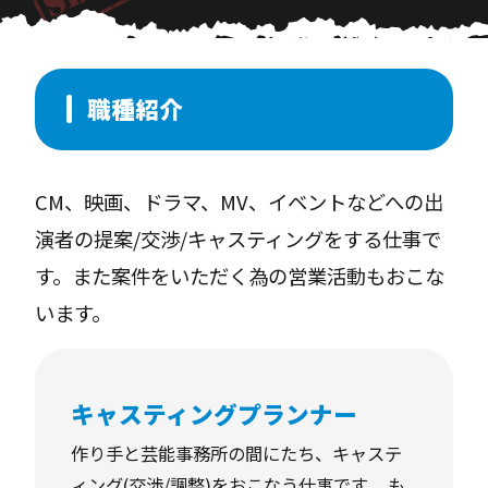
職種紹介
CM、映画、ドラマ、MV、イベントなどへの出
演者の提案/交渉/キャスティングをする仕事で
す。また案件をいただく為の営業活動もおこな
います。
キャスティングプランナー
作り手と芸能事務所の間にたち、キャステ
ィング(交渉/調整)をおこなう仕事です。 も