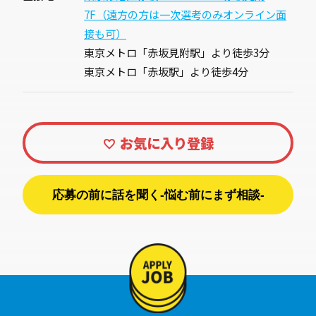
7F（遠方の方は一次選考のみオンライン面
接も可）
東京メトロ「赤坂見附駅」より徒歩3分
東京メトロ「赤坂駅」より徒歩4分
応募の前に話を聞く-悩む前にまず相談-