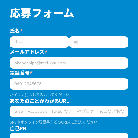
応募フォーム
氏名
*
メールアドレス
*
電話番号
*
ハイフン(-)なしで入力してください
あなたのことがわかるURL
SNSやオンライン履歴書などのURLをご記入ください
自己PR