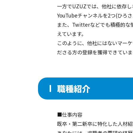
一方でUZUZでは、他社に依存
YouTubeチャンネルを2つ(
また、Twitterなどでも積極
えています。
このように、他社にはないマーケ
ださる方の登録を獲得できていま
職種紹介
■仕事内容
既卒・第二新卒に特化した人材紹
あなたには、求職者の要望や経歴