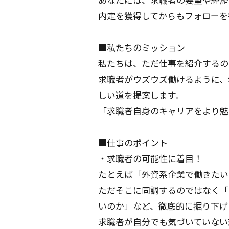
内定を獲得してからもフォローを
■私たちのミッション
私たちは、ただ仕事を紹介するの
求職者がウズウズ働けるように、
しい道を提案します。
「求職者自身のキャリアをより魅
■仕事のポイント
・求職者の可能性に着目！
たとえば「外資系企業で働きたい
ただそこに同調するのではなく「
いのか」など、徹底的に掘り下げ
求職者が自分でも気づいていない