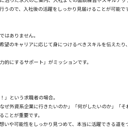
行うので、入社後の活躍をしっかり見届けることが可能で
ではありません。
希望のキャリアに応じて身につけるべきスキルを伝えたり
力的にするサポート」がミッションです。
！」という求職者の場合。
なぜ外資系企業に行きたいのか」「何がしたいのか」「そ
ることが重要です。
想いや可能性をしっかり見つめて、本当に活躍できる道を