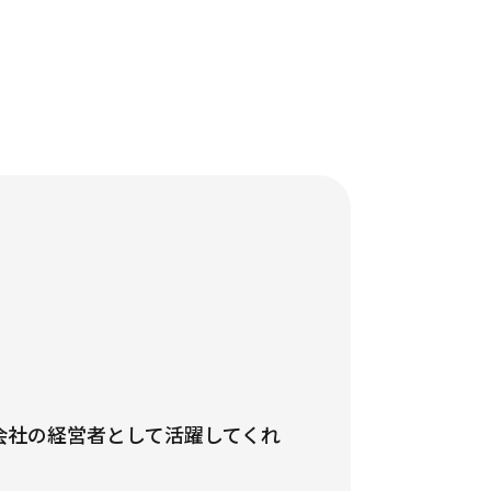
会社の経営者として活躍してくれ