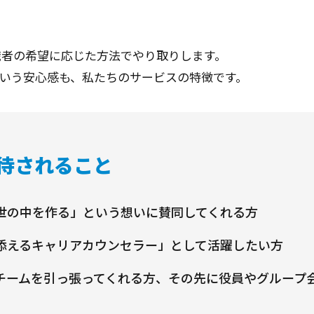
求職者の希望に応じた方法でやり取りします。
いう安心感も、私たちのサービスの特徴です。
待されること
世の中を作る」という想いに賛同してくれる方
添えるキャリアカウンセラー」として活躍したい方
チームを引っ張ってくれる方、その先に役員やグループ