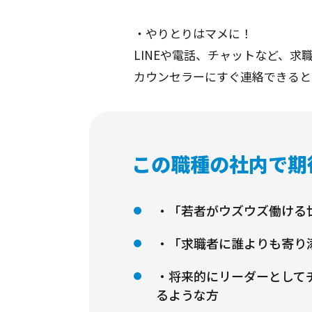
・やりとりはマメに！
LINEや電話、チャットなど、
カウンセラーにすぐ連絡できると
この職種の社内で期
・「若者がウズウズ働ける
・「求職者に誰よりも寄り
・将来的にリーダーとして
るような方