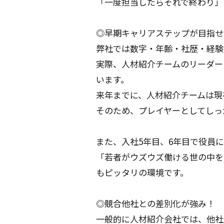
「一度担当したらそれで終わり」
◎早期キャリアステップが目指せ
弊社では数字・年齢・社歴・経験
実際、人材紹介チームのリーダー
います。
来年までに、人材紹介チームは現
そのため、プレイヤーとしてしっ
また、入社5年目、6年目で役員
「若者がウズウズ働ける世の中を
もピッタリの環境です。
◎競合他社との差別化が強み！
一般的に人材紹介会社では、他社