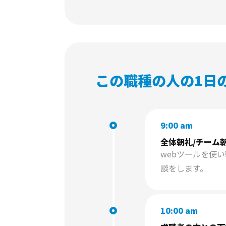
この職種の人の1日
9:00 am
全体朝礼/チーム
webツールを使
談をします。
10:00 am