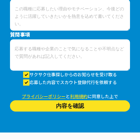
質問事項
サクサク仕事探しからのお知らせを受け取る
応募した内容でスカウト登録代行を依頼する
プライバシーポリシー
と
利用規約
に同意した上で
内容を確認