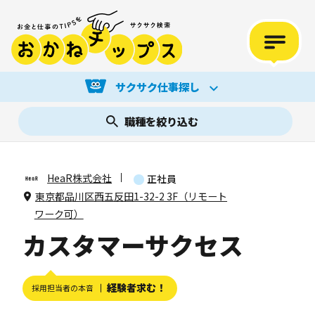
サクサク仕事探し
職種を絞り込む
HeaR株式会社
正社員
東京都品川区西五反田1-32-2 3F（リモート
ワーク可）
カスタマーサクセス
経験者求む！
採用担当者の本音