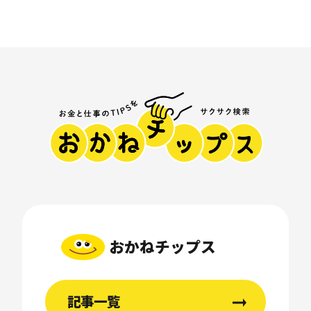
おかねチップス
記事一覧