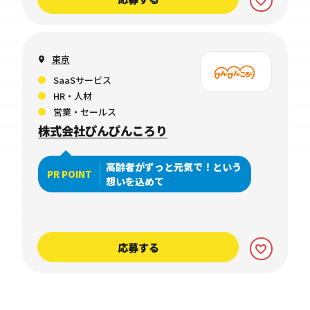
東京
SaaSサービス
HR・人材
営業・セールス
株式会社ぴんぴんころり
高齢者がずっと元気で！という
PR POINT
想いを込めて
応募する