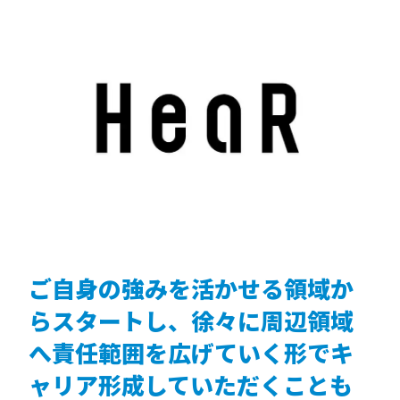
ご自身の強みを活かせる領域か
らスタートし、徐々に周辺領域
へ責任範囲を広げていく形でキ
ャリア形成していただくことも