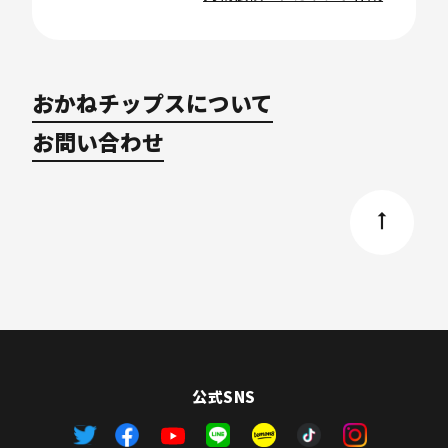
おかねチップスについて
お問い合わせ
公式SNS