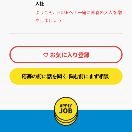
入社
ようこそ、HeaRへ！一緒に青春の大人を増
やしましょう！
応募の前に話を聞く-悩む前にまず相談-