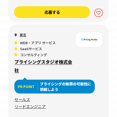
応募する
東京
WEB・アプリ サービス
SaaSサービス
コンサルティング
プライシングスタジオ株式会
社
プライシングの無限の可能性に
PR POINT
挑戦しよう
セールス
リードエンジニア