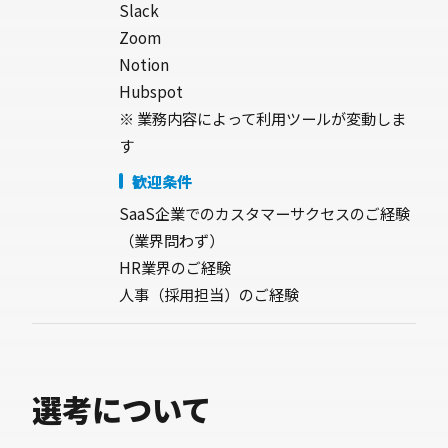
Slack
Zoom
Notion
Hubspot
※ 業務内容によって利用ツールが変動しま
す
歓迎条件
SaaS企業でのカスタマーサクセスのご経験
（業界問わず）
HR業界のご経験
人事（採用担当）のご経験
選考について