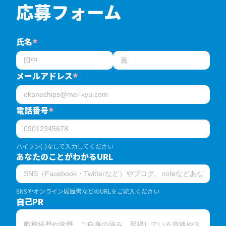
応募フォーム
氏名
*
メールアドレス
*
電話番号
*
ハイフン(-)なしで入力してください
あなたのことがわかるURL
SNSやオンライン履歴書などのURLをご記入ください
自己PR