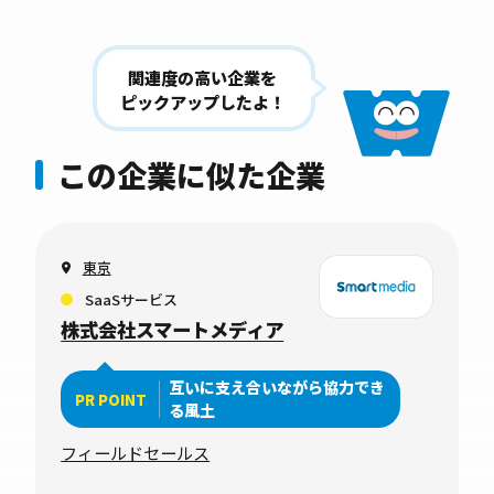
関連度の高い企業を
ピックアップしたよ！
この企業に似た企業
東京
SaaSサービス
株式会社スマートメディア
互いに支え合いながら協力でき
PR POINT
る風土
フィールドセールス