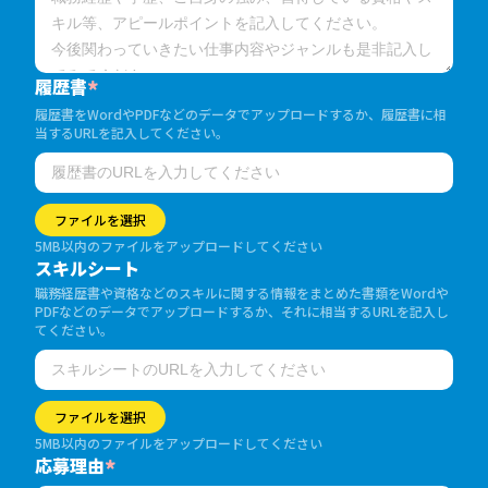
履歴書
*
履歴書をWordやPDFなどのデータでアップロードするか、履歴書に相
当するURLを記入してください。
ファイルを選択
5MB以内のファイルをアップロードしてください
スキルシート
職務経歴書や資格などのスキルに関する情報をまとめた書類をWordや
PDFなどのデータでアップロードするか、それに相当するURLを記入し
てください。
ファイルを選択
5MB以内のファイルをアップロードしてください
応募理由
*