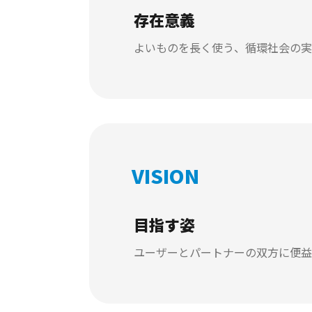
存在意義
よいものを長く使う、循環社会の実
VISION
目指す姿
ユーザーとパートナーの双方に便益