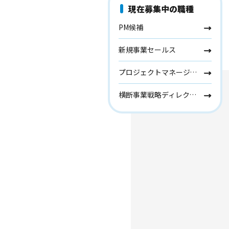
現在募集中の職種
PM候補
新規事業セールス
プロジェクトマネージャー
横断事業戦略ディレクター