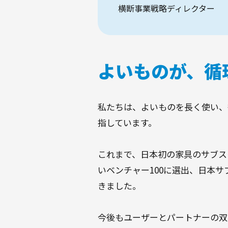
横断事業戦略ディレクター
よいものが、循
私たちは、よいものを長く使い、
指しています。
これまで、日本初の家具のサブス
いベンチャー100に選出、日本
きました。
今後もユーザーとパートナーの双