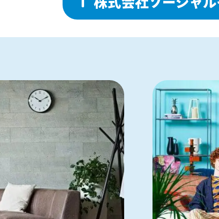
株式会社ソーシャル