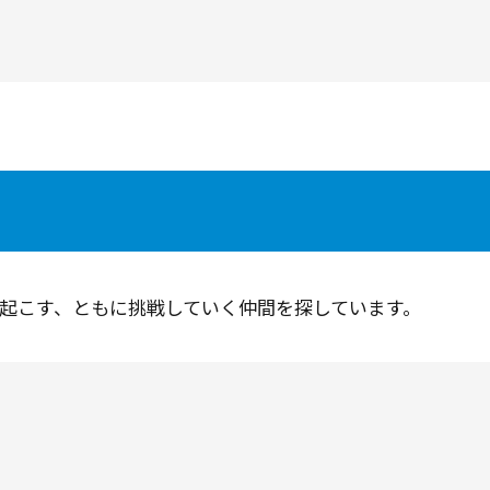
起こす、ともに挑戦していく仲間を探しています。