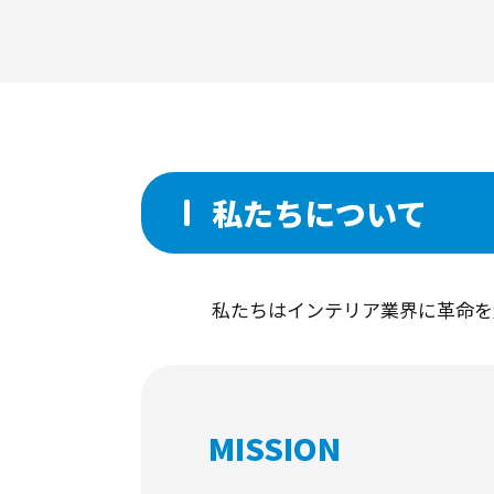
私たちについて
私たちはインテリア業界に革命を
MISSION