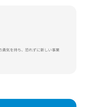
無知の勇気を持ち、恐れずに新しい事業