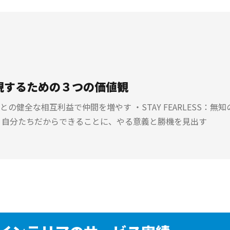
現するための３つの価値観
の健全な相互利益で仲間を増やす ・STAY FEARLESS：
、自分たちだからできることに、やる意義と勝機を見出す