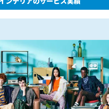
インテリアのサービス実績