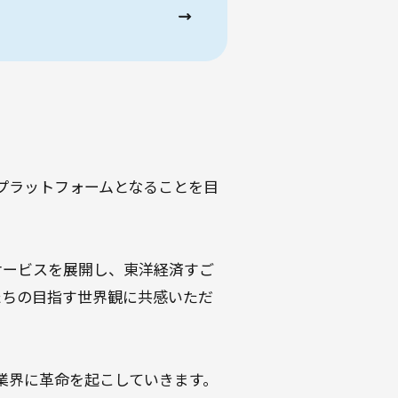
プラットフォームとなることを目
サービスを展開し、東洋経済すご
たちの目指す世界観に共感いただ
業界に革命を起こしていきます。