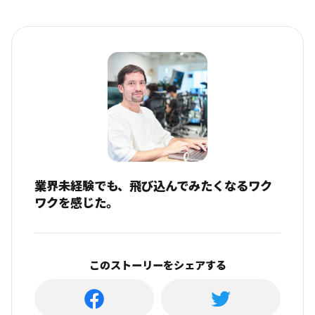
業界未経験でも、飛び込んでみたくなるワク
ワクを感じた。
このストーリーをシェアする