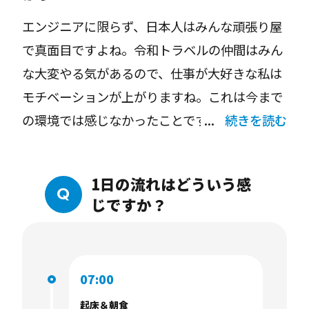
エンジニアに限らず、日本人はみんな頑張り屋
で真面目ですよね。令和トラベルの仲間はみん
な大変やる気があるので、仕事が大好きな私は
モチベーションが上がりますね。これは今まで
の環境では感じなかったことです。
続きを読む
1日の流れはどういう感
じですか？
07:00
起床＆朝食