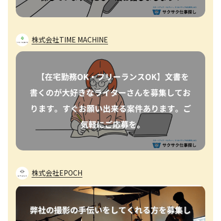
株式会社TIME MACHINE
株式会社EPOCH