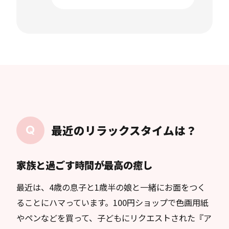
最近のリラックスタイムは？
家族と過ごす時間が最高の癒し
最近は、4歳の息子と1歳半の娘と一緒にお面をつく
ることにハマっています。100円ショップで色画用紙
やペンなどを買って、子どもにリクエストされた『ア