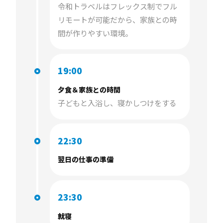
令和トラベルはフレックス制でフル
リモートが可能だから、家族との時
間が作りやすい環境。
19:00
夕食＆家族との時間
子どもと入浴し、寝かしつけをする
22:30
翌日の仕事の準備
23:30
就寝