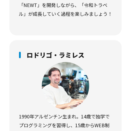
「NEWT」を開発しながら、「令和トラベ
ル」が成長していく過程を楽しみましょう！
ロドリゴ・ラミレス
1990年アルゼンチン生まれ。14歳で独学で
プログラミングを習得し、15歳からWEB制