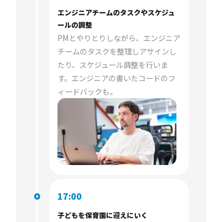
エンジニアチームのタスクやスケジュ
ールの調整
PMとやりとりしながら、エンジニア
チームのタスクを整理しアサインし
たり、スケジュール調整を行いま
す。エンジニアの書いたコードのフ
ィードバックも。
17:00
子どもを保育園に迎えにいく