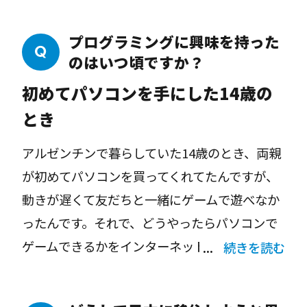
プログラミングに興味を持った
のはいつ頃ですか？
初めてパソコンを手にした14歳の
とき
アルゼンチンで暮らしていた14歳のとき、両親
が初めてパソコンを買ってくれてたんですが、
動きが遅くて友だちと一緒にゲームで遊べなか
ったんです。それで、どうやったらパソコンで
ゲームできるかをインターネットや本で調べた
続きを読む
り、ドキュメンテーション（ソフトウェアやシ
ステムの仕様や設計などを体系的にまとめた文