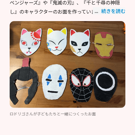
ベンジャーズ』や『鬼滅の刃』、『千と千尋の神隠
続きを読む
し』のキャラクターのお面を作っています。
ロドリゴさんが子どもたちと一緒につくったお面