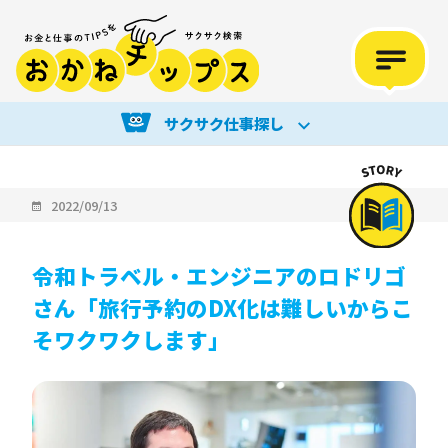
サクサク仕事探し
2022/09/13
令和トラベル・エンジニアのロドリゴ
さん「旅行予約のDX化は難しいからこ
そワクワクします」