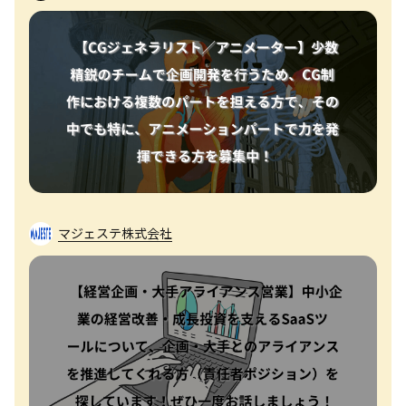
マジェステ株式会社