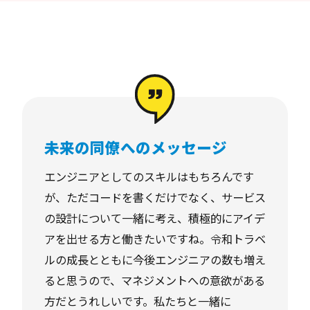
未来の同僚へのメッセージ
エンジニアとしてのスキルはもちろんです
が、ただコードを書くだけでなく、サービス
の設計について一緒に考え、積極的にアイデ
アを出せる方と働きたいですね。令和トラベ
ルの成長とともに今後エンジニアの数も増え
ると思うので、マネジメントへの意欲がある
方だとうれしいです。私たちと一緒に