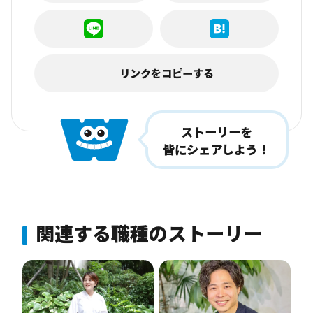
リンクをコピーする
ストーリーを
皆にシェアしよう！
関連する職種のストーリー