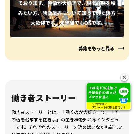
募集をもっと見る
働き者ストーリー
一覧
働き者ストーリーとは、「働くのが大好き」で、「そ
の道を追求する働き手」の生き様を知れるインタビュ
ーです。それぞれのストーリーを読めばあなたも新しい