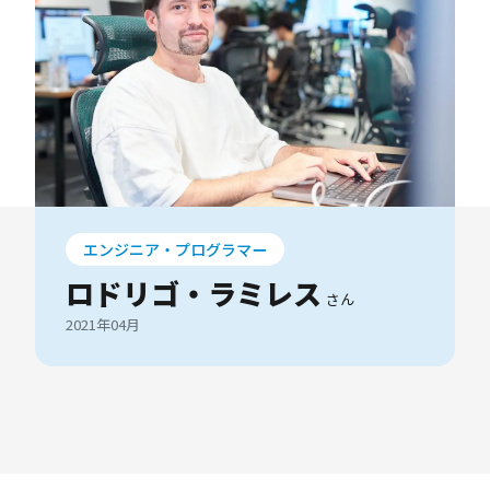
エンジニア・プログラマー
ロドリゴ・ラミレス
さん
2021年04月