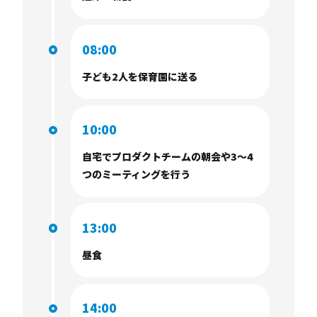
08:00
子ども2人を保育園に送る
10:00
自宅でプロダクトチームの朝会や3〜4
つのミーティングを行う
13:00
昼食
14:00