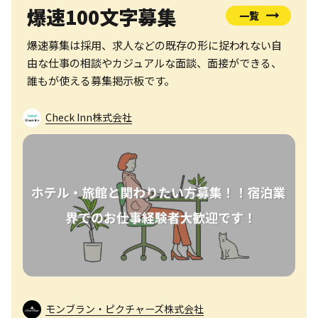
爆速100文字募集
一覧
爆速募集は採用、求人などの既存の形に捉われない自
由な仕事の相談やカジュアルな面談、面接ができる、
誰もが使える募集掲示板です。
Check Inn株式会社
モンブラン・ピクチャーズ株式会社