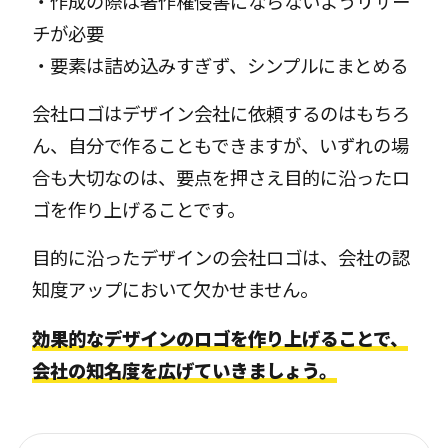
・作成の際は著作権侵害にならないようリサー
チが必要
・要素は詰め込みすぎず、シンプルにまとめる
会社ロゴはデザイン会社に依頼するのはもちろ
ん、自分で作ることもできますが、いずれの場
合も大切なのは、要点を押さえ目的に沿ったロ
ゴを作り上げることです。
目的に沿ったデザインの会社ロゴは、会社の認
知度アップにおいて欠かせません。
効果的なデザインのロゴを作り上げることで、
会社の知名度を広げていきましょう。