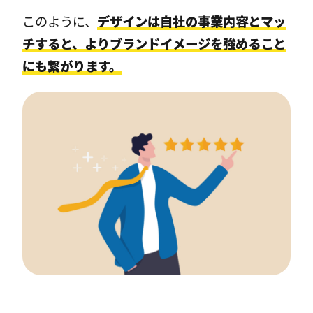
このように、
デザインは自社の事業内容とマッ
チすると、よりブランドイメージを強めること
にも繋がります。