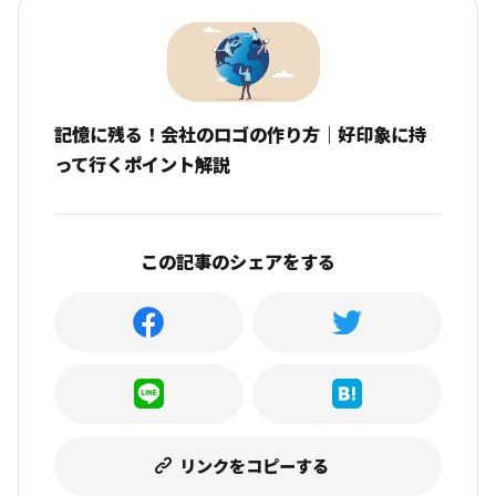
記憶に残る！会社のロゴの作り方｜好印象に持
って行くポイント解説
この記事のシェアをする
リンクをコピーする