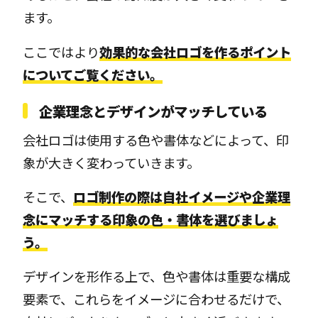
ます。
ここではより
効果的な会社ロゴを作るポイント
についてご覧ください。
企業理念とデザインがマッチしている
会社ロゴは使用する色や書体などによって、印
象が大きく変わっていきます。
そこで、
ロゴ制作の際は自社イメージや企業理
念にマッチする印象の色・書体を選びましょ
う。
デザインを形作る上で、色や書体は重要な構成
要素で、これらをイメージに合わせるだけで、