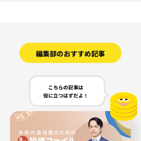
編集部のおすすめ記事
こちらの記事は
役に立つはずだよ！