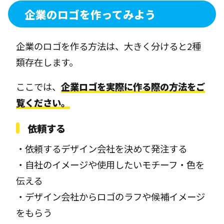
企業のロゴを作ってみよう
企業のロゴを作る方法は、大きく分けると2種
類存在します。
ここでは、
企業ロゴを実際に作る際の方法をご
覧ください。
依頼する
・依頼するデザイン会社を決めて発注する
・自社のイメージや使用したいモチーフ・色を
伝える
・デザイン会社からロゴのラフや候補イメージ
をもらう