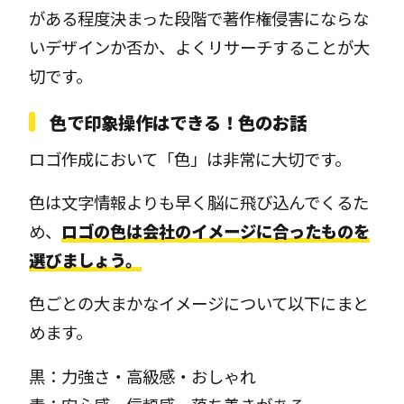
がある程度決まった段階で著作権侵害にならな
いデザインか否か、よくリサーチすることが大
切です。
色で印象操作はできる！色のお話
ロゴ作成において「色」は非常に大切です。
色は文字情報よりも早く脳に飛び込んでくるた
め、
ロゴの色は会社のイメージに合ったものを
選びましょう。
色ごとの大まかなイメージについて以下にまと
めます。
黒：力強さ・高級感・おしゃれ