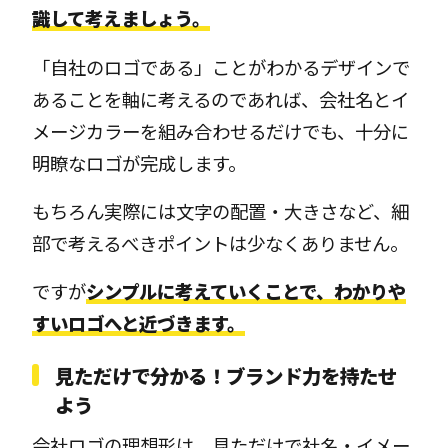
識して考えましょう。
「自社のロゴである」ことがわかるデザインで
あることを軸に考えるのであれば、会社名とイ
メージカラーを組み合わせるだけでも、十分に
明瞭なロゴが完成します。
もちろん実際には文字の配置・大きさなど、細
部で考えるべきポイントは少なくありません。
ですが
シンプルに考えていくことで、わかりや
すいロゴへと近づきます。
見ただけで分かる！ブランド力を持たせ
よう
会社ロゴの理想形は、見ただけで社名・イメー