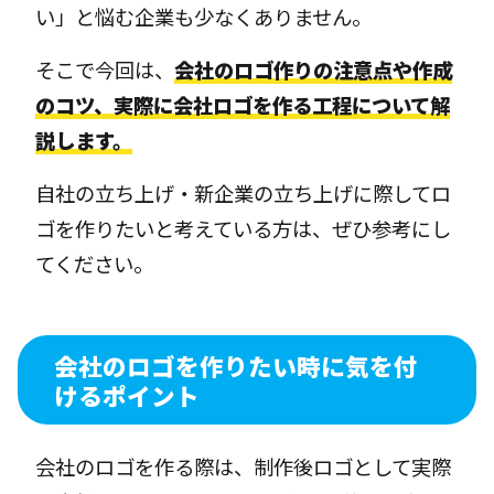
い」と悩む企業も少なくありません。
そこで今回は、
会社のロゴ作りの注意点や作成
のコツ、実際に会社ロゴを作る工程について解
説します。
自社の立ち上げ・新企業の立ち上げに際してロ
ゴを作りたいと考えている方は、ぜひ参考にし
てください。
会社のロゴを作りたい時に気を付
けるポイント
会社のロゴを作る際は、制作後ロゴとして実際