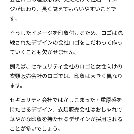
ジが伝わり、長く覚えてもらいやすいことで
す。
そうしたイメージを印象付けるため、ロゴは洗
練されたデザインの会社ロゴをこだわって作っ
ていくことも欠かせません。
例えば、セキュリティ会社のロゴと女性向けの
衣類販売会社のロゴでは、印象は大きく異なり
ます。
セキュリティ会社ではかしこまった・重厚感を
持たせるデザイン、衣類販売会社はおしゃれで
華やかな印象を持たせるデザインが採用される
ことが多いでしょう。