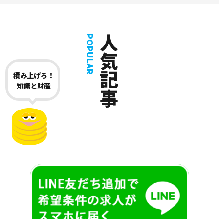
人気記事
POPULAR
積み上げろ！
知識と財産