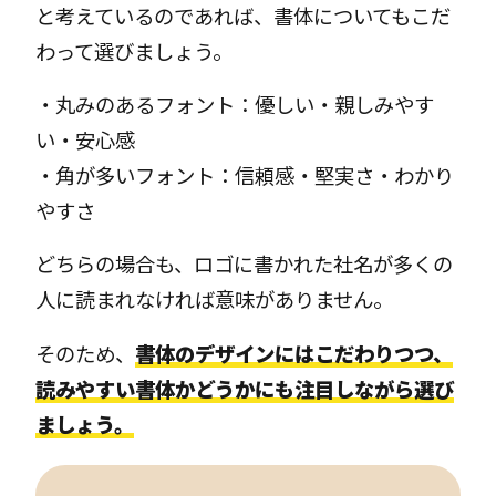
と考えているのであれば、書体についてもこだ
わって選びましょう。
・丸みのあるフォント：優しい・親しみやす
い・安心感
・角が多いフォント：信頼感・堅実さ・わかり
やすさ
どちらの場合も、ロゴに書かれた社名が多くの
人に読まれなければ意味がありません。
そのため、
書体のデザインにはこだわりつつ、
読みやすい書体かどうかにも注目しながら選び
ましょう。