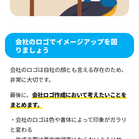
会社のロゴでイメージアップを図
りましょう
会社のロゴは自社の顔とも言える存在のため、
非常に大切です。
最後に、
会社ロゴ作成において考えたいことを
まとめます。
・会社のロゴは色や書体によって印象がガラリ
と変わる