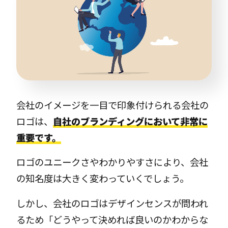
会社のイメージを一目で印象付けられる会社の
ロゴは、
自社のブランディングにおいて非常に
重要です。
ロゴのユニークさやわかりやすさにより、会社
の知名度は大きく変わっていくでしょう。
しかし、会社のロゴはデザインセンスが問われ
るため「どうやって決めれば良いのかわからな