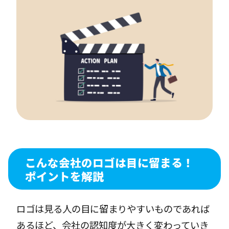
こんな会社のロゴは目に留まる！
ポイントを解説
ロゴは見る人の目に留まりやすいものであれば
あるほど、会社の認知度が大きく変わっていき