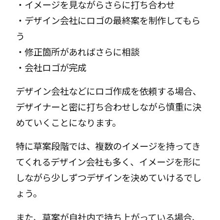
・イメージを見ながらさらに打ち合わせ
・デザイン会社にロゴの最終案を制作してもら
う
・修正箇所があればさらに相談
・会社ロゴが完成
デザイン会社などにロゴ作成を依頼する場合、
デザイナーと密に打ち合わせしながら慎重に決
めていくことになります。
特に草案段階では、複数のイメージを持ってき
てくれるデザイン会社も多く、イメージを形に
しながら少しずつデザインを決めていけるでし
ょう。
また、草案が自社内で持ち上がっている場合、