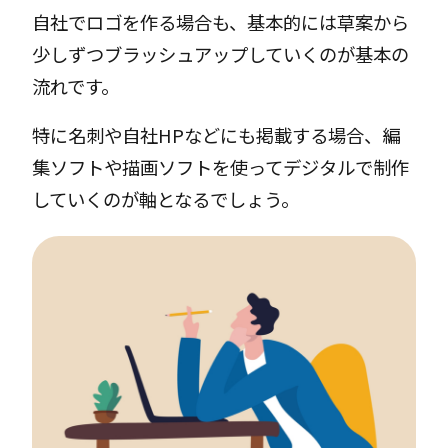
自社でロゴを作る場合も、基本的には草案から
少しずつブラッシュアップしていくのが基本の
流れです。
特に名刺や自社HPなどにも掲載する場合、編
集ソフトや描画ソフトを使ってデジタルで制作
していくのが軸となるでしょう。