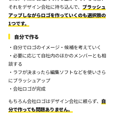
それをデザイン会社に持ち込んで、
ブラッシュ
アップしながらロゴを作っていくのも選択肢の
1つです。
自分で作る
・自分でロゴのイメージ・候補を考えていく
・必要に応じて自社内のほかのメンバーとも相
談する
・ラフが決まったら編集ソフトなどを使いさら
にブラッシュアップ
・会社ロゴが完成
もちろん会社ロゴはデザイン会社に頼らず、
自
分で作っても問題ありません。