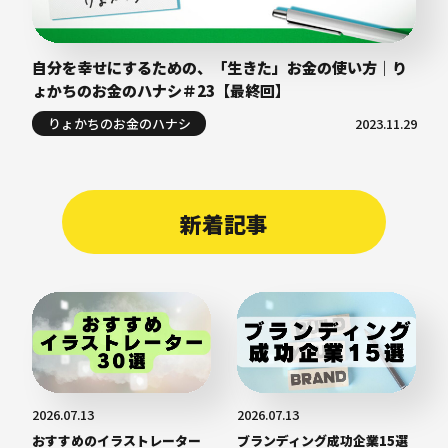
自分を幸せにするための、「生きた」お金の使い方｜り
ょかちのお金のハナシ＃23【最終回】
りょかちのお金のハナシ
2023.11.29
新着記事
2026.07.13
2026.07.13
おすすめのイラストレーター
ブランディング成功企業15選