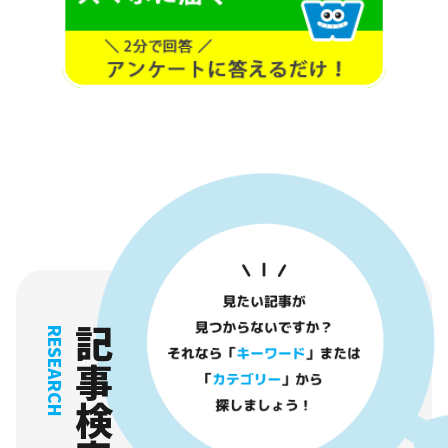
記事検索
RESEARCH