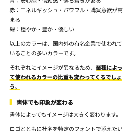
青：安心感・信頼感・落ち着きがある
赤：エネルギッシュ・パワフル・購買意欲が高
まる
緑：穏やか・豊か・優しい
以上のカラーは、国内外の有名企業で使われて
いることの多いカラーです。
それぞれにイメージが異なるため、
業種によっ
て使われるカラーの比重も変わってくるでしょ
う。
書体でも印象が変わる
書体によってもイメージは大きく変わります。
ロゴとともに社名を特定のフォントで添えたい