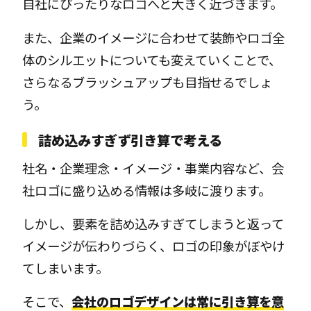
自社にぴったりなロゴへと大きく近づきます。
また、企業のイメージに合わせて装飾やロゴ全
体のシルエットについても変えていくことで、
さらなるブラッシュアップも目指せるでしょ
う。
詰め込みすぎず引き算で考える
社名・企業理念・イメージ・事業内容など、会
社ロゴに盛り込める情報は多岐に渡ります。
しかし、要素を詰め込みすぎてしまうと返って
イメージが伝わりづらく、ロゴの印象がぼやけ
てしまいます。
そこで、
会社のロゴデザインは常に引き算を意