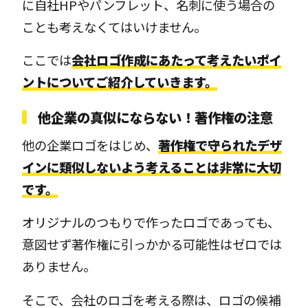
に自社HPやパンフレット、名刺に使う場合の
ことも考えなくてはいけません。
ここでは
会社ロゴ作成にあたって考えたいポイ
ントについてご紹介していきます。
他企業の真似にならない！著作権の注意
他の企業ロゴをはじめ、
著作権で守られたデザ
インに類似しないよう考えることは非常に大切
です。
オリジナルのつもりで作ったロゴであっても、
意図せず著作権に引っかかる可能性はゼロでは
ありません。
そこで、会社のロゴを考える際は、ロゴの候補