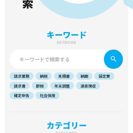
キーワード
KEYWORD
請求業務
納税
見積書
納期
固定費
請求書
節税
年末調整
源泉徴収
確定申告
社会保険
カテゴリー