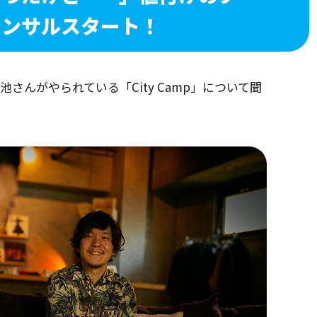
コンサルスタート！
さんがやられている「City Camp」について聞