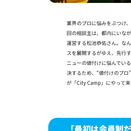
業界のプロに悩みをぶつけ
回の相談主は、都内にいながら
運営する松池恭佑さん。なん
スを展開するがゆえ、先行
ニューの値付けに悩んでい
決するため、“値付けのプロ
が「City Camp」にやっ
「最初は会員制