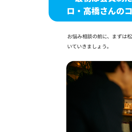
ロ・高橋さんの
お悩み相談の前に、まずは松池
いていきましょう。