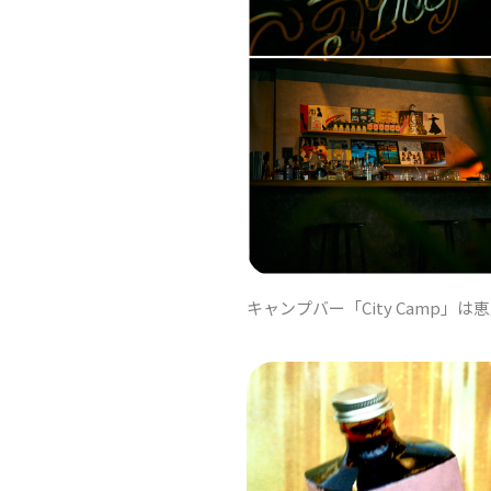
キャンプバー「City Camp