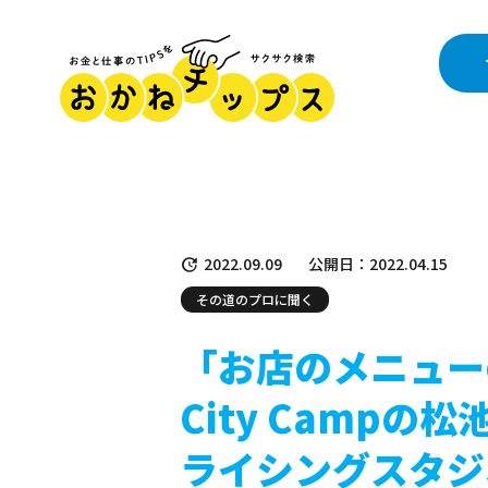
2022.09.09
公開日：2022.04.15
その道のプロに聞く
「お店のメニュー
City Camp
ライシングスタジ