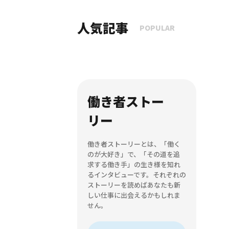
人気記事
POPULAR
働き者ストー
リー
働き者ストーリーとは、「働く
のが大好き」で、「その道を追
求する働き手」の生き様を知れ
るインタビューです。それぞれの
ストーリーを読めばあなたも新
しい仕事に出会えるかもしれま
せん。