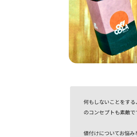
何もしないことをする
のコンセプトも素敵で
値付けについてお悩み